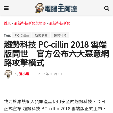
首頁
»
最新科技新聞與報導
»
最新科技新聞
Tags:
PC-Cillin
勒索病毒
趨勢科技
趨勢科技 PC-cillin 2018 雲端
版問世 官方公布六大惡意網
路攻擊模式
by
達小編
2017 年 09 月 19 日
致力於維護個人資訊產品使用安全的趨勢科技，今日
正式宣布 趨勢科技 PC-cillin 2018 雲端版正式上市，