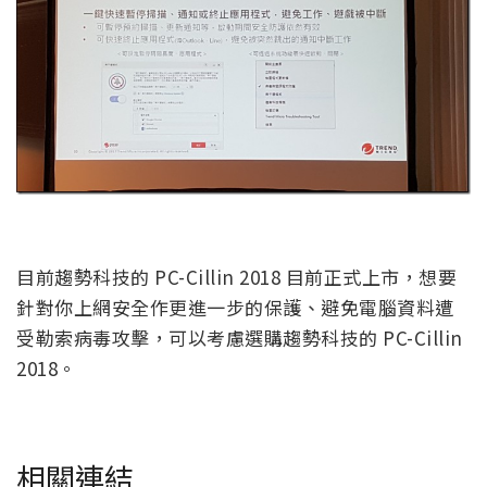
目前趨勢科技的 PC-Cillin 2018 目前正式上市，想要
針對你上網安全作更進一步的保護、避免電腦資料遭
受勒索病毒攻擊，可以考慮選購趨勢科技的 PC-Cillin
2018。
相關連結