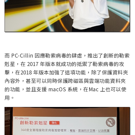
而 PC-Cillin 因應勒索病毒的肆虐，推出了創新的勒索
剋星，在 2017 年版本就成功的抵禦了勒索病毒的攻
擊，在2018 年版本加強了這項功能，除了保護資料夾
內容外，甚至可以同時保護跨磁區與雲端功能資料夾
的功能，並且支援 macOS 系統，在Mac 上也可以使
用。