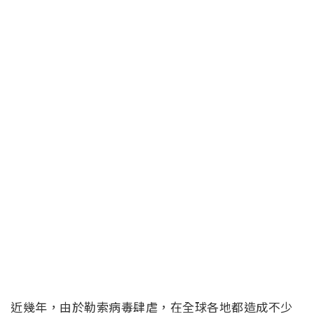
近幾年，由於勒索病毒肆虐，在全球各地都造成不少