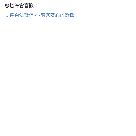
您也許會喜歡：
立達合法徵信社-讓您安心的選擇