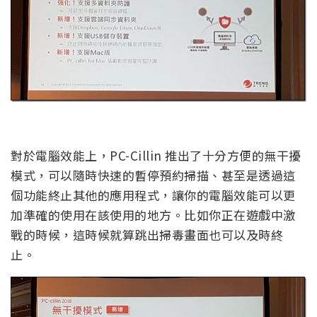
對於電腦效能上，PC-Cillin 推出了十分方便的無干擾
模式，可以隨時快速的暫停預約掃描、甚至是透過這
個功能終止其他的應用程式，讓你的電腦效能可以更
加準確的使用在該使用的地方。比如你正在遊戲中激
戰的時候，這時候就算跳出掃毒畫面也可以及時終
止。