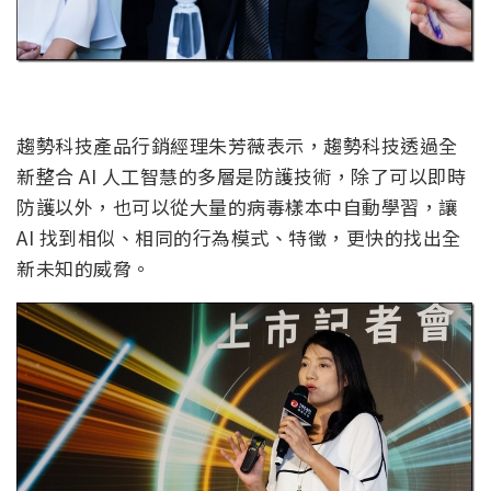
趨勢科技產品行銷經理朱芳薇表示，趨勢科技透過全
新整合 AI 人工智慧的多層是防護技術，除了可以即時
防護以外，也可以從大量的病毒樣本中自動學習，讓
AI 找到相似、相同的行為模式、特徵，更快的找出全
新未知的威脅。