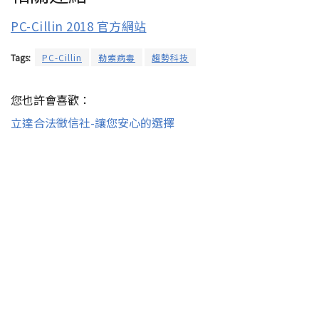
PC-Cillin 2018 官方網站
Tags:
PC-Cillin
勒索病毒
趨勢科技
您也許會喜歡：
立達合法徵信社-讓您安心的選擇