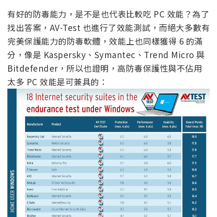
有好的防毒能力，是不是也代表比較吃 PC 效能？為了
找出答案，AV-Test 也進行了效能測試，而絕大多數有
完美保護能力的防毒軟體，效能上也同樣獲得 6 的滿
分，像是 Kaspersky、Symantec、Trend Micro 與
Bitdefender，所以也證明，高防毒保護性與不佔用
太多 PC 效能是可兼具的：