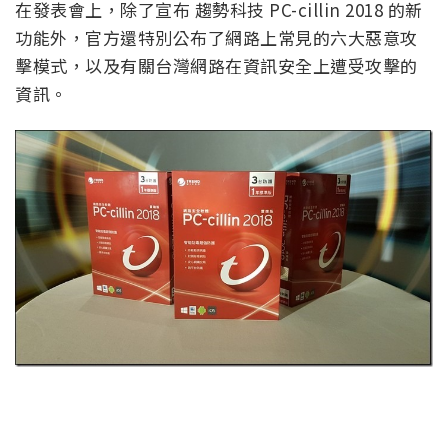
在發表會上，除了宣布 趨勢科技 PC-cillin 2018 的新
功能外，官方還特別公布了網路上常見的六大惡意攻
擊模式，以及有關台灣網路在資訊安全上遭受攻擊的
資訊。