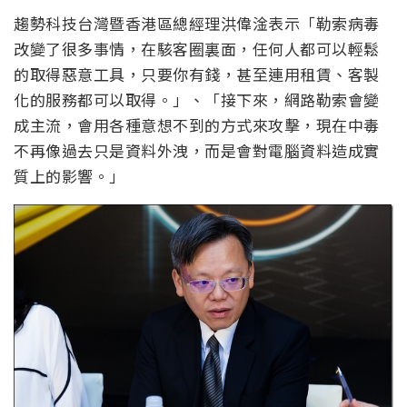
趨勢科技台灣暨香港區總經理洪偉淦表示「勒索病毒
改變了很多事情，在駭客圈裏面，任何人都可以輕鬆
的取得惡意工具，只要你有錢，甚至連用租賃、客製
化的服務都可以取得。」、「接下來，網路勒索會變
成主流，會用各種意想不到的方式來攻擊，現在中毒
不再像過去只是資料外洩，而是會對電腦資料造成實
質上的影響。」