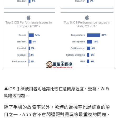
▲iOS 手機使用者則通常比較在意機身溫度、螢幕、WiFi
網路等問題。
除了手機的故障率以外，軟體的當機率也是調查的項
目之一，App 會不會閃退絕對是玩家最重視的問題，