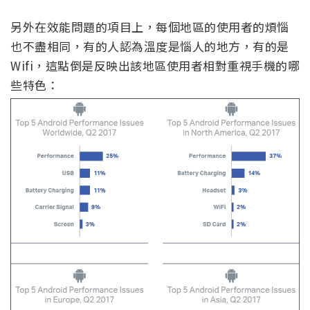
另外在效能問題的項目上，每個地區的使用者的煩惱
也不盡相同，有的人認為溫度是惱人的地方，有的是
Wifi，這點倒是反映出該地區使用者相對重視手機的哪
些特色：