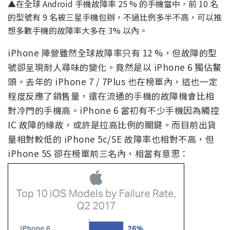
▲在全球 Android 手機故障率 25 % 的手機當中，前 10 名
的型號有 9 名被三星手機包辦，不過比例多半不高，可以推
想多數手機的故障率大多在 3% 以內。
iPhone 陣營雖然全球故障率只有 12 %，但故障的型
號卻呈現耐人尋味的變化。竟然是以 iPhone 6 獨佔鰲
頭。去年的 iPhone 7 / 7Plus 也在榜單內，這也一定
程度反應了銷售量，還在流通的手機的故障機會比相
對冷門的手機高。iPhone 6 當初有不少手機因為觸控
IC 故障的緣故，或許是拉高比例的關鍵。而目前出貨
量相對較低的 iPhone 5c/SE 故障率也相對不高，但
iPhone 5S 卻在榜單前三名內，相當有意思：