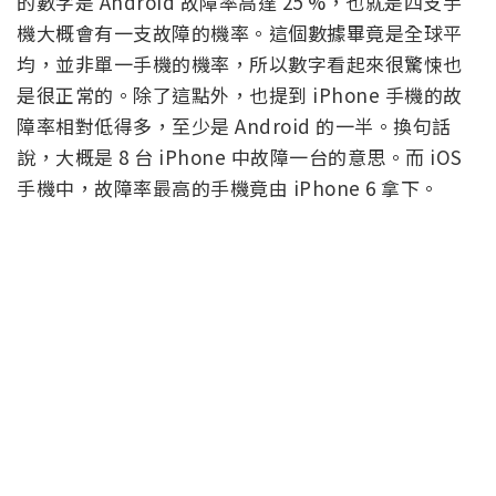
的數字是 Android 故障率高達 25 %，也就是四支手
機大概會有一支故障的機率。這個數據畢竟是全球平
均，並非單一手機的機率，所以數字看起來很驚悚也
是很正常的。除了這點外，也提到 iPhone 手機的故
障率相對低得多，至少是 Android 的一半。換句話
說，大概是 8 台 iPhone 中故障一台的意思。而 iOS
手機中，故障率最高的手機竟由 iPhone 6 拿下。