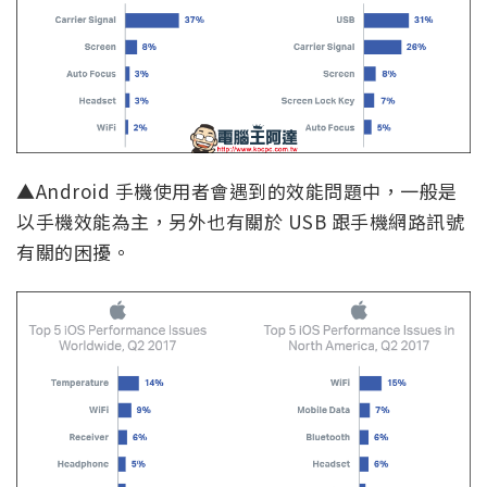
▲Android 手機使用者會遇到的效能問題中，一般是
以手機效能為主，另外也有關於 USB 跟手機網路訊號
有關的困擾。