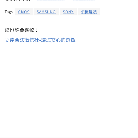
Tags:
CMOS
SAMSUNG
SONY
相機鏡頭
您也許會喜歡：
立達合法徵信社-讓您安心的選擇