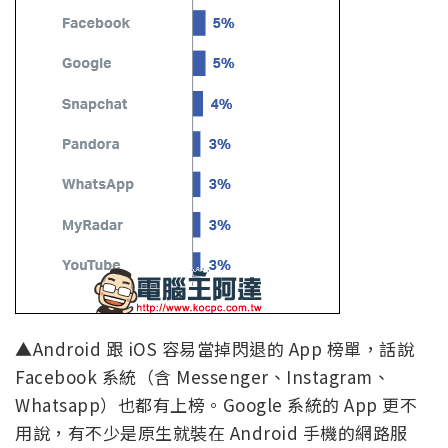
▲Android 跟 iOS 容易當掉閃退的 App 榜單，話說
Facebook 系統（含 Messenger、Instagram、
Whatsapp）也都有上榜。Google 系統的 App 更不
用說，有不少是原生就裝在 Android 手機的網路服