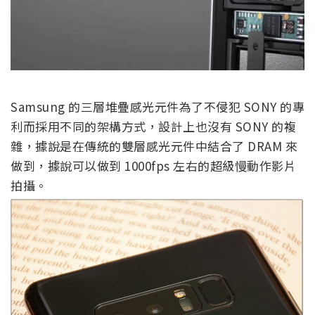
Samsung 的三層堆疊感光元件為了不侵犯 SONY 的專
利而採用不同的架構方式，設計上也沒有 SONY 的複
雜，據說是在傳統的雙層感光元件中結合了 DRAM 來
做到，據說可以做到 1000fps 左右的超級慢動作影片
拍攝。