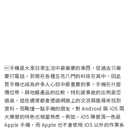
手機是大家日常生活中最需要的東西，從過去只需
要打電話，到現在各種五花八門的科技在其中。因此
買手機也成為許多人心目中最重要的事。手機在什麼
價位帶，與他廠產品的比較，特別是事故的比例是否
過高，這些通常都會透過網路上的交流與搜尋來找到
資料。而略懂一點手機的朋友，對 Android 與 iOS 兩
大陣營的特色也相當熟悉。例如，iOS 陣營清一色是
Apple 手機，而 Apple 也不會使用 iOS 以外的作業系