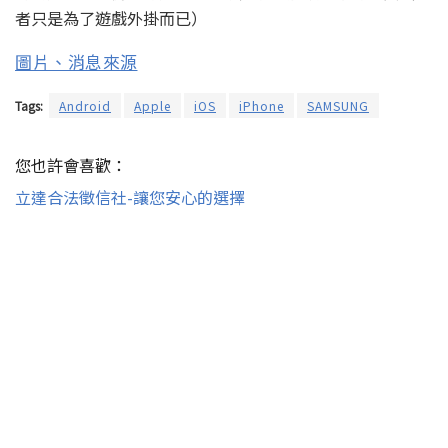
者只是為了遊戲外掛而已）
圖片、消息來源
Tags:
Android
Apple
iOS
iPhone
SAMSUNG
您也許會喜歡：
立達合法徵信社-讓您安心的選擇