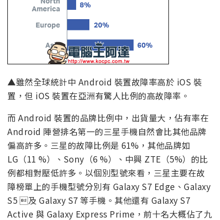
▲雖然全球統計中 Android 裝置故障率高於 iOS 裝
置，但 iOS 裝置在亞洲有驚人比例的高故障率。
而 Android 裝置的品牌比例中，出貨量大，佔有率在
Android 陣營排名第一的三星手機自然會比其他品牌
偏高許多。三星的故障比例是 61%，其他品牌如
LG（11 %）、Sony（6 %）、中興 ZTE（5%）的比
例都相對壓低許多。以個別型號來看，三星主要在故
障榜單上的手機型號分別有 Galaxy S7 Edge、Galaxy
S5 及 Galaxy S7 等手機。其他還有 Galaxy S7
Active 與 Galaxy Express Prime，前十名大概佔了九