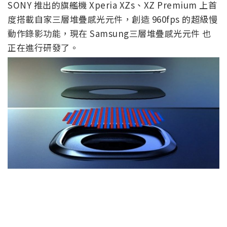
SONY 推出的旗艦機 Xperia XZs、XZ Premium 上首
度搭載自家三層堆疊感光元件，創造 960fps 的超級慢
動作錄影功能，現在 Samsung三層堆疊感光元件 也
正在進行研發了。