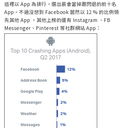
這裡以 App 為排行，選出最會當掉跟閃退的前十名
App。不過沒想到 Facebook 居然以 12 % 的比例領
先其他 App ，其他上榜的還有 Instagram 、FB
Messenger、Pinterest 等社群網站 App：