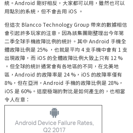
統。Android 剛好相反，大家都可以用，雖然也可以
用點別的系統，但不會去用 iOS 。
但這次 Blancco Technology Group 帶來的數據相信
會引起許多玩家的注意，因為該集團剛整理出今年第
二季全球手機故障比例的統計。其中 Android 手機全
體故障比例是 25% ，也就是平均 4 支手機中會有 1 支
出現故障，而 iOS 的全體故障比例大致上只有 12 %
。但全球的統計通常會有各地區的不同，在北美地
區，Android 的故障率是 24 %，iOS 的故障率僅有
8%，但在亞洲，Android 手機的故障比例是 28%，
iOS 是 60%。這麼極端的對比是如何產生的，也相當
令人在意：