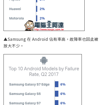
▲Samsung 在 Android 佔有率高，故障率也因此被
放大不少。