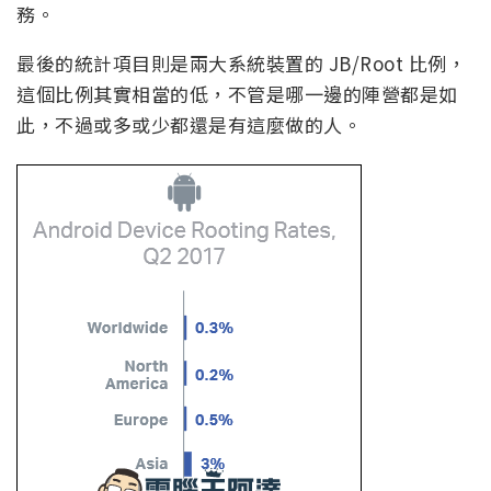
務。
最後的統計項目則是兩大系統裝置的 JB/Root 比例，
這個比例其實相當的低，不管是哪一邊的陣營都是如
此，不過或多或少都還是有這麼做的人。