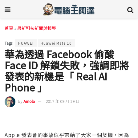
首頁
»
最新科技新聞與報導
Tags:
HUAWEI
Huawei Mate 10
華為透過 Facebook 偷酸
Face ID 解鎖失敗，強調即將
發表的新機是「 Real AI
Phone 」
by
Amola
2017 年 09 月 19 日
Apple 發表會的事故似乎帶給了大家一個契機，因為