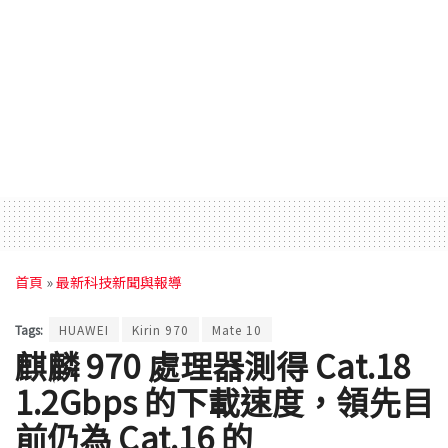
首頁
»
最新科技新聞與報導
Tags:
HUAWEI
Kirin 970
Mate 10
麒麟 970 處理器測得 Cat.18
1.2Gbps 的下載速度，領先目
前仍為 Cat.16 的