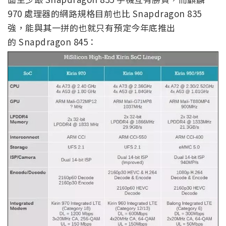
970 處理器的網路規格目前也比 Snapdragon 835
強，能與其一拼的也就只有預定今年底推出
的 Snapdragon 845：