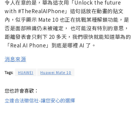
令人在意的是，華為這次用「Unlock the future
with #TheRealAIPhone」這句話放在動畫的貼文
內，似乎顯示 Mate 10 也正在挑戰某種解鎖功能，是
否是面部辨識仍未被確定， 也可能沒有特別的意思，
距離發表會只剩下 20 多天，我們很快就能知道華為的
「Real AI Phone」到底是哪裡 AI 了。
消息來源
Tags:
HUAWEI
Huawei Mate 10
您也許會喜歡：
立達合法徵信社-讓您安心的選擇