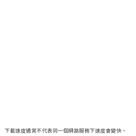
下載速度通常不代表同一個網路服務下速度會變快，