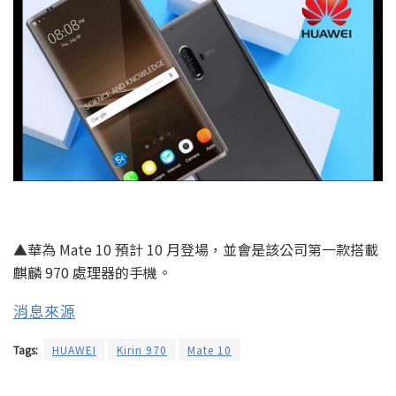
▲華為 Mate 10 預計 10 月登場，並會是該公司第一款搭載
麒麟 970 處理器的手機。
消息來源
Tags:
HUAWEI
Kirin 970
Mate 10