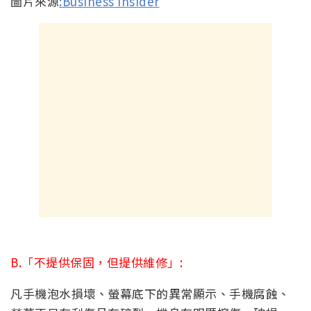
圖片來源
:Business insider
B.「不提供保固，但提供維修」:
凡手機泡水損壞、螢幕底下的異常顯示、手機腐蝕、