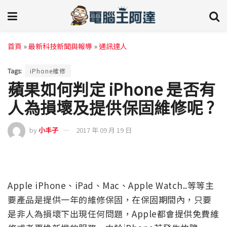
首頁
»
最新科技新聞與報導
»
通訊達人
Tags:
iPhone維修
蘋果如何判定 iPhone 是否有
人為損壞及提供保固維修呢 ?
by
小丰子
2017 年 09 月 19 日
Apple iPhone、iPad、Mac、Apple Watch..等等主
要產品是提供一年的維修保固，在保固期間內，只要
是非人為損壞下出現任何問題，Apple都會提供免費維