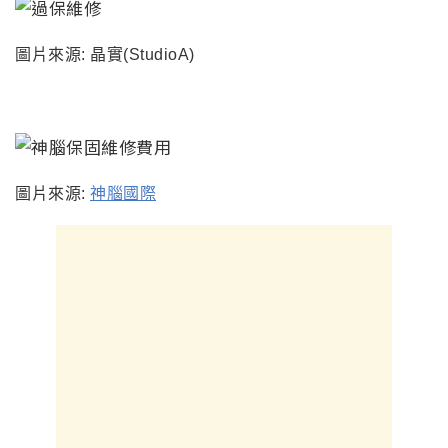
圖片來源:
晶實(
StudioA
)
圖片來源:
神腦國際