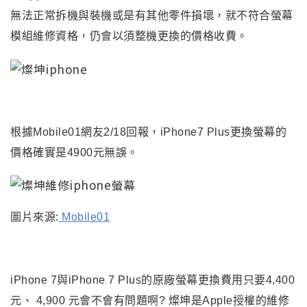
無法正常拆機與裝機或是有其他零件損壞，就不符合螢幕
模組維修資格，仍會以須整機更換的價格收費。
根據Mobile01網友2/18回報，iPhone7 Plus更換螢幕的
價格確實是4900元無誤。
圖片來源:
Mobile01
iPhone 7與iPhone 7 Plus的原廠螢幕更換費用只要4,400
元、 4,900 元會不會有問題啊? 燦坤是Apple授權的維修