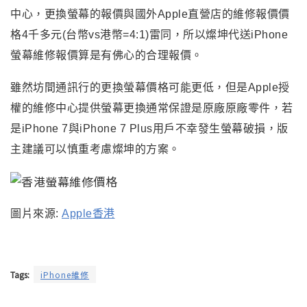
中心，更換螢幕的報價與國外Apple直營店的維修報價價
格4千多元(台幣vs港幣=4:1)雷同，所以燦坤代送iPhone
螢幕維修報價算是有佛心的合理報價。
雖然坊間通訊行的更換螢幕價格可能更低，但是Apple授
權的維修中心提供螢幕更換通常保證是原廠原廠零件，若
是iPhone 7與iPhone 7 Plus用戶不幸發生螢幕破損，版
主建議可以慎重考慮燦坤的方案。
圖片來源:
Apple香港
Tags:
iPhone維修