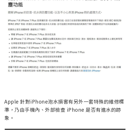
Apple 針對iPhone泡水損害有另外一套特殊的維修標
準，乃由手機內、外部檢查 iPhone 是否有進水的跡
象。