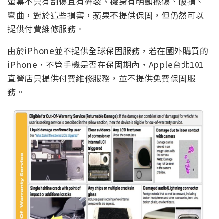
螢幕不只有刮傷且有碎裂、機身有明顯擦傷、破損、
彎曲，對於這些損害，蘋果不提供保固，但仍然可以
提供付費維修服務。
由於iPhone並不提供全球保固服務，若在國外購買的
iPhone，不管手機是否在保固期內，Apple台北101
直營店只提供付費維修服務，並不提供免費保固服
務。