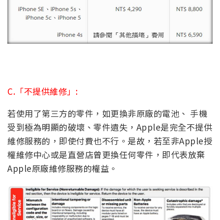
C.「不提供維修」:
若使用了第三方的零件，如更換非原廠的電池、 手機
受到極為明顯的破壞、零件遺失，Apple是完全不提供
維修服務的，即使付費也不行。是故，若至非Apple授
權維修中心或是直營店曾更換任何零件，即代表放棄
Apple原廠維修服務的權益。