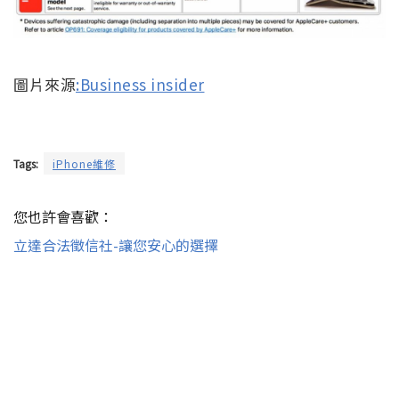
圖片來源
:Business insider
Tags:
iPhone維修
您也許會喜歡：
立達合法徵信社-讓您安心的選擇