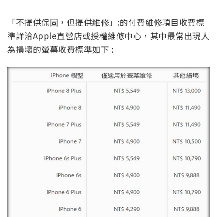
「不提供保固，但提供維修」:的付費維修項目收費標
準詳洽Apple直營店或授權維修中心，其中最常出現人
為損壞的螢幕收費標準如下 :