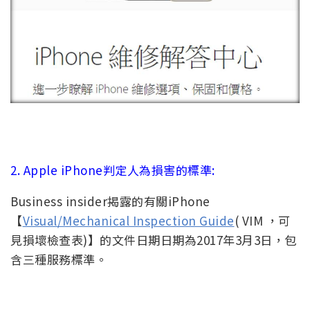
2. Apple iPhone判定人為損害的標準:
Business insider揭露的有關iPhone
【
Visual/Mechanical Inspection Guide
( VIM ，可
見損壞檢查表)】的文件日期日期為2017年3月3日，包
含三種服務標準。