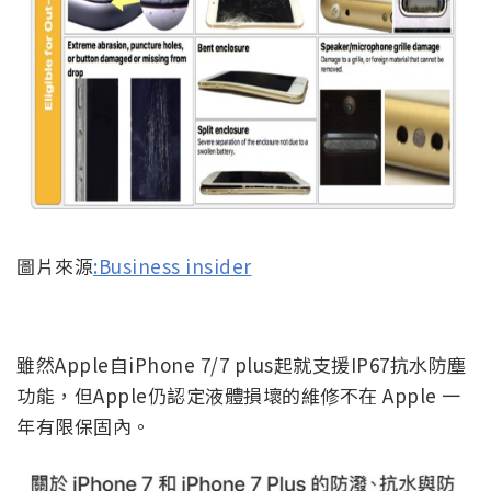
圖片來源
:Business insider
雖然Apple自iPhone 7/7 plus起就支援IP67抗水防塵
功能，但Apple仍認定液體損壞的維修不在 Apple 一
年有限保固內。