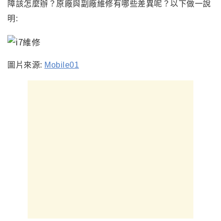
障該怎麼辦？原廠與副廠維修有哪些差異呢？以下做一說
明:
圖片來源:
Mobile01