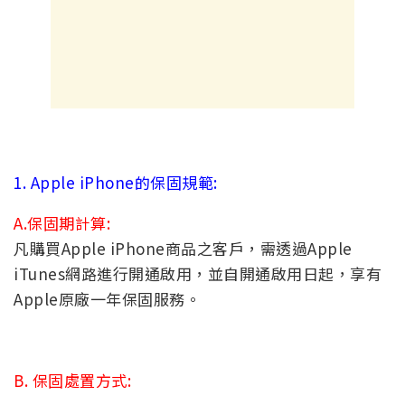
1. Apple iPhone的保固規範:
A.保固期計算:
凡購買Apple iPhone商品之客戶，需透過Apple
iTunes網路進行開通啟用，並自開通啟用日起，享有
Apple原廠一年保固服務。
B. 保固處置方式: