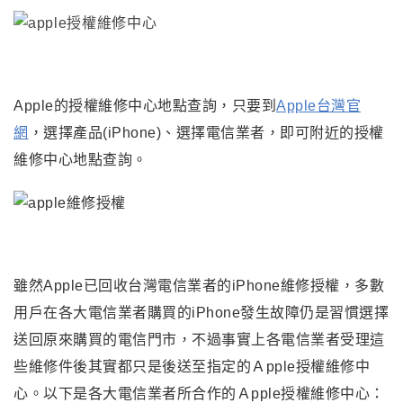
Apple
的授權維修中心地點查詢
，
只要到
Apple台灣官
網
，
選擇產品(iPhone)、選擇電信業者，即可附近的授權
維修中心地點查詢。
雖然Apple已回收台灣電信業者的iPhone維修授權，多數
用戶在各大電信業者購買的iPhone發生故障仍是習慣選擇
送回原來購買的電信門市，不過事實上各電信業者受理這
些維修件後其實都只是後送至指定的Ａpple
授權維修中
心。以下是各大電信業者所合作的Ａpple授權維修中心：