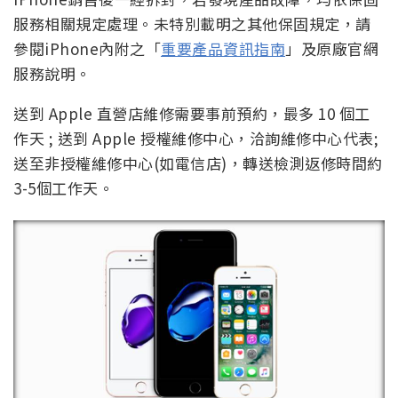
服務相關規定處理。未特別載明之其他保固規定，請
參閱iPhone內附之「
重要產品資訊指南
」及原廠官網
服務說明。
送到 Apple 直營店維修需要事前預約，最多 10 個工
作天 ; 送到 Apple 授權維修中心，洽詢維修中心代表;
送至非授權維修中心(如電信店)，轉送檢測返修時間約
3-5個工作天。