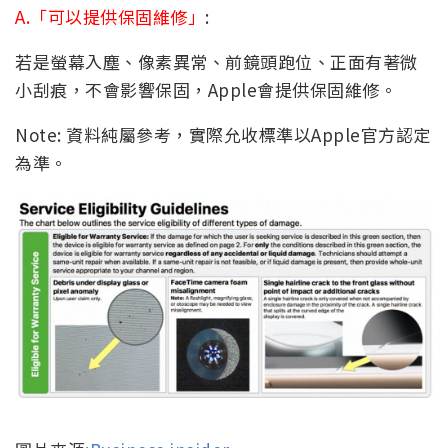
A.「可以提供保固維修」
:
若是螢幕入塵、像素異常、前鏡頭跑位、正面有著微
小刮痕，不會影響保固，Apple會提供保固維修。
Note: 資料純屬參考，實際允收標準以Apple官方認定
為準。