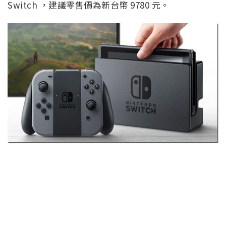
Switch ，建議零售價為新台幣 9780 元。