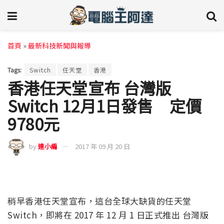
首頁
»
最新科技新聞與報導
Tags:
Switch
任天堂
香港
香港任天堂宣布 台灣版
Switch 12月1日發售 定價
9780元
by
達小編
2017 年 09 月 20 日
稍早香港任天堂宣布，這台全球大缺貨的任天堂
Switch，即將在 2017 年 12 月 1 日正式推出 台灣版