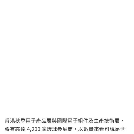
香港秋季電子產品展與國際電子組件及生產技術展，
將有高達 4,200 家環球參展商，以數量來看可說是世