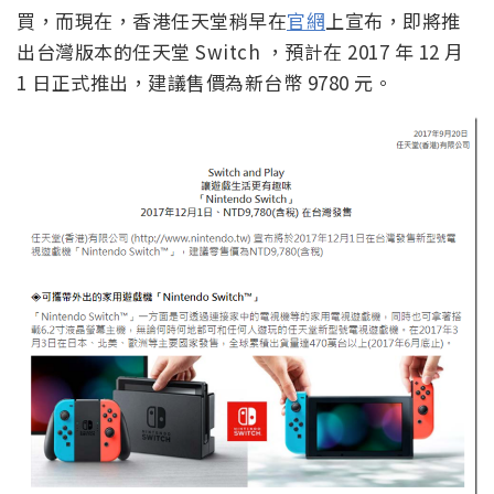
買，而現在，香港任天堂稍早在
官網
上宣布，即將推
出台灣版本的任天堂 Switch ，預計在 2017 年 12 月
1 日正式推出，建議售價為新台幣 9780 元。