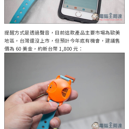
提醒方式是透過聲音，目前這款產品主要市場為歐美
地區，台灣還沒上市，但預計今年底有機會，建議售
價為 60 美金，約新台幣 1,800 元：