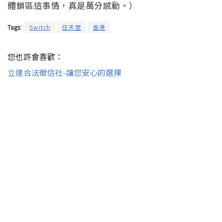
體鎖區這事情，真是萬分感動。）
Tags:
Switch
任天堂
香港
您也許會喜歡：
立達合法徵信社-讓您安心的選擇