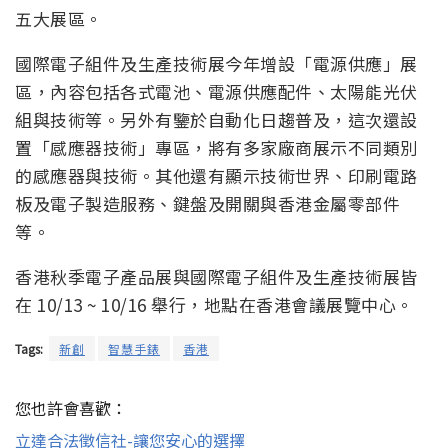
五大展區。
國際電子組件及生產技術展今年增設「電源供應」展
區，內容包括各式電池、電源供應配件、太陽能光伏
組與技術等。另外有鑒於自動化日趨普及，這次還設
置「感應器技術」專區，將有多家廠商展示不同類別
的感應器與技術。其他還有顯示技術世界、印刷電路
板及電子製造服務、鍵盤及開關與香港金屬零部件
等。
香港秋季電子產品展與國際電子組件及生產技術展皆
在 10/13 ~ 10/16 舉行，地點在香港會議展覽中心。
Tags:
新創
智慧手錶
香港
您也許會喜歡：
立達合法徵信社-讓您安心的選擇