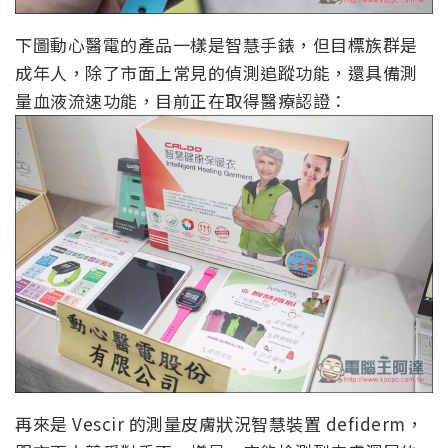
下圖動心醫電的產品一樣是智慧手錶，但目標族群是
成年人，除了市面上常見的偵測追蹤功能，還具備測
量血液流速功能，目前正在取得醫療認證：
再來是 Vescir 的測量皮膚狀況智慧裝置 defiderm，