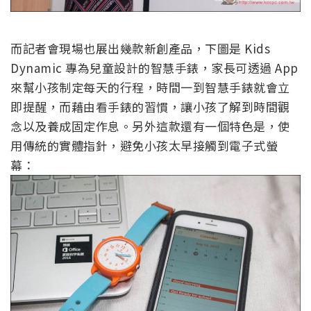
而記者會現場也展出幾款新創產品，下圖是 Kids
Dynamic 專為兒童設計的智慧手錶，家長可透過 App
來幫小孩制定每天的行程，時間一到智慧手錶就會立
即提醒，而藉由看手錶的習慣，讓小孩了解到時間觀
念以及養成固定作息。另外這款還有一個特色是，使
用傳統的實體指針，避免小孩太早接觸到電子式螢
幕：