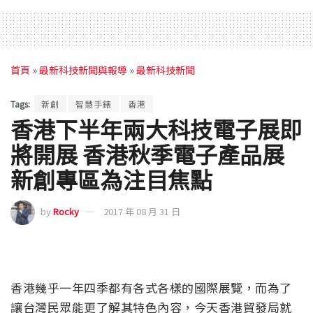
首頁
»
最新科技新聞與報導
»
最新科技新聞
Tags:
新創
智慧手錶
香港
香港下半年兩大科技電子展即
將開展 香港秋季電子產品展
新創專區為注目焦點
by
Rocky
2017 年 08 月 31 日
香港幾乎一年四季都有各式各樣的國際展覽，而為了
讓台灣民眾能更了解其特色內容，今天香港貿發局就