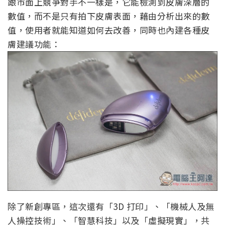
跟市面上競爭對手不一樣是，它能檢測到皮膚深層的
數值，而不是只有拍下皮膚表面，藉由分析出來的數
值，使用者就能知道如何去改善，同時也內建各種皮
膚建議功能：
除了新創專區，這次還有「3D 打印」、「機械人及無
人操控技術」、「智慧科技」以及「虛擬現實」，共