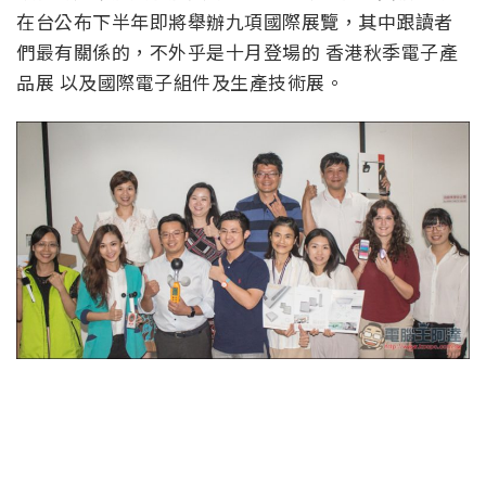
在台公布下半年即將舉辦九項國際展覽，其中跟讀者
們最有關係的，不外乎是十月登場的 香港秋季電子產
品展 以及國際電子組件及生產技術展。