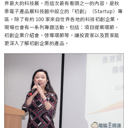
界最大的科技展，而這次最有看頭之一的內容，是秋
季電子產品展科技館中設立的「初創」（Startup）專
區，除了有約 100 家來自世界各地的科技初創企業，
現場也會有一系列專題活動，包括：項目提案環節、
初創企業介紹會、啓導環節等，讓投資家以及買家能
更深入了解初創企業的產品。