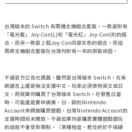
台灣版本的 Switch 有兩種主機組合套裝，一款是附有
「電光藍」Joy-Con(L)和「電光紅」Joy-Con(R)的組
合，而另一款是２個Joy-Con同是灰色的組合。而這
兩款主機組合套裝在台灣均附有一年的原裝保固。
不過官方公告也透漏，雖然是台灣版本 Switch，在系
統語言上還是無法支援中文，玩家必須使用英文或日
文。而就算你購買了台灣版本 Switch，在發售日當
時，可能還是要申請美、日、歐的Nintendo
Account來網路購買遊戲，台灣Nintendo Account的
支援時間尚未開放。不過如果你是購買實體遊戲遊玩
的話就不會受到限制。（某種程度，老任終於不搞硬