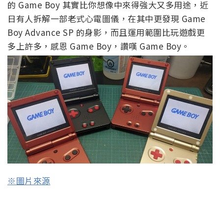
的 Game Boy 其實比你想像中來得強大又多用途，近
日有人拆解一部老式心電圖儀，在其中更發現 Game
Boy Advance SP 的身影，而且運用範圍比玩遊戲更
多上許多，感恩 Game Boy，讚嘆 Game Boy。
※圖片來源