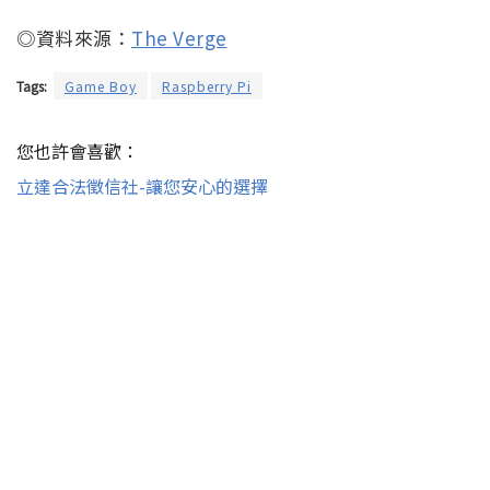
◎資料來源：
The Verge
Tags:
Game Boy
Raspberry Pi
您也許會喜歡：
立達合法徵信社-讓您安心的選擇