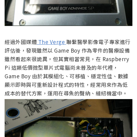
經過外國媒體
The Verge
聯繫醫學影像電子專家進行
評估後，發現雖然以 Game Boy 作為零件的醫療設備
雖然看起來很詭異，但其實相當常見，在 Raspberry
Pi 這類低價微型單片式電腦尚未普及的年代裡，
Game Boy 由於其模組化、可移植、穩定性佳、數據
顯示即時與可重新設計程式的特性，經常用來作為低
成本的替代方案，運用在尋魚的聲納、縫紉機當中。