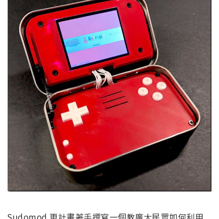
Sudomod 更計畫著手撰寫一個教廣大民眾如何利用