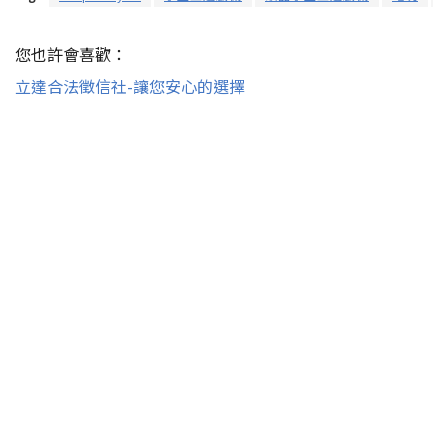
您也許會喜歡：
立達合法徵信社-讓您安心的選擇