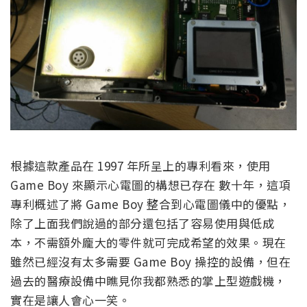
根據這款產品在 1997 年所呈上的專利看來，使用
Game Boy 來顯示心電圖的構想已存在 數十年，這項
專利概述了將 Game Boy 整合到心電圖儀中的優點，
除了上面我們說過的部分還包括了容易使用與低成
本，不需額外龐大的零件就可完成希望的效果。現在
雖然已經沒有太多需要 Game Boy 操控的設備，但在
過去的醫療設備中瞧見你我都熟悉的掌上型遊戲機，
實在是讓人會心一笑。