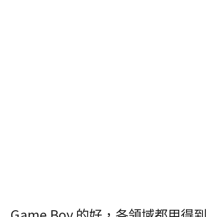
Game Boy 的好，各領域都用得到