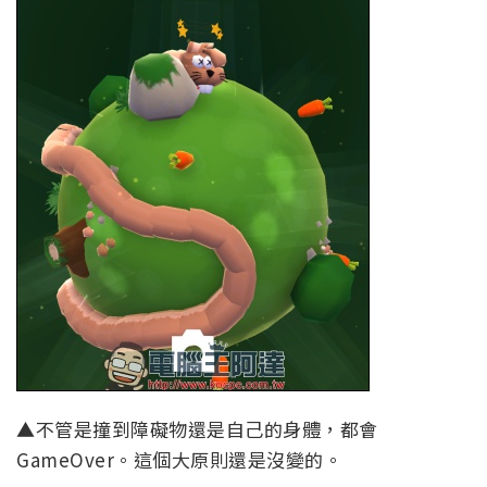
▲不管是撞到障礙物還是自己的身體，都會
GameOver。這個大原則還是沒變的。