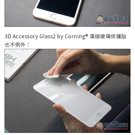
3D Accessory Glass2 by Corning® 滿版玻璃保護貼
也不例外：