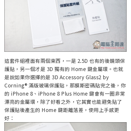
這套件組裡面有兩個東西，一是 2.5D 也有的後鏡頭保
護貼，另一個才是 3D 獨有的 Home 鍵金屬環。也就
是說如果你選擇的是 3D Accessory Glass2 by
Corning® 滿版玻璃保護貼，那膜斯密碼貼完之後，你
的 iPhone 8、iPhone 8 Plus Home 鍵會有一圈非常
漂亮的金屬環，除了好看之外，它其實也能避免貼了
保護貼後產生的 Home 鍵距離落差，使用上手感更
好：