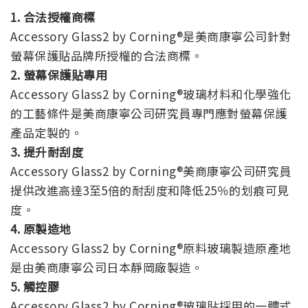
1. 合法授權商標
Accessory Glass2 by Corning®是美商康寧公司針對
螢幕保護貼品牌所授權的合法商標。
2. 螢幕保護貼專用
Accessory Glass2 by Corning®玻璃材料和化學強化
的工藝條件是美商康寧公司研究員專門應對螢幕保護
產品定製的。
3. 提升耐刮度
Accessory Glass2 by Corning®美商康寧公司研究員
提供改進高達3至5倍的耐刮度和降低25％的划痕可見
度。
4. 原製造地
Accessory Glass2 by Corning®原料玻璃製造原產地
是由美商康寧公司日本靜岡廠製造。
5. 觸控膠
Accessory Glass2 by Corning®玻璃貼採用的一體式