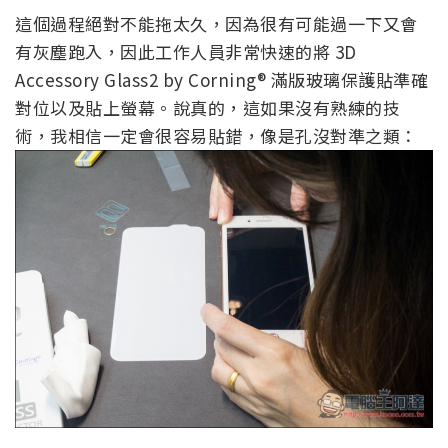
這個過程絕對不能拖太久，因為很有可能過一下又會
有灰塵跑入，因此工作人員非常快速的將 3D
Accessory Glass2 by Corning® 滿版玻璃保護貼準確
對位以及貼上螢幕。說真的，這如果沒有熟練的技
術，我相信一定會很容易貼錯，像是孔沒對準之類：