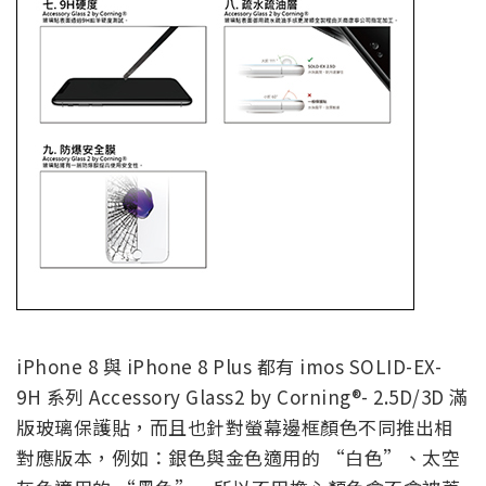
iPhone 8 與 iPhone 8 Plus 都有 imos SOLID-EX-
9H 系列 Accessory Glass2 by Corning®- 2.5D/3D 滿
版玻璃保護貼，而且也針對螢幕邊框顏色不同推出相
對應版本，例如：銀色與金色適用的 “白色”、太空