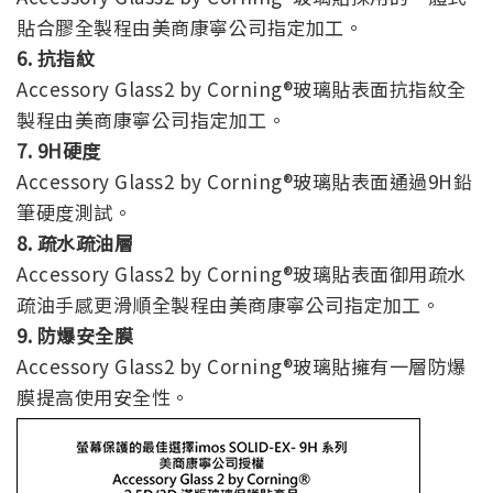
貼合膠全製程由美商康寧公司指定加工。
6. 抗指紋
Accessory Glass2 by Corning®玻璃貼表面抗指紋全
製程由美商康寧公司指定加工。
7. 9H硬度
Accessory Glass2 by Corning®玻璃貼表面通過9H鉛
筆硬度測試。
8. 疏水疏油層
Accessory Glass2 by Corning®玻璃貼表面御用疏水
疏油手感更滑順全製程由美商康寧公司指定加工。
9. 防爆安全膜
Accessory Glass2 by Corning®玻璃貼擁有一層防爆
膜提高使用安全性。