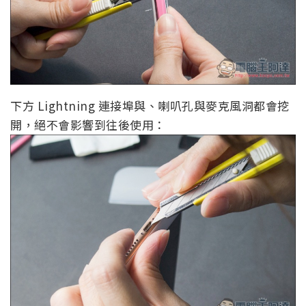
下方 Lightning 連接埠與、喇叭孔與麥克風洞都會挖
開，絕不會影響到往後使用：