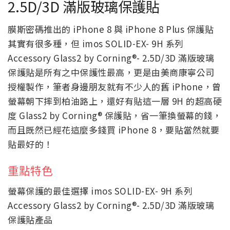
2.5D/3D 滿版玻璃保護貼
膜斯密碼推出的 iPhone 8 與 iPhone 8 Plus 保護貼
其實有很多種，但 imos SOLID-EX- 9H 系列
Accessory Glass2 by Corning®- 2.5D/3D 滿版玻璃
保護貼是所有之中保護性最高，更是由美商康寧公司
授權製作，筆者身邊朋友就有不少人的舊 iPhone，曾
螢幕朝下摔到柏油路上，還好有貼這一層 9H 的超高硬
度 Glass2 by Corning® 保護貼，省一筆換螢幕的錢，
而且既然已經花這麼多錢買 iPhone 8，要貼當然就要
貼最好的！
重點特色
螢幕保護的最佳選擇 imos SOLID-EX- 9H 系列
Accessory Glass2 by Corning®- 2.5D/3D 滿版玻璃
保護貼產品