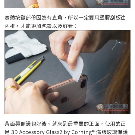
實體按鍵部份因為有直角，所以一定要用塑膠刮板往
內推，才能更加包覆以及好看：
背面與側邊包好後。就來到最重要的正面，使用的正
是 3D Accessory Glass2 by Corning® 滿版玻璃保護