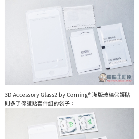
3D Accessory Glass2 by Corning® 滿版玻璃保護貼
則多了保護貼套件組的袋子：