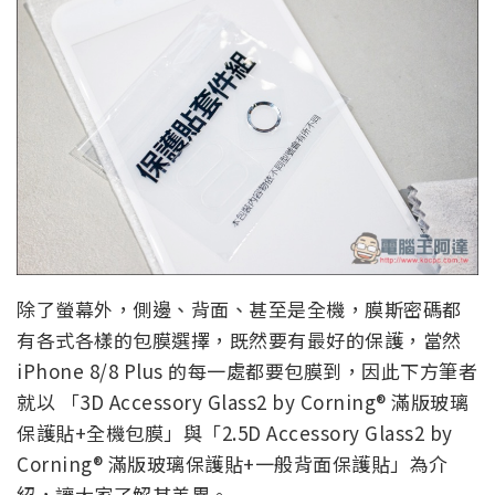
除了螢幕外，側邊、背面、甚至是全機，膜斯密碼都
有各式各樣的包膜選擇，既然要有最好的保護，當然
iPhone 8/8 Plus 的每一處都要包膜到，因此下方筆者
就以 「3D Accessory Glass2 by Corning® 滿版玻璃
保護貼+全機包膜」與「2.5D Accessory Glass2 by
Corning® 滿版玻璃保護貼+一般背面保護貼」為介
紹，讓大家了解其差異。