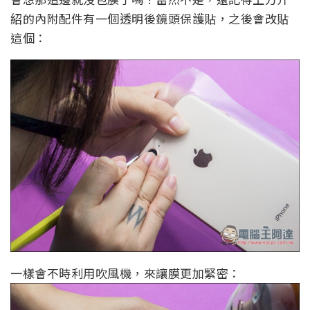
紹的內附配件有一個透明後鏡頭保護貼，之後會改貼
這個：
一樣會不時利用吹風機，來讓膜更加緊密：