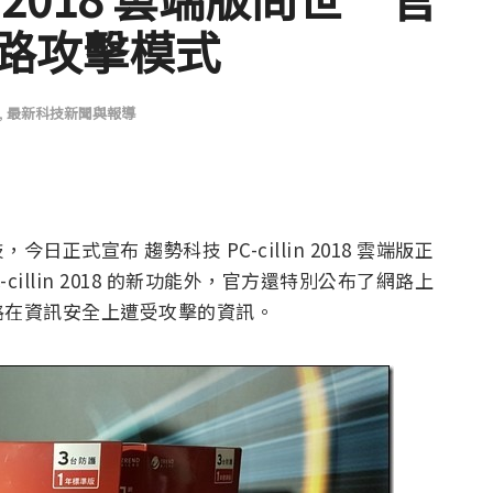
路攻擊模式
,
最新科技新聞與報導
式宣布 趨勢科技 PC-cillin 2018 雲端版正
illin 2018 的新功能外，官方還特別公布了網路上
路在資訊安全上遭受攻擊的資訊。