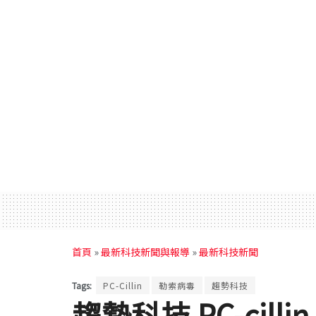
首頁
»
最新科技新聞與報導
»
最新科技新聞
Tags:
PC-Cillin
勒索病毒
趨勢科技
趨勢科技 PC-cill