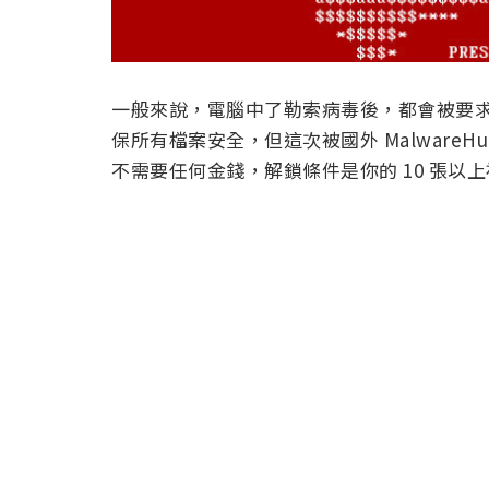
一般來說，電腦中了勒索病毒後，都會被要
保所有檔案安全，但這次被國外 MalwareH
不需要任何金錢，解鎖條件是你的 10 張以