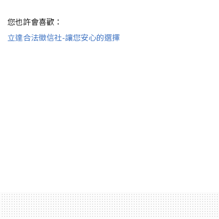
您也許會喜歡：
立達合法徵信社-讓您安心的選擇