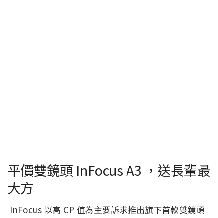
平價雙鏡頭 InFocus A3 ，送長輩最
大方
InFocus 以高 CP 值為主要訴求推出旗下首款雙鏡頭