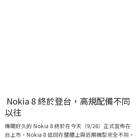
Nokia 8 終於登台，高規配備不同
以往
傳聞好久的 Nokia 8 終於在今天（9/26）正式宣佈在
台上市，Nokia 8 這回在整體上與近期機型完全不同，