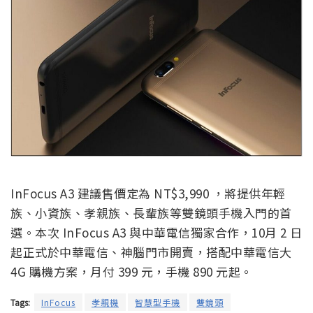
InFocus A3 建議售價定為 NT$3,990 ，將提供年輕
族、小資族、孝親族、長輩族等雙鏡頭手機入門的首
選。本次 InFocus A3 與中華電信獨家合作，10月 2 日
起正式於中華電信、神腦門市開賣，搭配中華電信大
4G 購機方案，月付 399 元，手機 890 元起。
Tags:
InFocus
孝親機
智慧型手機
雙鏡頭