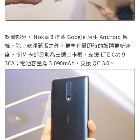
軟體部分， Nokia 8 搭載 Google 原生 Android 系
統，除了乾淨簡潔之外，更享有最即時的韌體更新速
度。 SIM 卡部分則為三選二卡槽，支援 LTE Cat 9
3CA；電池容量為 3,090mAh，支援 QC 3.0。