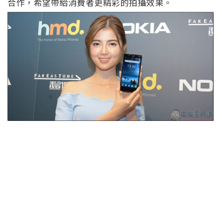
合作，希望帶給消費者更精彩的拍攝效果。