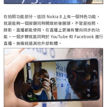
在拍照功能部分，這回 Nokia 8 上有一個特色功能，
就是能夠一個按鍵同時開啟前後鏡頭，不管是拍照、
錄影、直播都能使用，在直播上更擁有雙向同步的功
能，一個步驟就能同時於 YouTube 和 Facebook 進行
直播，無需經過其他外部軟體。