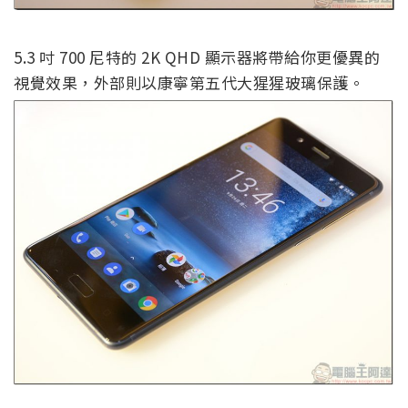
5.3 吋 700 尼特的 2K QHD 顯示器將帶給你更優異的
視覺效果，外部則以康寧第五代大猩猩玻璃保護。