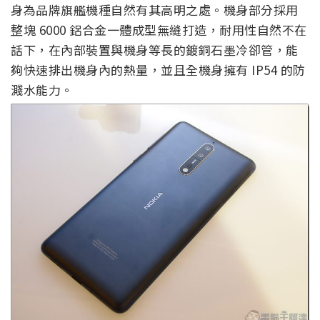
身為品牌旗艦機種自然有其高明之處。機身部分採用
整塊 6000 鋁合金一體成型無縫打造，耐用性自然不在
話下，在內部裝置與機身等長的鍍銅石墨冷卻管，能
夠快速排出機身內的熱量，並且全機身擁有 IP54 的防
濺水能力。