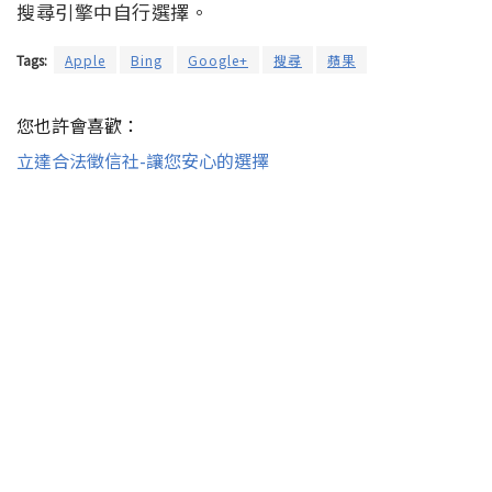
搜尋引擎中自行選擇。
Tags:
Apple
Bing
Google+
搜尋
蘋果
您也許會喜歡：
立達合法徵信社-讓您安心的選擇