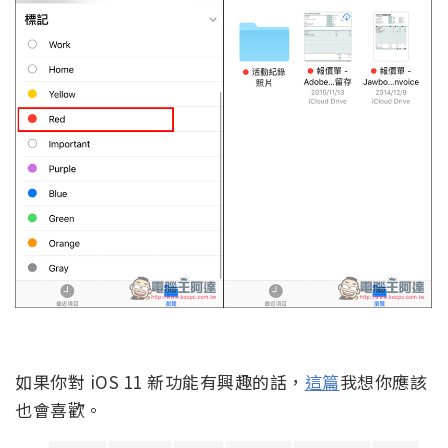
如果你對 iOS 11 新功能有興趣的話，
這篇
我想你應該
也會喜歡。