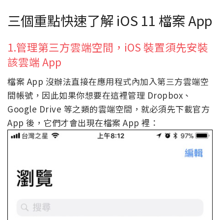
三個重點快速了解 iOS 11 檔案 App
1.管理第三方雲端空間，iOS 裝置須先安裝
該雲端 App
檔案 App 沒辦法直接在應用程式內加入第三方雲端空
間帳號，因此如果你想要在這裡管理 Dropbox、
Google Drive 等之類的雲端空間，就必須先下載官方
App 後，它們才會出現在檔案 App 裡：