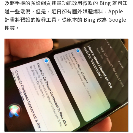
及將手機的預設網頁搜尋功能改用微軟的 Bing 就可知
道一些端倪，但是，近日卻有國外媒體爆料，Apple
計畫將預設的搜尋工具，從原本的 Bing 改為 Google
搜尋。