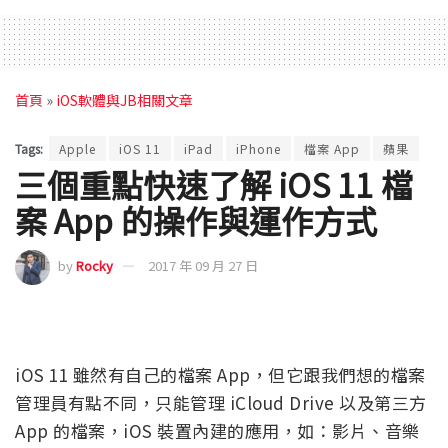
首頁
»
iOS軟體與JB相關文章
Tags:
Apple
iOS 11
iPad
iPhone
檔案 App
蘋果
三個重點快速了解 iOS 11 檔
案 App 的操作與運作方式
by
Rocky
2017 年 09 月 27 日
iOS 11 雖然有自己的檔案 App，但它跟我們想的檔案
管理員有點不同，只能管理 iCloud Drive 以及第三方
App 的檔案，iOS 裝置內建的應用，如：影片、音樂