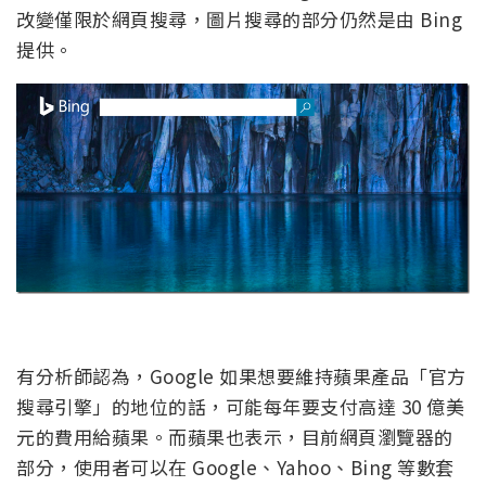
改變僅限於網頁搜尋，圖片搜尋的部分仍然是由 Bing
提供。
有分析師認為，Google 如果想要維持蘋果產品「官方
搜尋引擎」的地位的話，可能每年要支付高達 30 億美
元的費用給蘋果。而蘋果也表示，目前網頁瀏覽器的
部分，使用者可以在 Google、Yahoo、Bing 等數套