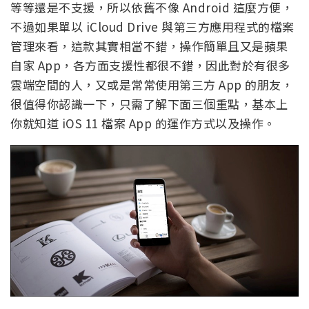
等等還是不支援，所以依舊不像 Android 這麼方便，
不過如果單以 iCloud Drive 與第三方應用程式的檔案
管理來看，這款其實相當不錯，操作簡單且又是蘋果
自家 App，各方面支援性都很不錯，因此對於有很多
雲端空間的人，又或是常常使用第三方 App 的朋友，
很值得你認識一下，只需了解下面三個重點，基本上
你就知道 iOS 11 檔案 App 的運作方式以及操作。