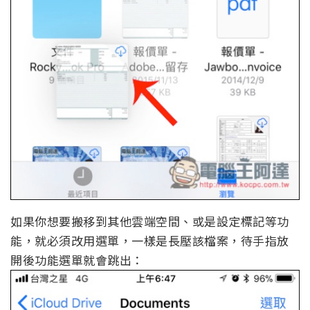
如果你想要搬移到其他雲端空間、或是設定標記等功
能，就必須改用選單，一樣是長壓該檔案，待手指放
開後功能選單就會跳出：