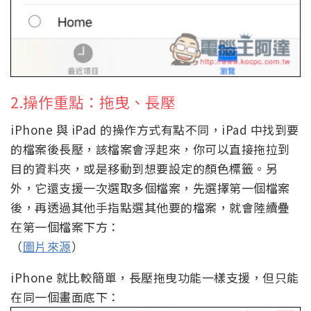
2.操作重點：拖曳、長壓
iPhone 與 iPad 的操作方式有點不同，iPad 中找到要
的檔案後長壓，該檔案會浮起來，你可以直接拖拉到
目的資料夾，或是移動到想要設定的顏色標籤。另
外，它還支援一次選取多個檔案，先選擇第一個檔案
後，再透過其他手指點選其他要的檔案，就會陸續疊
在第一個檔案下方：
（
圖片來源
）
iPhone 就比較簡單，長壓拖曳功能一樣支援，但只能
在同一個畫面底下：