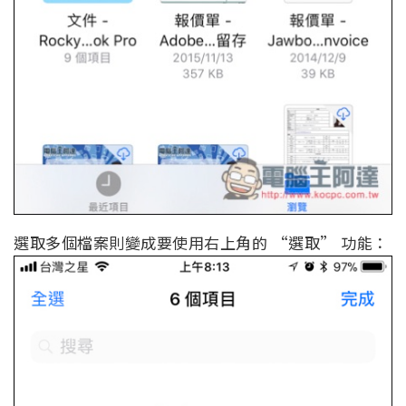
選取多個檔案則變成要使用右上角的 “選取” 功能：