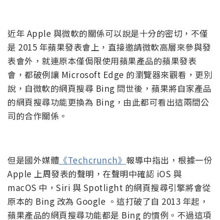
近年 Apple 與微軟的關係可以說是十分的密切，不僅
是 2015 年蘋果發表會上，直接邀請微軟高層來參與發
表會外，就連原本僅侷限使用蘋果產品的蘋果發表
會，都破例讓 Microsoft Edge 的瀏覽器來觀看，更別
說，自微軟的網頁搜尋 Bing 問世後，蘋果將自家產品
的網頁搜尋功能更換為 Bing，由此都可看出這兩間公
司的合作關係。
但是國外媒體
《Techcrunch》
報導中指出，根據一份
Apple 上周發表的聲明，在聲明中確認 iOS 與
macOS 中，Siri 與 Spotlight 的網頁搜尋引擎將會從
原本的 Bing 改為 Google 。這打破了自 2013 年起，
蘋果產品的網頁搜尋功能都是 Bing 的慣例。不過這項