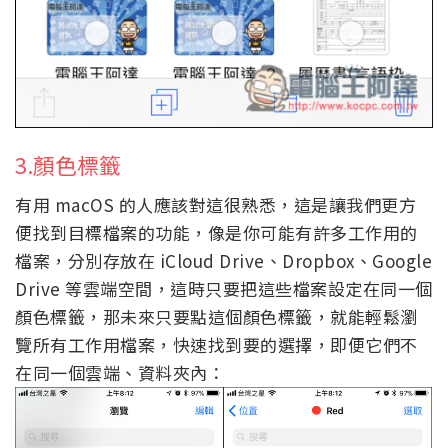
3.顏色標籤
有用 macOS 的人應該對這很熟悉，這是讓我們更方
便找到目標檔案的功能，像是你可能有許多工作用的
檔案，分別存放在 iCloud Drive、Dropbox、Google
Drive 等雲端空間，這時只要把這些檔案設定在同一個
顏色標籤，那未來只要點這個顏色標籤，就能輕鬆瀏
覽所有工作用檔案，快速找到要的選擇，即便它們不
在同一個雲端、資料夾內：