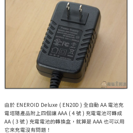
由於 ENEROID Deluxe ( EN20D ) 全自動 AA 電池充
電塔隨產品附上四個讓 AAA ( 4 號 ) 充電電池可轉成
AA ( 3 號 ) 充電電池的轉換盒，就算是 AAA 也可以用
它來充電沒有問題！