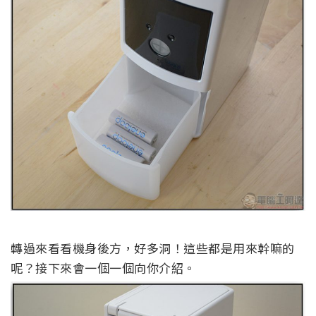
轉過來看看機身後方，好多洞！這些都是用來幹嘛的
呢？接下來會一個一個向你介紹。