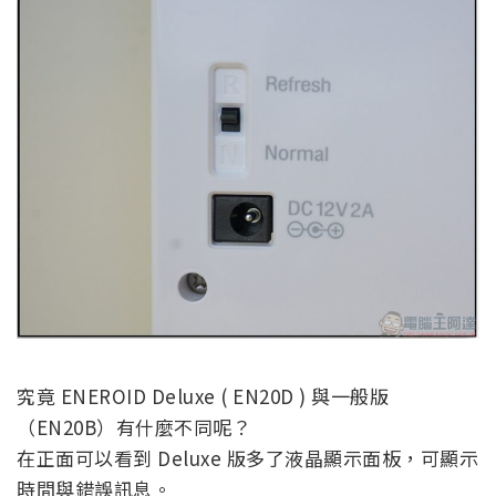
究竟 ENEROID Deluxe ( EN20D ) 與一般版
（EN20B）有什麼不同呢？
在正面可以看到 Deluxe 版多了液晶顯示面板，可顯示
時間與錯誤訊息。