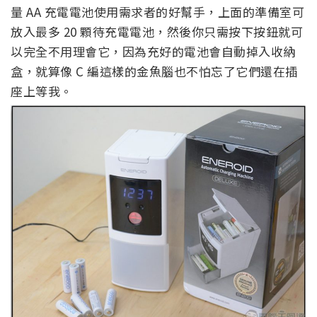
量 AA 充電電池使用需求者的好幫手，上面的準備室可
放入最多 20 顆待充電電池，然後你只需按下按鈕就可
以完全不用理會它，因為充好的電池會自動掉入收納
盒，就算像 C 編這樣的金魚腦也不怕忘了它們還在插
座上等我。