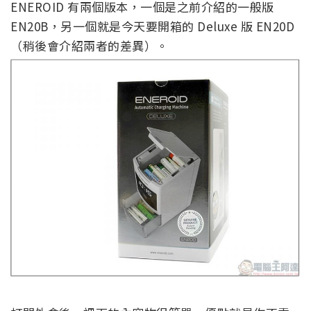
ENEROID 有兩個版本，一個是之前介紹的一般版
EN20B，另一個就是今天要開箱的 Deluxe 版 EN20D
（稍後會介紹兩者的差異）。