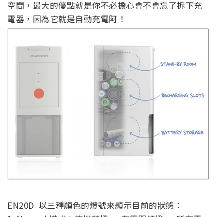
空間，最大的優點就是你不必擔心會不會忘了拆下充
電器，因為它就是自動充電阿！
EN20D 以三種顏色的燈號來顯示目前的狀態：