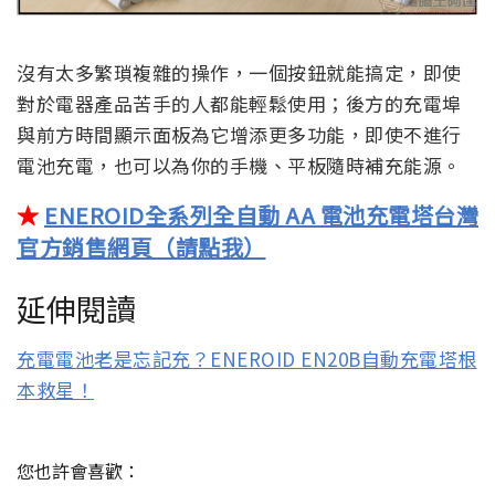
沒有太多繁瑣複雜的操作，一個按鈕就能搞定，即使
對於電器產品苦手的人都能輕鬆使用；後方的充電埠
與前方時間顯示面板為它增添更多功能，即使不進行
電池充電，也可以為你的手機、平板隨時補充能源。
★
ENEROID全系列全自動 AA 電池充電塔台灣
官方銷售網頁（請點我）
延伸閱讀
充電電池老是忘記充？ENEROID EN20B自動充電塔根
本救星！
您也許會喜歡：