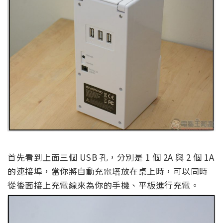
首先看到上面三個 USB 孔，分別是 1 個 2A 與 2 個 1A
的連接埠，當你將自動充電塔放在桌上時，可以同時
從後面接上充電線來為你的手機、平板進行充電。