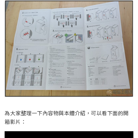
為大家整理一下內容物與本體介紹，可以看下面的開
箱影片：