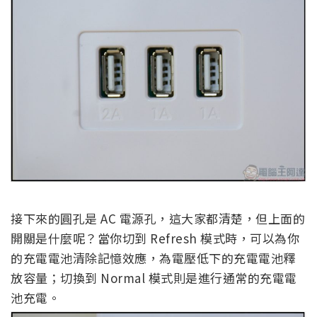
接下來的圓孔是 AC 電源孔，這大家都清楚，但上面的
開關是什麼呢？當你切到 Refresh 模式時，可以為你
的充電電池清除記憶效應，為電壓低下的充電電池釋
放容量；切換到 Normal 模式則是進行通常的充電電
池充電。