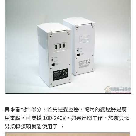
再來看配件部分，首先是變壓器，隨附的變壓器是廣
用電壓，可支援 100-240V，如果出國工作、旅遊只需
另接轉接頭就能使用了 。