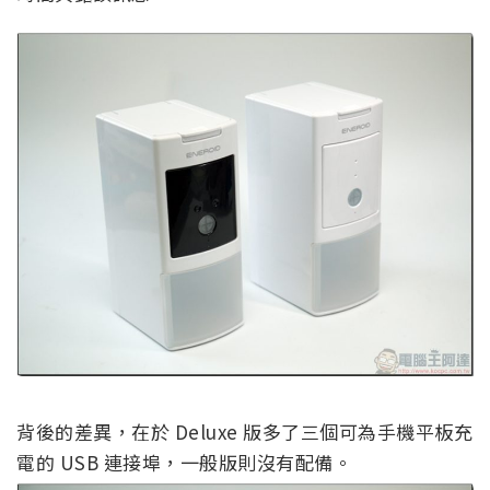
背後的差異，在於 Deluxe 版多了三個可為手機平板充
電的 USB 連接埠，一般版則沒有配備。