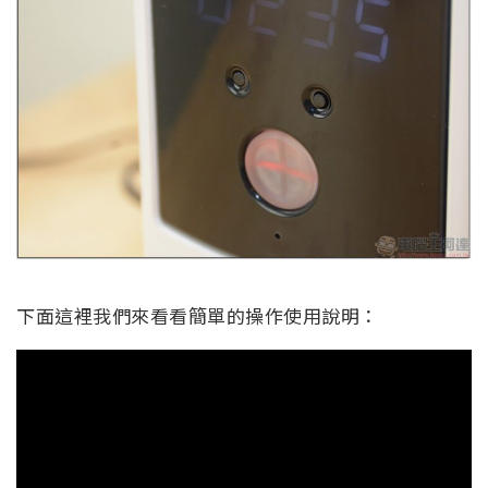
下面這裡我們來看看簡單的操作使用說明：