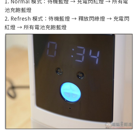
1. Normal 模式：待機藍燈 → 充電閃紅燈 → 所有電
池充飽藍燈
2. Refresh 模式：待機藍燈 → 釋放閃綠燈 → 充電閃
紅燈 → 所有電池充飽藍燈