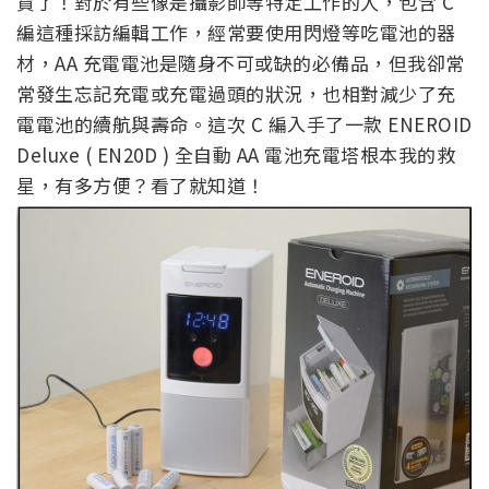
貨了！對於有些像是攝影師等特定工作的人，包含 C
編這種採訪編輯工作，經常要使用閃燈等吃電池的器
材，AA 充電電池是隨身不可或缺的必備品，但我卻常
常發生忘記充電或充電過頭的狀況，也相對減少了充
電電池的續航與壽命。這次 C 編入手了一款 ENEROID
Deluxe ( EN20D ) 全自動 AA 電池充電塔根本我的救
星，有多方便？看了就知道！