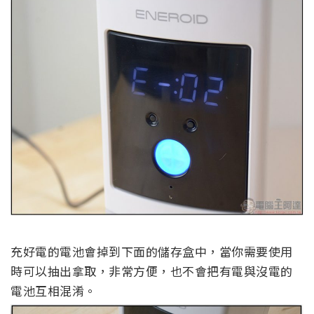
充好電的電池會掉到下面的儲存盒中，當你需要使用
時可以抽出拿取，非常方便，也不會把有電與沒電的
電池互相混淆。