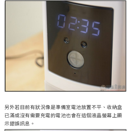
另外若目前有狀況像是準備室電池放置不平、收納盒
已滿或沒有需要充電的電池也會在這個液晶螢幕上顯
示錯誤訊息。