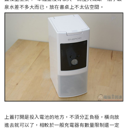
泉水差不多大而已，放在書桌上不太佔空間。
上蓋打開是投入電池的地方，不須分正負極，橫向放
進去就可以了，相較於一般充電器有數量限制還一定