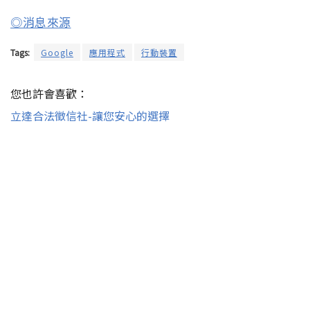
◎消息來源
Tags:
Google
應用程式
行動裝置
您也許會喜歡：
立達合法徵信社-讓您安心的選擇