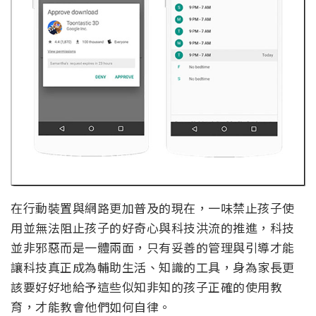
在行動裝置與網路更加普及的現在，一味禁止孩子使
用並無法阻止孩子的好奇心與科技洪流的推進，科技
並非邪惡而是一體兩面，只有妥善的管理與引導才能
讓科技真正成為輔助生活、知識的工具，身為家長更
該要好好地給予這些似知非知的孩子正確的使用教
育，才能教會他們如何自律。