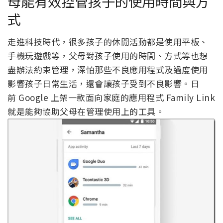
母能有效控管孩子的使用時間與方
式
走進科技時代，很多孩子的休閒活動都是使用平板、
手機玩遊戲等，父母對孩子使用的時間、方式等也想
盡辦法約束管理，深怕那些不良應用程式及過度使用
影響孩子日常生活，還會讓孩子受到不良影響。日
前 Google 上架一款面向家庭的應用程式 Family Link
就是能夠協助父母在管理使用上的工具。