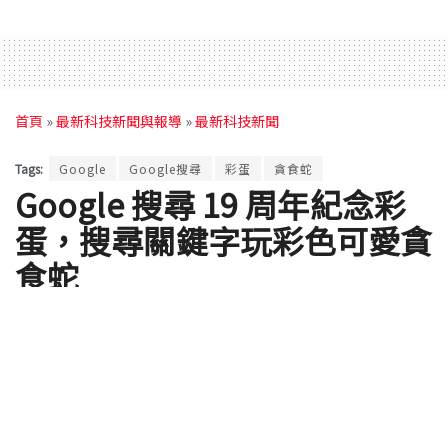
首頁
»
最新科技新聞與報導
»
最新科技新聞
Tags:
Google
Google搜尋
彩蛋
貪食蛇
Google 搜尋 19 周年紀念彩
蛋，搜尋關鍵字玩彩色可愛貪
食蛇
by
ClaireC
2017 年 09 月 28 日