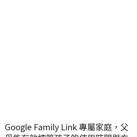
Google Family Link 專屬家庭，父