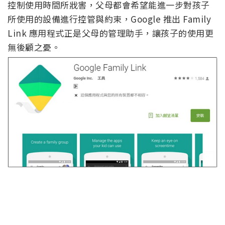
控制使用時間所戕害，父母都會希望能進一步對孩子
所使用的設備進行控管與約束，Google 推出 Family
Link 應用程式正是父母的管理助手，讓孩子的使用更
無後顧之憂。