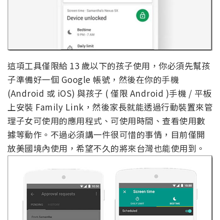
這項工具僅限給 13 歲以下的孩子使用，你必須先幫孩
子準備好一個 Google 帳號，然後在你的手機
(Android 或 iOS) 與孩子 ( 僅限 Android )手機 / 平板
上安裝 Family Link，然後家長就能透過行動裝置來管
理子女可使用的應用程式、可使用時間、查看使用數
據等動作。不過必須講一件很可惜的事情，目前僅開
放美國境內使用，希望不久的將來台灣也能使用到。