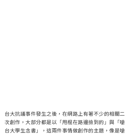
台大抗議事件發生之後，在網路上有著不少的相關二
次創作，大部分都是以「甩棍在路邊撿到的」與「嗆
台大學生念書」，這兩件事情做創作的主題，像是嗆