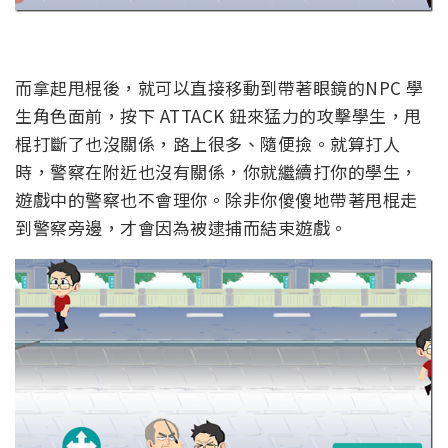
而拿起甩棍後，就可以直接移動到帶著眼鏡的NPC 學
生角色面前，按下 ATTACK 鈕來猛力的攻擊學生，甩
棍打斷了也沒關係，路上很多、隨便撿。就算打人
時，警察在附近也沒有關係，你就繼續打你的學生，
遊戲中的警察也不會理你。除非你傻傻地帶著甩棍走
到警察旁邊，才會因為被逮捕而結束遊戲。