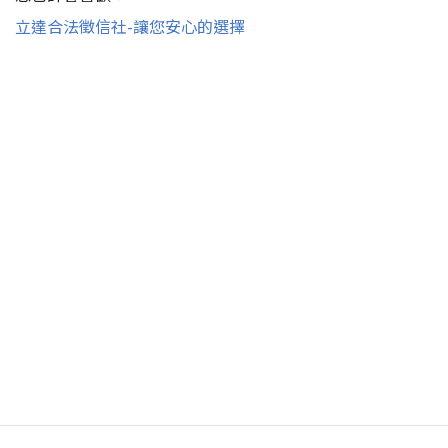
立達合法徵信社-讓您安心的選擇