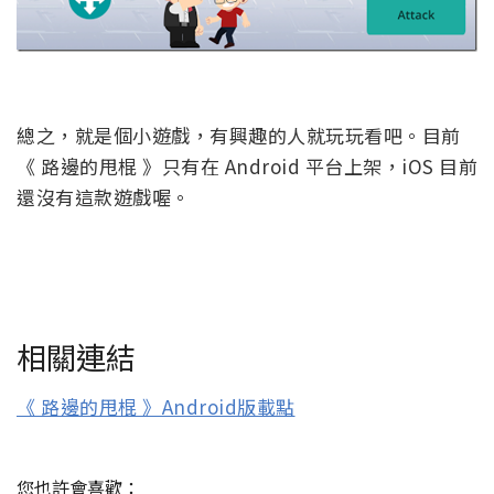
總之，就是個小遊戲，有興趣的人就玩玩看吧。目前
《 路邊的甩棍 》只有在 Android 平台上架，iOS 目前
還沒有這款遊戲喔。
相關連結
《 路邊的甩棍 》Android版載點
您也許會喜歡：