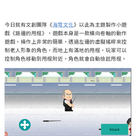
今日就有文創團隊《
海穹文化
》以此為主題製作小遊
戲《路邊的甩棍》，遊戲本身是一款橫向卷軸的動作
遊戲，操作上非常的簡單，透過左邊的虛擬搖桿來控
制老人形象的角色，而地上有滿地的甩棍，玩家可以
控制角色移動到甩棍附近，角色就會自動撿起甩棍。