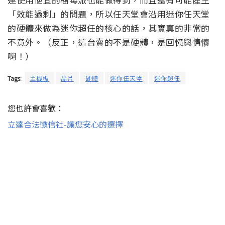
「效能過剩」的問題，所以任天堂會沿用迷你任天堂
的硬體來做為迷你超任的核心的話，其實真的非常的
不意外。（反正，這台賣的不是硬體，是回憶與情懷
啊！）
Tags:
主機板
晶片
硬體
迷你任天堂
迷你超任
您也許會喜歡：
立達合法徵信社-讓您安心的選擇