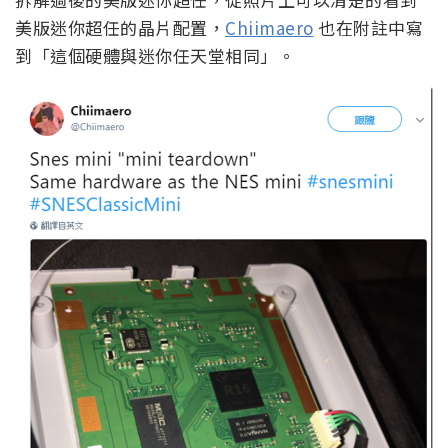
美版迷你超任的晶片配置，
Chiimaero
也在附註中寫
到「這個硬體與迷你任天堂相同」。