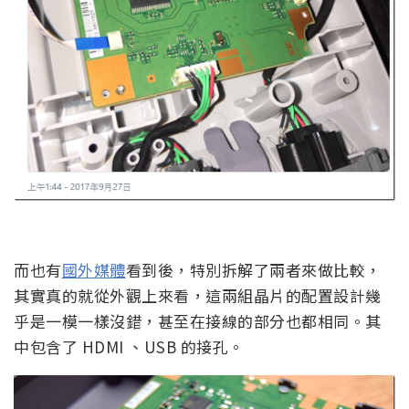
而也有
國外媒體
看到後，特別拆解了兩者來做比較，
其實真的就從外觀上來看，這兩組晶片的配置設計幾
乎是一模一樣沒錯，甚至在接線的部分也都相同。其
中包含了 HDMI 、USB 的接孔。