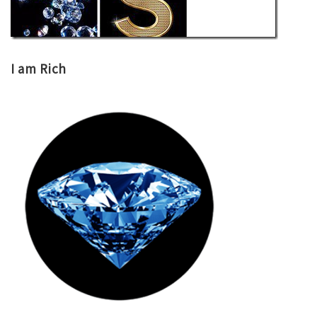
I am Rich