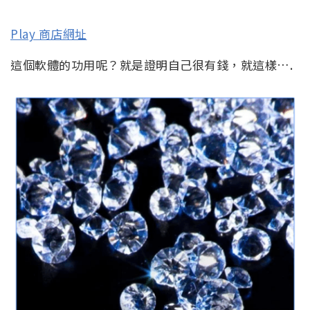
Play 商店網址
這個軟體的功用呢？就是證明自己很有錢，就這樣….