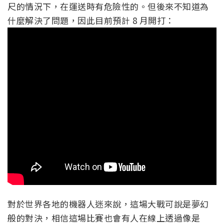
尺的情況下，在運送時有危險性的。但後來不知道為
什麼解決了問題，因此目前預計 8 月開打：
對於世界各地的機器人迷來說，這場大戰可說是夢幻
般的對決，相信這場比賽也會有人在線上透過像是