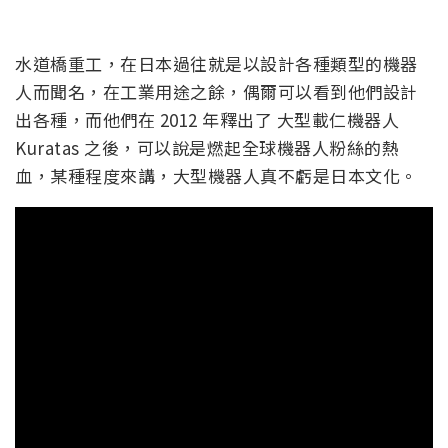
水道橋重工，在日本過往就是以設計各種類型的機器
人而聞名，在工業用途之餘，偶爾可以看到他們設計
出各種，而他們在 2012 年釋出了 大型載仁機器人
Kuratas 之後，可以說是燃起全球機器人粉絲的熱
血，某種程度來講，大型機器人真不虧是日本文化。