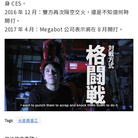
身 CES。
2016 年 12 月：雙方再次隔空交火，還是不知道何時
開打。
2017 年 4 月：Megabot 公司表示將在 8 月開打。
Tags:
水道橋重工