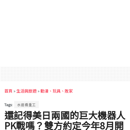
首頁
»
生活與旅遊
»
動漫、玩具、敗家
Tags:
水道橋重工
還記得美日兩國的巨大機器人
PK戰嗎？雙方約定今年8月開