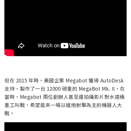
但在 2015 年時，美國企業 Megabot 獲得 AutoDesk
支持，製作了一台 12000 磅重的 MegaBot Mk. II，在
當時，Megabot 兩位創辦人甚至還拍攝影片對水道橋
重工叫戰，希望能來一場以槍炮射擊為主的機器人大
戰。