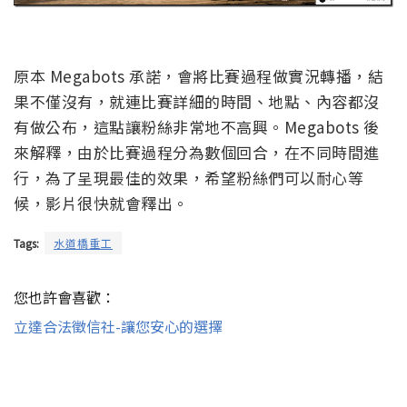
原本 Megabots 承諾，會將比賽過程做實況轉播，結
果不僅沒有，就連比賽詳細的時間、地點、內容都沒
有做公布，這點讓粉絲非常地不高興。Megabots 後
來解釋，由於比賽過程分為數個回合，在不同時間進
行，為了呈現最佳的效果，希望粉絲們可以耐心等
候，影片很快就會釋出。
Tags:
水道橋重工
您也許會喜歡：
立達合法徵信社-讓您安心的選擇