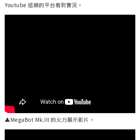
Youtube 這類的平台看到實況。
▲MegaBot Mk.III 的火力展示影片。