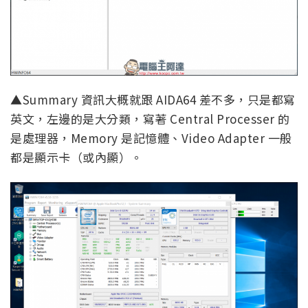
▲Summary 資訊大概就跟 AIDA64 差不多，只是都寫
英文，左邊的是大分類，寫著 Central Processer 的
是處理器，Memory 是記憶體、Video Adapter 一般
都是顯示卡（或內顯）。