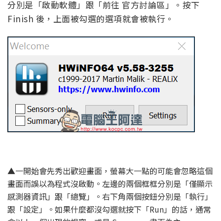
分別是「啟動軟體」跟「前往 官方討論區」。按下
Finish 後，上面被勾選的選項就會被執行。
▲一開始會先秀出歡迎畫面，螢幕大一點的可能會忽略這個
畫面而誤以為程式沒啟動。左邊的兩個框框分別是「僅顯示
感測器資訊」跟「總覽」。右下角兩個按鈕分別是「執行」
跟「設定」。如果什麼都沒勾選就按下「Run」的話，通常