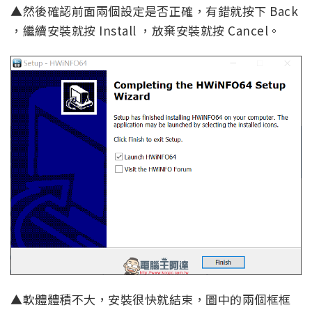
▲然後確認前面兩個設定是否正確，有錯就按下 Back
，繼續安裝就按 Install ，放棄安裝就按 Cancel。
▲軟體體積不大，安裝很快就結束，圖中的兩個框框