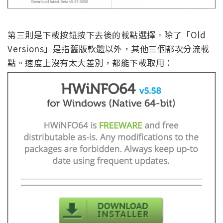
第三則是下載按鈕按下去後的載點選擇。除了「Old
Versions」是指舊版軟體以外，其他三個都次分流載
點。速度上沒有太大差別，都能下載取用：