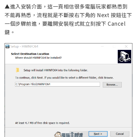
▲進入安裝介面，這一頁相信很多電腦玩家都熟悉到
不能再熟悉，流程就是不斷按右下角的 Next 按鈕往下
一個步驟前進，要離開安裝程式就立刻按下 Cancel
鍵。