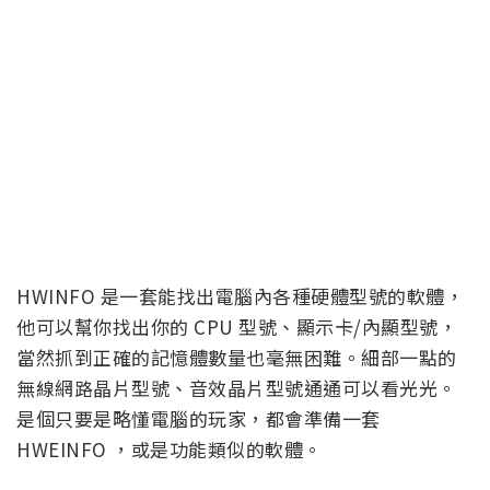
HWINFO 是一套能找出電腦內各種硬體型號的軟體，
他可以幫你找出你的 CPU 型號、顯示卡/內顯型號，
當然抓到正確的記憶體數量也毫無困難。細部一點的
無線網路晶片型號、音效晶片型號通通可以看光光。
是個只要是略懂電腦的玩家，都會準備一套
HWEINFO ，或是功能類似的軟體。