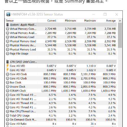
會以上一個出現的視窗，或是 Summary 畫面為主。