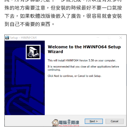
殊的地方需要注意，但安裝的時候最好不要一口氣按
下去，如果軟體改版後嵌入了廣告，很容易就會安裝
到自己不需要的東西。