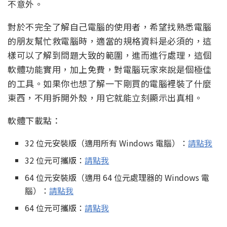
不意外。
對於不完全了解自己電腦的使用者，希望找熟悉電腦
的朋友幫忙救電腦時，適當的規格資料是必須的，這
樣可以了解到問題大致的範圍，進而進行處理，這個
軟體功能實用，加上免費，對電腦玩家來說是個極佳
的工具。如果你也想了解一下剛買的電腦裡裝了什麼
東西，不用拆開外殼，用它就能立刻顯示出真相。
軟體下載點：
32 位元安裝版（適用所有 Windows 電腦）：
請點我
32 位元可攜版：
請點我
64 位元安裝版（適用 64 位元處理器的 Windows 電
腦）：
請點我
64 位元可攜版：
請點我