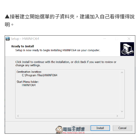
▲接著建立開始選單的子資料夾，建議加入自己看得懂得說
明。