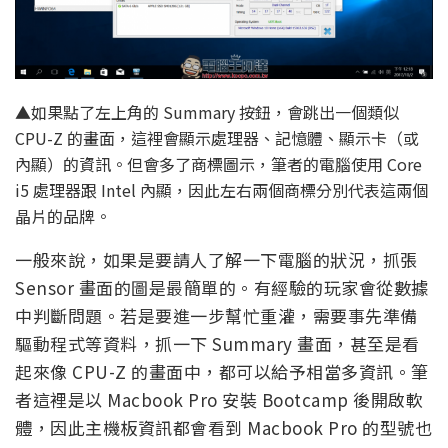
▲如果點了左上角的 Summary 按鈕，會跳出一個類似
CPU-Z 的畫面，這裡會顯示處理器、記憶體、顯示卡（或
內顯）的資訊。但會多了商標圖示，筆者的電腦使用 Core
i5 處理器跟 Intel 內顯，因此左右兩個商標分別代表這兩個
晶片的品牌。
一般來說，如果是要請人了解一下電腦的狀況，抓張
Sensor 畫面的圖是最簡單的。有經驗的玩家會從數據
中判斷問題。若是要進一步幫忙重灌，需要事先準備
驅動程式等資料，抓一下 Summary 畫面，甚至是看
起來像 CPU-Z 的畫面中，都可以給予相當多資訊。筆
者這裡是以 Macbook Pro 安裝 Bootcamp 後開啟軟
體，因此主機板資訊都會看到 Macbook Pro 的型號也