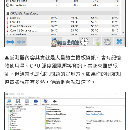
▲感測器內容其實就是大量的主機板資訊。會有記憶
體使用量、CPU 溫度跟電壓等資訊。看起來雖然很
亂，但通常也是個抓問題的好地方。如果你的朋友知
道電腦現在有多熱，傳給他看就知道了。