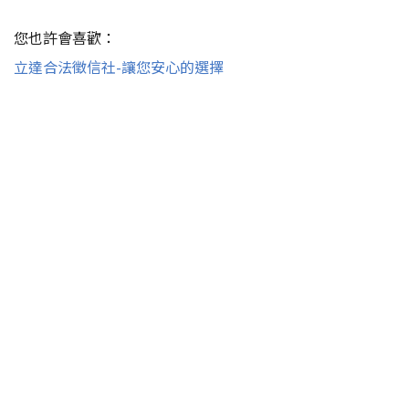
您也許會喜歡：
立達合法徵信社-讓您安心的選擇