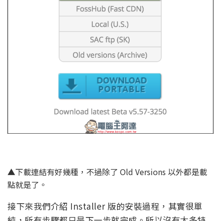
▲下載連結有好幾種，不過除了 Old Versions 以外都是載
點就是了。
接下來我們介紹 Installer 版的安裝過程，其實很單
純，所有步驟都只是下一步就完成。所以沒有太多特