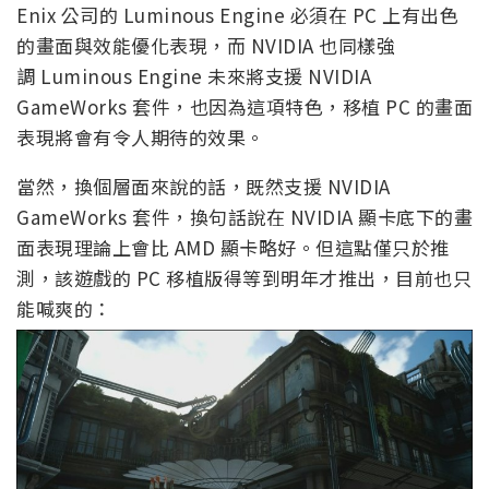
Enix 公司的 Luminous Engine 必須在 PC 上有出色
的畫面與效能優化表現，而 NVIDIA 也同樣強
調 Luminous Engine 未來將支援 NVIDIA
GameWorks 套件，也因為這項特色，移植 PC 的畫面
表現將會有令人期待的效果。
當然，換個層面來說的話，既然支援 NVIDIA
GameWorks 套件，換句話說在 NVIDIA 顯卡底下的畫
面表現理論上會比 AMD 顯卡略好。但這點僅只於推
測，該遊戲的 PC 移植版得等到明年才推出，目前也只
能喊爽的：