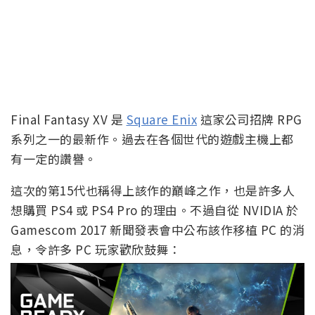
Final Fantasy XV 是
Square Enix
這家公司招牌 RPG
系列之一的最新作。過去在各個世代的遊戲主機上都
有一定的讚譽。
這次的第15代也稱得上該作的巔峰之作，也是許多人
想購買 PS4 或 PS4 Pro 的理由。不過自從 NVIDIA 於
Gamescom 2017 新聞發表會中公布該作移植 PC 的消
息，令許多 PC 玩家歡欣鼓舞：