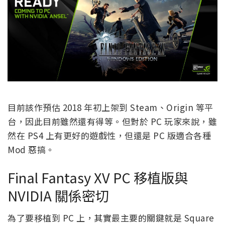
目前該作預估 2018 年初上架到 Steam、Origin 等平
台，因此目前雖然還有得等。但對於 PC 玩家來說，雖
然在 PS4 上有更好的遊戲性，但還是 PC 版適合各種
Mod 惡搞。
Final Fantasy XV PC 移植版與
NVIDIA 關係密切
為了要移植到 PC 上，其實最主要的關鍵就是 Square