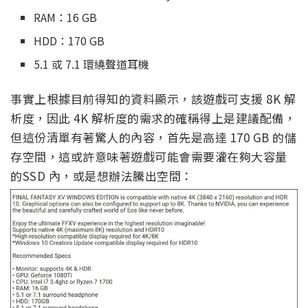
RAM：16 GB
HDD：170 GB
5.1 或 7.1 環繞聲道耳機
事實上根據目前得知的資料顯示，該遊戲可支援 8K 解
析度，因此 4K 解析度的需求的確稱得上是建議配備，
但這份清單有著驚人的內容，首先是高達 170 GB 的儲
存空間，這或許意味著遊戲可能會需要灌在夠大容量
的SSD 內，或是想辦法騰出空間：