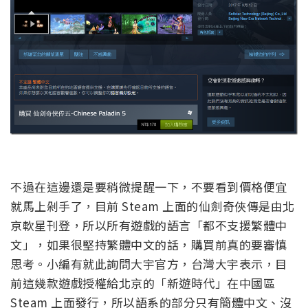
不過在這邊還是要稍微提醒一下，不要看到價格便宜
就馬上剁手了，目前 Steam 上面的仙劍奇俠傳是由北
京軟星刊登，所以所有遊戲的語言「都不支援繁體中
文」，如果很堅持繁體中文的話，購買前真的要審慎
思考。小編有就此詢問大宇官方，台灣大宇表示，目
前這幾款遊戲授權給北京的「新遊時代」在中國區
Steam 上面發行，所以語系的部分只有簡體中文、沒