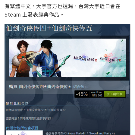
有繁體中文。大宇官方也透漏，台灣大宇近日會在
Steam 上發表經典作品。