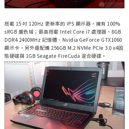
搭載 15 吋 120Hz 更新率的 IPS 顯示器，擁有 100%
sRGB 廣色域；最高搭載 Intel Core i7 處理器、8GB
DDR4 2400MHz 記憶體、Nvidia GeForce GTX1060
顯示卡，另外還配備 256GB M.2 NVMe PCIe 3.0 x4固
態硬碟與 1GB Seagate FireCuda 混合硬碟。