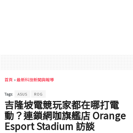
首頁
»
最新科技新聞與報導
Tags:
ASUS
ROG
吉隆坡電競玩家都在哪打電
動？連鎖網咖旗艦店 Orange
Esport Stadium 訪談