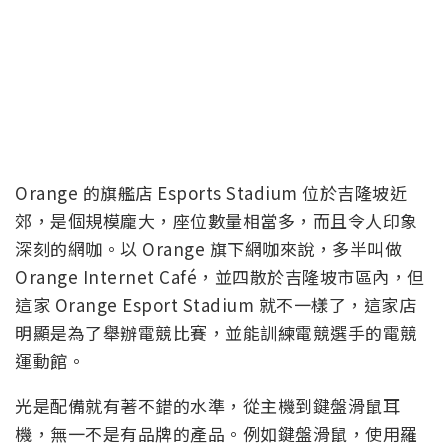
Orange 的旗艦店 Esports Stadium 位於吉隆坡近
郊，是個規模龐大，座位數量相當多，而且令人印象
深刻的網咖。以 Orange 旗下網咖來說，多半叫做
Orange Internet Café，並四散於吉隆坡市區內，但
這家 Orange Esport Stadium 就不一樣了，這家店
明顯是為了舉辦電競比賽，並能訓練電競選手的電競
運動館。
光是配備就有著不錯的水準，從主機到鍵盤滑鼠耳
機，無一不是有品牌的產品。例如鍵盤滑鼠，使用羅