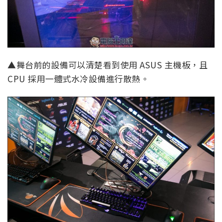
▲舞台前的設備可以清楚看到使用 ASUS 主機板，且
CPU 採用一體式水冷設備進行散熱。