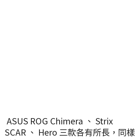
ASUS ROG Chimera 、 Strix
SCAR 、 Hero 三款各有所長，同樣