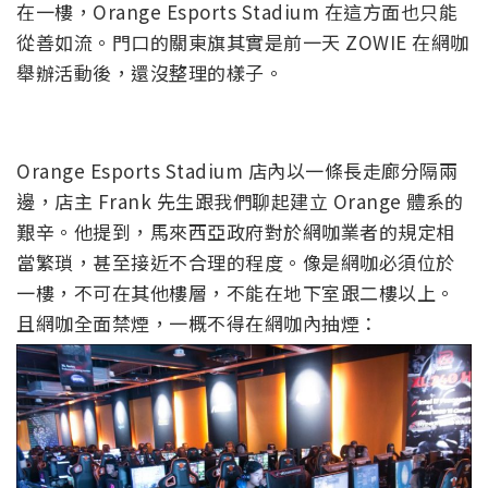
在一樓，Orange Esports Stadium 在這方面也只能
從善如流。門口的關東旗其實是前一天 ZOWIE 在網咖
舉辦活動後，還沒整理的樣子。
Orange Esports Stadium 店內以一條長走廊分隔兩
邊，店主 Frank 先生跟我們聊起建立 Orange 體系的
艱辛。他提到，馬來西亞政府對於網咖業者的規定相
當繁瑣，甚至接近不合理的程度。像是網咖必須位於
一樓，不可在其他樓層，不能在地下室跟二樓以上。
且網咖全面禁煙，一概不得在網咖內抽煙：