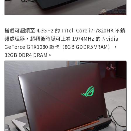
搭載可超頻至 4.3GHz 的 Intel Core i7-7820HK 不鎖
頻處理器，超頻後時脈可上看 1974MHz 的 Nvidia
GeForce GTX1080 顯卡（8GB GDDR5 VRAM），
32GB DDR4 DRAM。