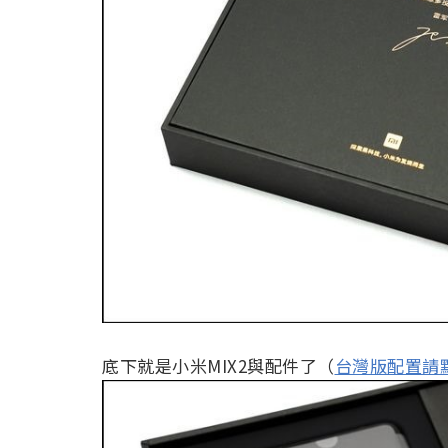
底下就是小米MIX2與配件了（
台灣版配置請