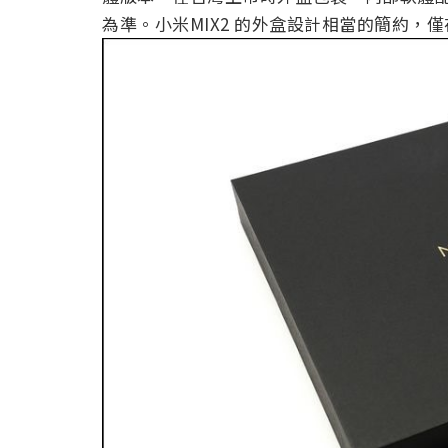
為準。小米MIX2 的外盒設計相當的簡約，