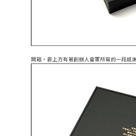
開箱，最上方有著創辦人雷軍所寫的一段感