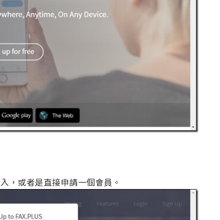
 帳號登入，或者是直接申請一個會員。