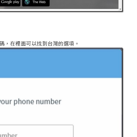
機號碼，在裡面可以找到台灣的選項。