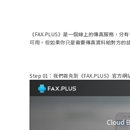
《FAX.PLUS》是一個線上的傳真服務，
可用。但如果你只是需要傳真資料給對方的
Step 01：我們首先到《FAX.PLUS》官方