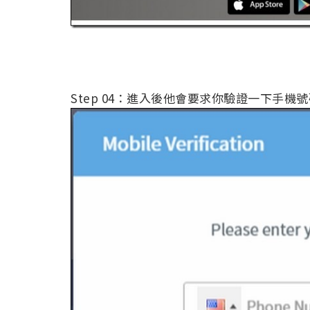
Step 04：進入後他會要求你驗證一下手