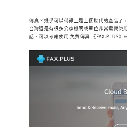
傳真？幾乎可以稱得上是上個世代的產品了
台灣還是有很多公家機關或單位非常需要使
話，可以考慮使用 免費傳真 《FAX.PLUS