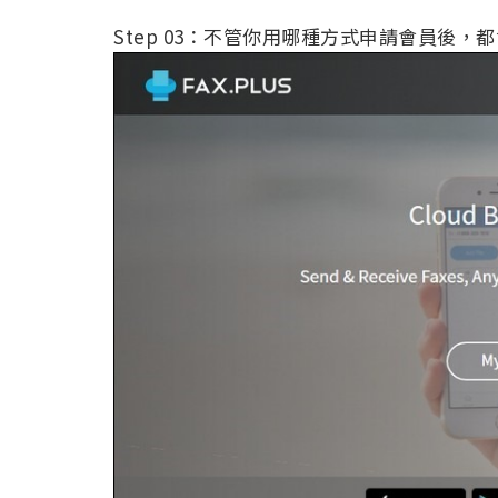
Step 03：不管你用哪種方式申請會員後，都