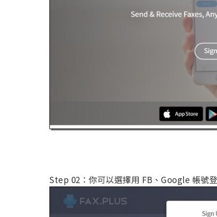
Step 02：你可以選擇用 FB、Google