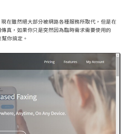
，現在雖然絕大部分被網路各種服務所取代，但是在
用傳真，如果你只是突然因為臨時需求需要使用的
》來幫你搞定。