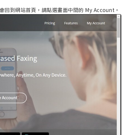
會回到網站首頁，請點選畫面中間的 My Account。