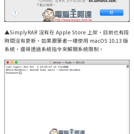
▲SimplyRAR 沒有在 Apple Store 上架，目前也有段
時間沒有更新。如果跟筆者一樣使用 macOS 10.13 版
系統，還得透過系統指令來解開系統限制。