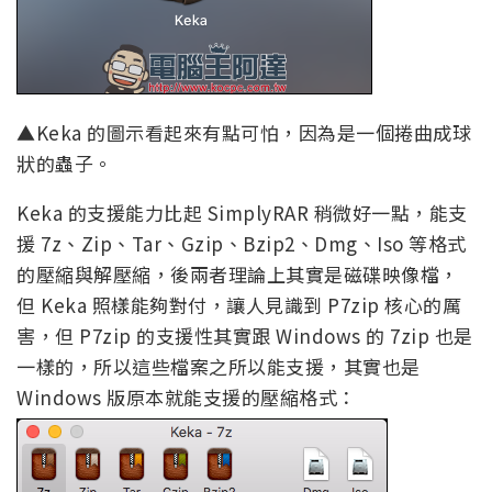
▲Keka 的圖示看起來有點可怕，因為是一個捲曲成球
狀的蟲子。
Keka 的支援能力比起 SimplyRAR 稍微好一點，能支
援 7z、Zip、Tar、Gzip、Bzip2、Dmg、Iso 等格式
的壓縮與解壓縮，後兩者理論上其實是磁碟映像檔，
但 Keka 照樣能夠對付，讓人見識到 P7zip 核心的厲
害，但 P7zip 的支援性其實跟 Windows 的 7zip 也是
一樣的，所以這些檔案之所以能支援，其實也是
Windows 版原本就能支援的壓縮格式：