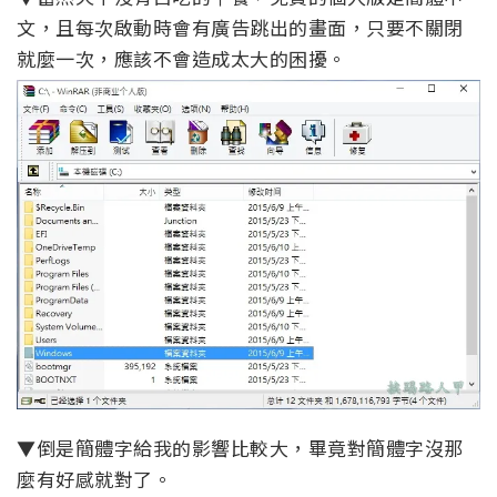
文，且每次啟動時會有廣告跳出的畫面，只要不關閉
就麼一次，應該不會造成太大的困擾。
▼倒是簡體字給我的影響比較大，畢竟對簡體字沒那
麼有好感就對了。