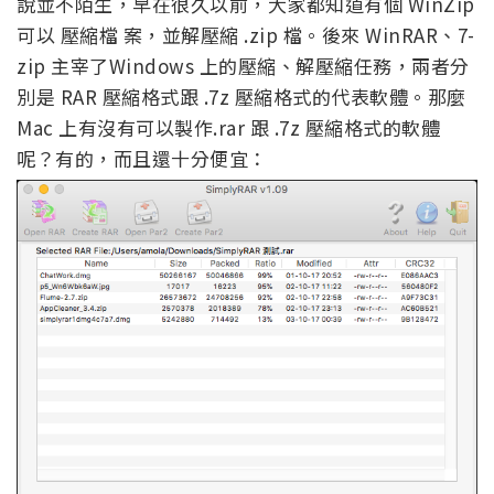
說並不陌生，早在很久以前，大家都知道有個 WinZip
可以 壓縮檔 案，並解壓縮 .zip 檔。後來 WinRAR、7-
zip 主宰了Windows 上的壓縮、解壓縮任務，兩者分
別是 RAR 壓縮格式跟 .7z 壓縮格式的代表軟體。那麼
Mac 上有沒有可以製作.rar 跟 .7z 壓縮格式的軟體
呢？有的，而且還十分便宜：