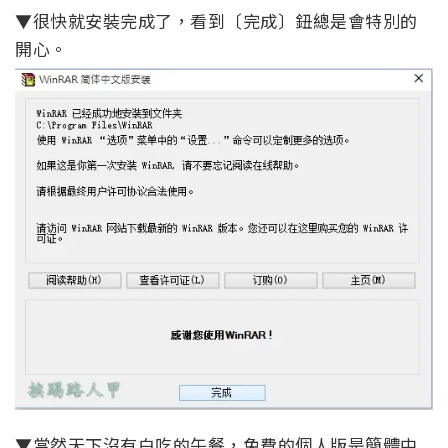
▼很快就安裝完成了，看到〔完成〕鈕總是會特別的
開心。
▼當然天下沒有白吃的午餐，免費的個人版是簡體中