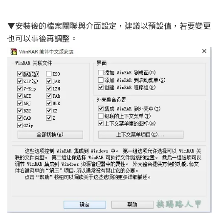
▼安裝後的檔案關聯與介面設定，建議以預設值，若要變更
也可以事後再調整。