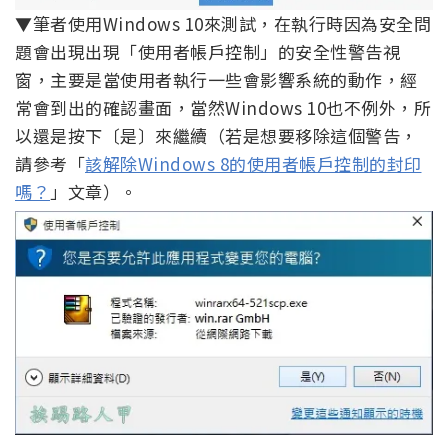
▼筆者使用Windows 10來測試，在執行時因為安全問
題會出現出現「使用者帳戶控制」的安全性警告視
窗，主要是當使用者執行一些會影響系統的動作，經
常會到出的確認畫面，當然Windows 10也不例外，所
以還是按下〔是〕來繼續（若是想要移除這個警告，
請參考「
該解除Windows 8的使用者帳戶控制的封印
嗎？
」文章）。