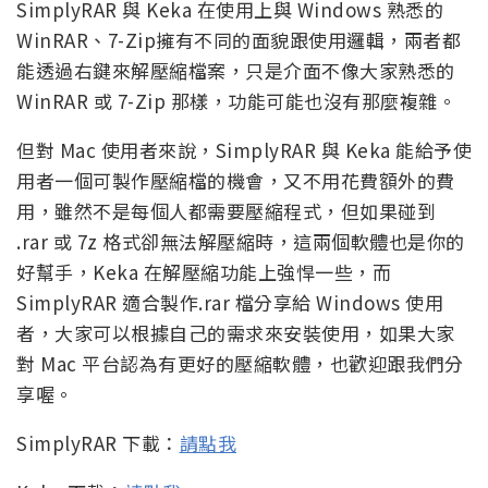
SimplyRAR 與 Keka 在使用上與 Windows 熟悉的
WinRAR、7-Zip擁有不同的面貌跟使用邏輯，兩者都
能透過右鍵來解壓縮檔案，只是介面不像大家熟悉的
WinRAR 或 7-Zip 那樣，功能可能也沒有那麼複雜。
但對 Mac 使用者來說，SimplyRAR 與 Keka 能給予使
用者一個可製作壓縮檔的機會，又不用花費額外的費
用，雖然不是每個人都需要壓縮程式，但如果碰到
.rar 或 7z 格式卻無法解壓縮時，這兩個軟體也是你的
好幫手，Keka 在解壓縮功能上強悍一些，而
SimplyRAR 適合製作.rar 檔分享給 Windows 使用
者，大家可以根據自己的需求來安裝使用，如果大家
對 Mac 平台認為有更好的壓縮軟體，也歡迎跟我們分
享喔。
SimplyRAR 下載：
請點我