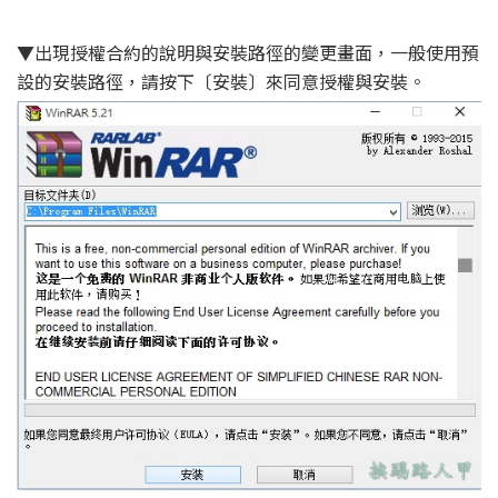
▼出現授權合約的說明與安裝路徑的變更畫面，一般使用預
設的安裝路徑，請按下〔安裝〕來同意授權與安裝。