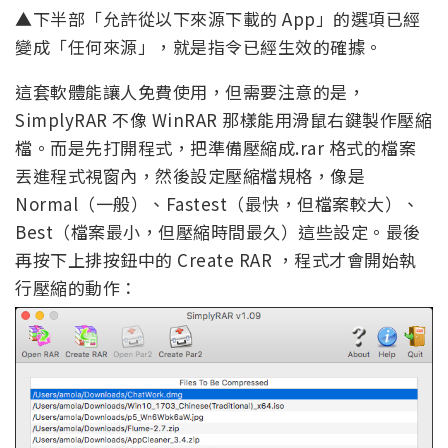
▲下半部「允許從以下來源下載的 App」的選項已經
變成「任何來源」，就是指令已經生效的確據。
這套軟體能讓人免費使用，但需要注意的是，
SimplyRAR 不像 WinRAR 那樣能用滑鼠右鍵製作壓縮
檔。而是先打開程式，把準備壓縮成.rar 格式的檔案
丟進程式視窗內，然後設定壓縮檔規格，像是
Normal（一般）、Fastest（最快，但檔案較大）、
Best（檔案最小，但壓縮時間最久）這些設定。最後
再按下上排按鈕中的 Create RAR ，程式才會開始執
行壓縮的動作：