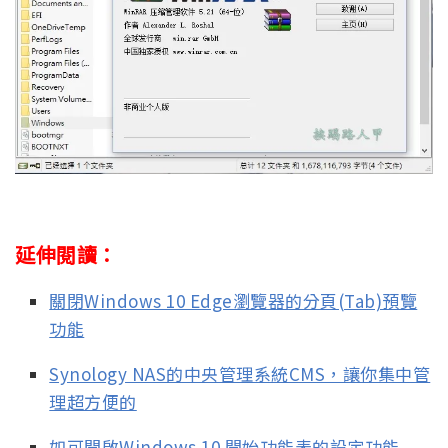
延伸閱讀：
關閉Windows 10 Edge瀏覽器的分頁(Tab)預覽
功能
Synology NAS的中央管理系統CMS，讓你集中管
理超方便的
如可開啟Windows 10 開始功能表的設定功能