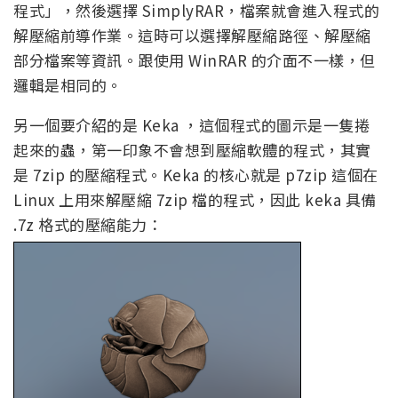
程式」，然後選擇 SimplyRAR，檔案就會進入程式的
解壓縮前導作業。這時可以選擇解壓縮路徑、解壓縮
部分檔案等資訊。跟使用 WinRAR 的介面不一樣，但
邏輯是相同的。
另一個要介紹的是 Keka ，這個程式的圖示是一隻捲
起來的蟲，第一印象不會想到壓縮軟體的程式，其實
是 7zip 的壓縮程式。Keka 的核心就是 p7zip 這個在
Linux 上用來解壓縮 7zip 檔的程式，因此 keka 具備
.7z 格式的壓縮能力：