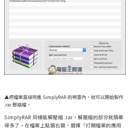
▲把檔案直接拖進 SimplyRAR 的視窗內，就可以開始製作
.rar 壓縮檔。
SimplyRAR 同樣能解壓縮 .rar，解壓縮的部分就簡單
得多了。在檔案上點選右鍵，選擇「打開檔案的應用