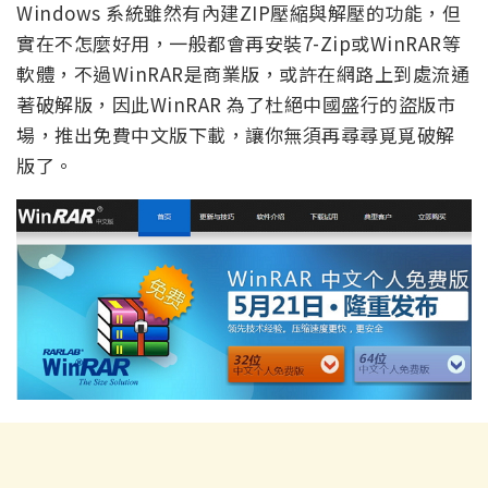
Windows 系統雖然有內建ZIP壓縮與解壓的功能，但
實在不怎麼好用，一般都會再安裝7-Zip或WinRAR等
軟體，不過WinRAR是商業版，或許在網路上到處流通
著破解版，因此WinRAR 為了杜絕中國盛行的盜版市
場，推出免費中文版下載，讓你無須再尋尋覓覓破解
版了。