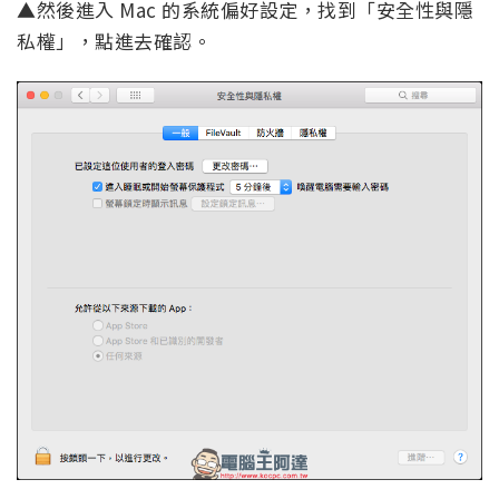
▲然後進入 Mac 的系統偏好設定，找到「安全性與隱
私權」，點進去確認。