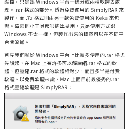
縮檔，只是跟 Windows 平台一樣分成兩種軟體去處
理。.rar 格式的部分可透過免費使用的 SimplyRAR 來
製作，而 .7z 格式則由另一款免費使用的 Keka 來包
辦。這兩個小工具都很簡單易用，只是使用方式跟
Windows 不太一樣。但製作出來的檔案可以在不同平
台間流通。
首先我們就從 Windows 平台上比較多使用的.rar 格式
先說起，在 Mac 上有許多可以解壓縮.rar 格式的軟
體，但壓縮.rar 格式的軟體相對少，而且多半是付費
軟體。以免費軟體來說，Mac 上面目前最優秀的.rar
格式壓縮軟體是 SimplyRAR：