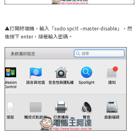
▲打開終端機，輸入「sudo spctl –master-disable」，然
後按下 enter，接著輸入密碼。