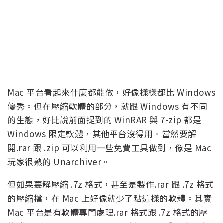
Mac 平台看起來什麼都能做，好像樣樣都比 Windows
優秀。但在壓縮軟體的部分，就跟 Windows 有不同
的生態，好比說前面提到的 WinRAR 與 7-zip 都是
Windows 限定軟體，其他平台沒得用。當然要解
開.rar 跟 .zip 可以利用一些免費工具做到，像是 Mac
玩家很熟的 Unarchiver。
但如果要解壓縮 .7z 格式，甚至是製作.rar 跟 .7z 格式
的壓縮檔，在 Mac 上好像就少了點這樣的軟體。其實
Mac 平台是有軟體專門處理.rar 格式跟 .7z 格式的壓