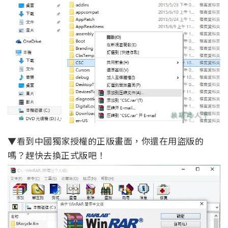
▼看到中國獨家授權的正版畫面，你還在用盜版的
嗎？趕快去換正式版吧！