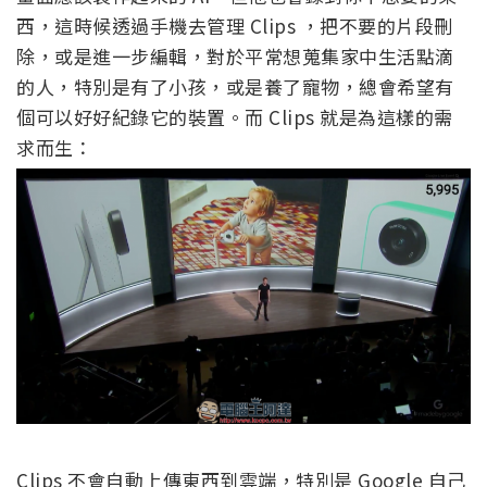
西，這時候透過手機去管理 Clips ，把不要的片段刪
除，或是進一步編輯，對於平常想蒐集家中生活點滴
的人，特別是有了小孩，或是養了寵物，總會希望有
個可以好好紀錄它的裝置。而 Clips 就是為這樣的需
求而生：
Clips 不會自動上傳東西到雲端，特別是 Google 自己