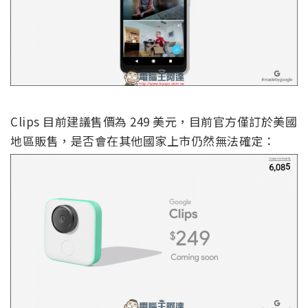
Clips 目前建議售價為 249 美元，目前官方僅訂於美國
地區販售，是否會在其他國家上市仍然無法確定：