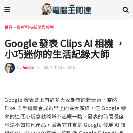
首頁
»
最新科技新聞與報導
Google 發表 Clips AI 相機 ，
小巧迷你的生活紀錄大師
by
Amola
2017 年 10 月 05 日
Google 發表會上有許多大家期待的新玩意，當然
Pixel 2 手機將會成為早上的最大頭條，但 Google 發
表的這個小玩意就稍嫌不起眼一點，發表的時間長度
也遠不如其他產品，因為它其實是 Google 發展 AI 技
術中的一個小小的產物，它叫做 Google Clips AI 相