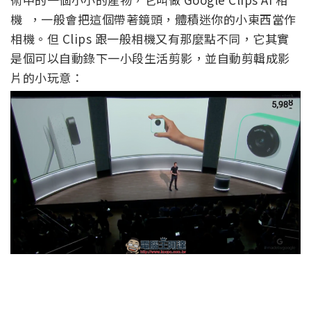
機 ，一般會把這個帶著鏡頭，體積迷你的小東西當作
相機。但 Clips 跟一般相機又有那麼點不同，它其實
是個可以自動錄下一小段生活剪影，並自動剪輯成影
片的小玩意：