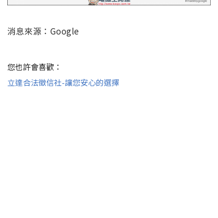
消息來源：Google
您也許會喜歡：
立達合法徵信社-讓您安心的選擇