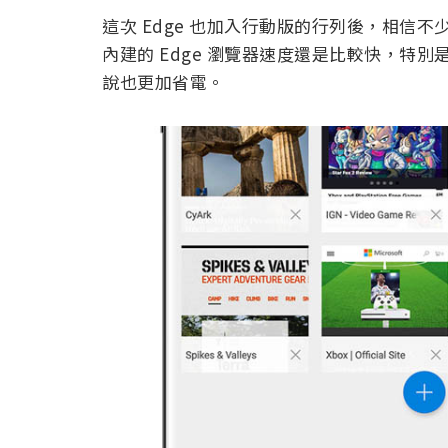
這次 Edge 也加入行動版的行列後，相信不少
內建的 Edge 瀏覽器速度還是比較快，特別
說也更加省電。