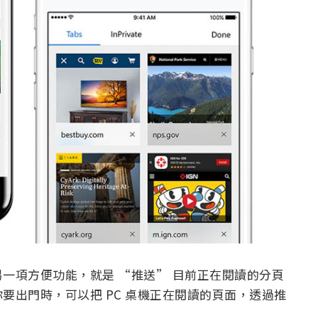
一項方便功能，就是 “推送” 目前正在閱讀的分頁
要出門時，可以把 PC 桌機正在閱讀的頁面，透過推