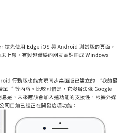
 搶先使用 Edge iOS 與 Android 測試版的頁面，
尚未上架，有興趣體驗的朋友需註冊成 Windows
ndroid 行動版也能實現同步桌面版已建立的 “我的最
“ 等內容。比較可惜是，它沒辦法像 Google
好消息是，未來應該會加入這功能的支援性，根據外媒
ore 表示公司目前已經正在開發這項功能：