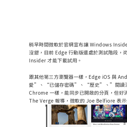
稍早時間微軟於官網宣布讓 Windows Insider
沒錯，目前 Edge 行動版還處於測試階段，
Insider 才能下載試用。
跟其他第三方瀏覽器一樣，Edge iOS 與 A
愛”、“已儲存密碼”、“歷史”、”閱讀清單
Chrome 一樣，能同步已開啟的分頁，但
The Verge 報導，微軟的 Joe Belfi