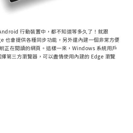
與 Android 行動裝置中，都不知道等多久了！就跟
樣，Edge 也會提供各種同步功能，另外還內建一個非常方便
前正在閱讀的網頁。這樣一來，Windows 系統用戶
第三方瀏覽器，可以盡情使用內建的 Edge 瀏覽