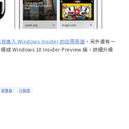
我進入 Windows Insider 的註冊頁面
，另外還有一
indows 10 Insider Preview 版，詳細升級
瀏覽器
行動版