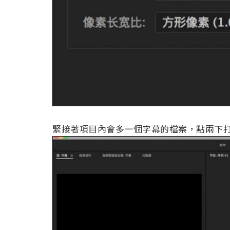
緊接著項目內會多一個字幕的檔案，點兩下