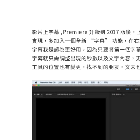
影片上字幕 ,Premiere 升級到 201
實現，多加入一個全新 “字幕” 功能，在
字幕我是認為更好用，因為只要將第一個字
字幕就只需調整出現的秒數以及文字內容，
工具的位置也有變更，找不到的朋友，文末