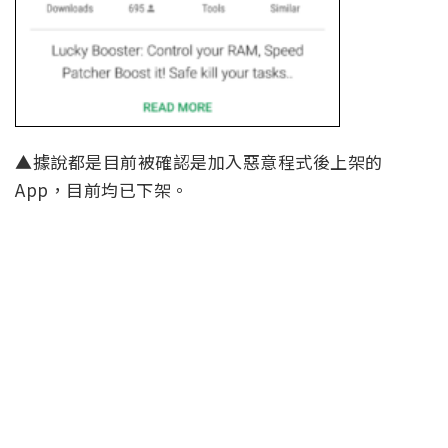
▲據說都是目前被確認是加入惡意程式後上架的
App，目前均已下架。