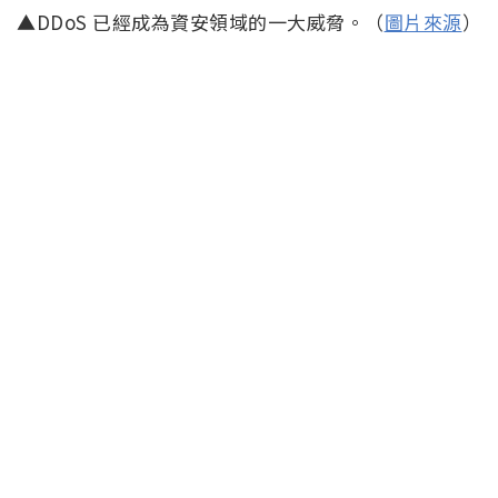
▲DDoS 已經成為資安領域的一大威脅。（
圖片來源
）