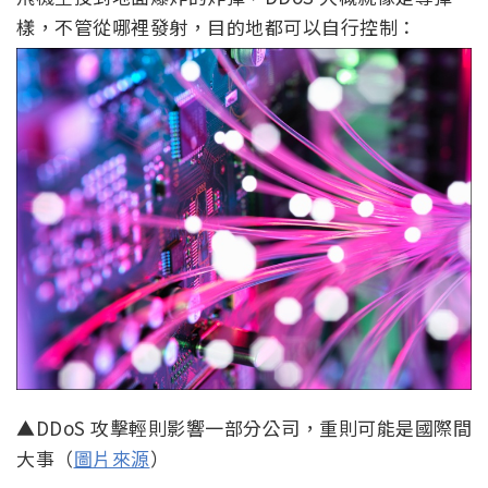
樣，不管從哪裡發射，目的地都可以自行控制：
▲DDoS 攻擊輕則影響一部分公司，重則可能是國際間
大事（
圖片來源
）