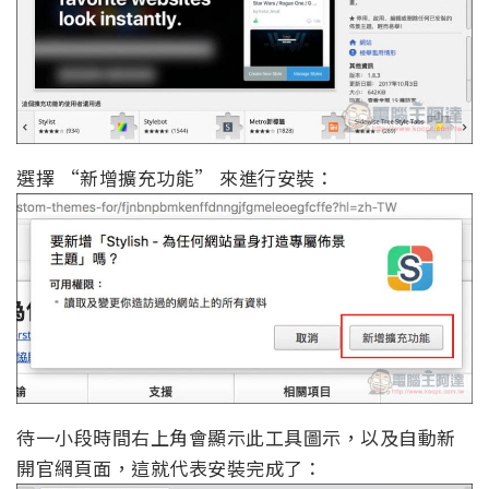
選擇 “新增擴充功能” 來進行安裝：
待一小段時間右上角會顯示此工具圖示，以及自動新
開官網頁面，這就代表安裝完成了：