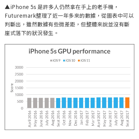
▲iPhone 5s 是許多人仍然拿在手上的老手機，
Futuremark整理了近一年多來的數據，從圖表中可以
判斷出，雖然數據有些微差距，但整體來說並沒有斷
崖式落下的狀況發生。