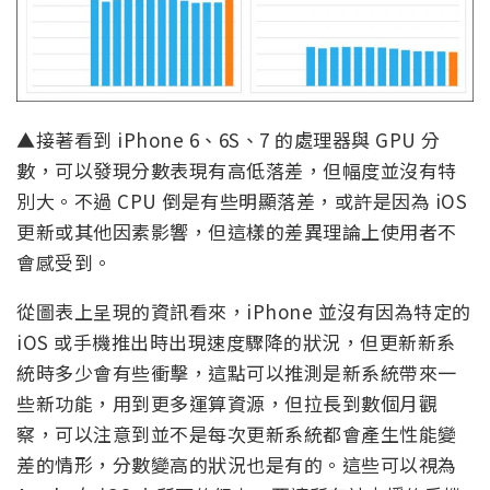
▲接著看到 iPhone 6、6S、7 的處理器與 GPU 分
數，可以發現分數表現有高低落差，但幅度並沒有特
別大。不過 CPU 倒是有些明顯落差，或許是因為 iOS
更新或其他因素影響，但這樣的差異理論上使用者不
會感受到。
從圖表上呈現的資訊看來，iPhone 並沒有因為特定的
iOS 或手機推出時出現速度驟降的狀況，但更新新系
統時多少會有些衝擊，這點可以推測是新系統帶來一
些新功能，用到更多運算資源，但拉長到數個月觀
察，可以注意到並不是每次更新系統都會產生性能變
差的情形，分數變高的狀況也是有的。這些可以視為