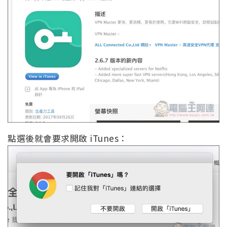
點選後就會要求開啟 iTunes：