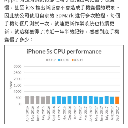
慢，甚至 iOS 推出新版會不會造成手機變慢的現象。
因此該公司使用自家的 3DMark 進行多次驗證，每個
手機每個月測試一次，就連更新作業系統也持續更
新，就這樣獲得了將近一年半的紀錄，看看到底手機
變慢了多少：