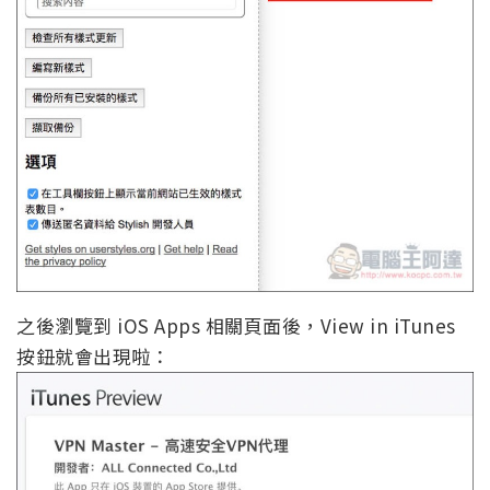
之後瀏覽到 iOS Apps 相關頁面後，View in iTunes
按鈕就會出現啦：