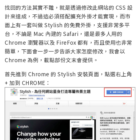
找回的方法其實不難，就是透過修改此網站的 CSS 設
計來達成，不過這必須搭配擴充外掛才能實現，而市
面上有一套叫做 Stylish 的免費外掛，支援非常多平
台，不論是 Mac 內建的 Safari，還是最多人用的
Chrome 瀏覽器以及 FireFox 都有，而且使用也非常
簡單，下面會一步一步告訴大家怎麼修改，我會以
Chrome 為例，載點部份文末會提供。
首先進到 Chrome 的 Stylish 安裝頁面，點選右上角
+ 加到 CHROME：