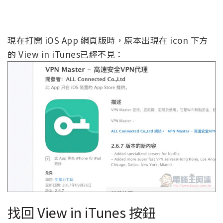
現在打開 iOS App 網頁版時，原本出現在 icon 下方
的 View in iTunes已經不見：
找回 View in iTunes 按鈕