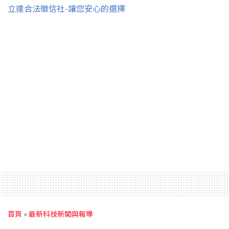
立達合法徵信社-讓您安心的選擇
首頁
»
最新科技新聞與報導