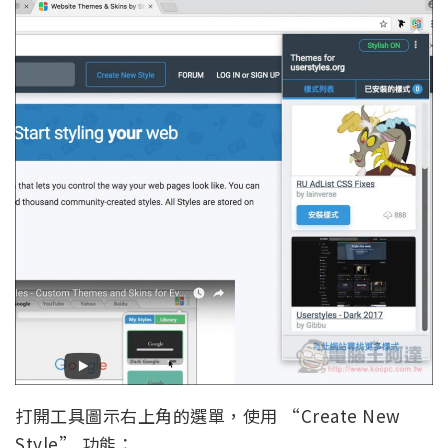
打開工具圖示右上角的選單，使用 “Create New
Style” 功能：