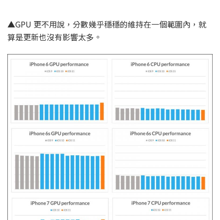
▲GPU 更不用說，分數幾乎穩穩的維持在一個範圍內，就
算是更新也沒有影響太多。