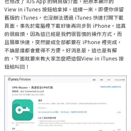
也修改了 iOS App 的網頁版介面，把原本顯示的
View in iTunes 按鈕給拿掉，這樣一來，即便你保留
舊版的 iTunes，也沒辦法透過 iTunes 快速打開下載
頁面，事先於電腦裡下載好後再同步到 iPhone，這真
的很麻煩，因為這已經是我們很習慣的操作方式，而
且簡單快速，突然變成全部都要在 iPhone 裡完成，
不論是誰都會覺得不方便。好消息是，這也是有解
的，下面就要來教大家怎麼把這個View in iTunes 按
鈕給叫回！