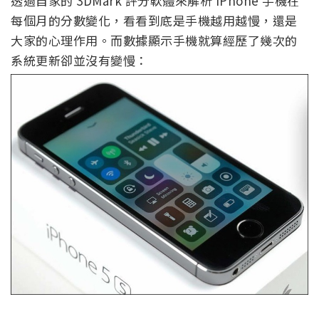
透過自家的 3DMark 評分軟體來解析 iPhone 手機在
每個月的分數變化，看看到底是手機越用越慢，還是
大家的心理作用。而數據顯示手機就算經歷了幾次的
系統更新卻並沒有變慢：