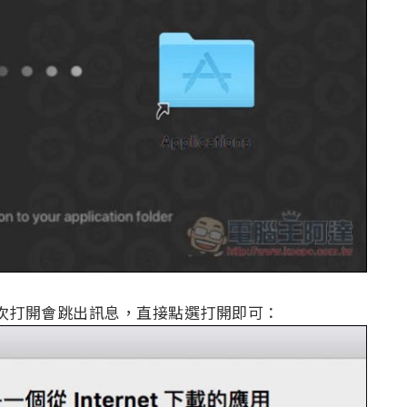
具，首次打開會跳出訊息，直接點選打開即可：