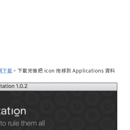
網下載
。下載完後把 icon 拖移到 Applications 資料