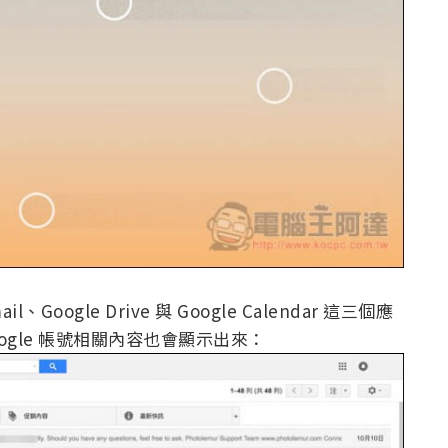
gle Drive 與 Google Calendar 這三個應
gle 帳號相關內容也會顯示出來：