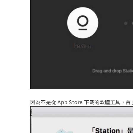
因為不是從 App Store 下載的軟體工