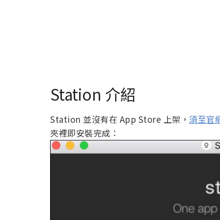
Station 介紹
Station 並沒有在 App Store 上架，
須至官
夾裡即安裝完成：