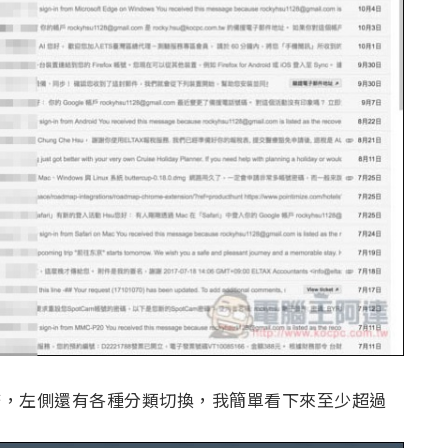
務，左側還有各種分類切換，我簡單看下來至少超過