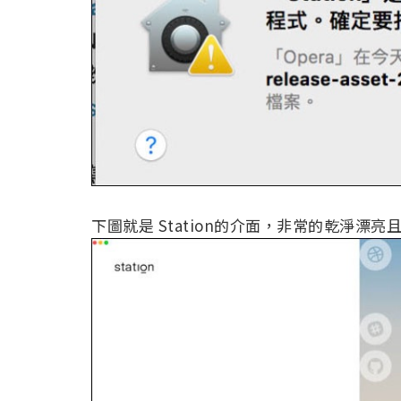
下圖就是 Station的介面，非常的乾淨漂亮且