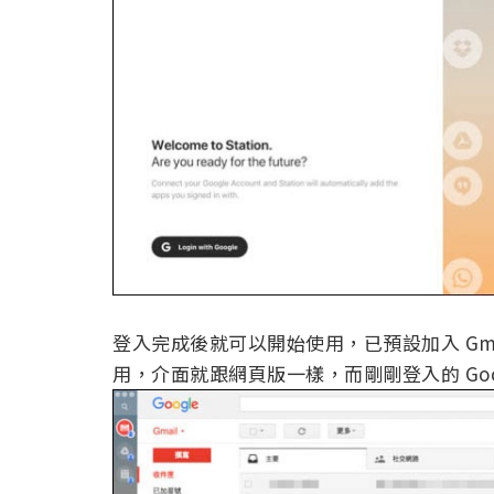
登入完成後就可以開始使用，已預設加入 Gmail、Goo
用，介面就跟網頁版一樣，而剛剛登入的 Goo