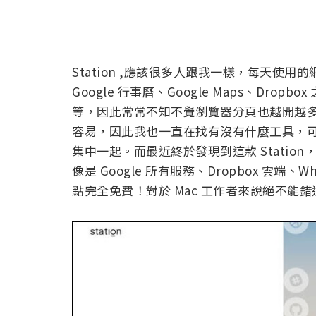
Station ,應該很多人跟我一樣，每天使用
Google 行事曆、Google Maps、Dropbo
等，因此常常不知不覺瀏覽器分頁也越開越
容易，因此我也一直在找有沒有什麼工具，
集中一起。而最近終於發現到這款 Stati
像是 Google 所有服務、Dropbox 雲
點完全免費！對於 Mac 工作者來說絕不能錯