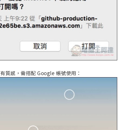
有質感，需搭配 Google 帳號使用：