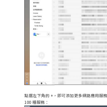
點選左下角的 +，即可添加更多網路應用服
100 種服務：