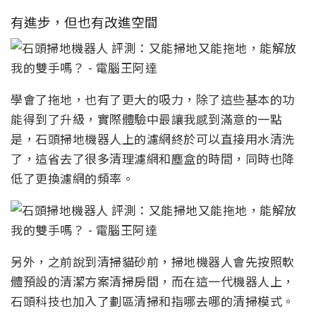
有進步，但也有改進空間
學會了拖地，也有了更大的吸力，除了這些基本的功
能得到了升級，實際體驗中最讓我感到滿意的一點
是，石頭掃地機器人上的濾網終於可以直接用水清洗
了，這省去了很多清理濾網和塵盒的時間，同時也降
低了更換濾網的頻率。
另外，之前說到清掃貓砂前，掃地機器人會先按照軟
體預設的清潔方案清掃房間，而在這一代機器人上，
石頭科技也加入了劃區清掃和指哪去哪的清掃模式。