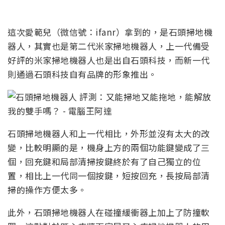
這次愛範兒（微信號：ifanr）拿到的，是石頭掃地機
器人，其實也是第二代米家掃地機器人，上一代備受
好評的米家掃地機器人也是出自石頭科技，而新一代
則通過石頭科技自有品牌的形象推出。
石頭掃地機器人和上一代相比，外形並沒有太大的改
變，比較明顯的是，機身上方的兩個功能鍵變成了三
個，回充鍵和局部清掃按鍵終於有了自己獨立的位
置，相比上一代同一個按鍵，短按回充，長按局部清
掃的操作方便太多。
此外，石頭掃地機器人在碰撞緩衝器上加上了防撞軟