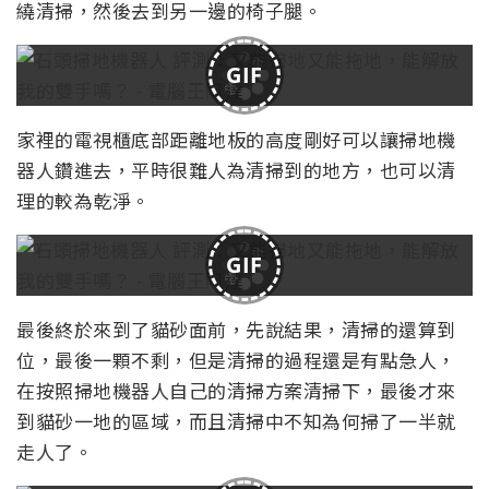
繞清掃，然後去到另一邊的椅子腿。
GIF
家裡的電視櫃底部距離地板的高度剛好可以讓掃地機
器人鑽進去，平時很難人為清掃到的地方，也可以清
理的較為乾淨。
GIF
最後終於來到了貓砂面前，先說結果，清掃的還算到
位，最後一顆不剩，但是清掃的過程還是有點急人，
在按照掃地機器人自己的清掃方案清掃下，最後才來
到貓砂一地的區域，而且清掃中不知為何掃了一半就
走人了。