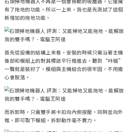
石頭掃地機器人不再是一個會移動的吸塵器，它還擁
有了拖地的功能。所以一上來，我也是先測試了這個
新增加的拖地功能。
首先從設備的結構上來看，安裝的時候只需沿著主機
後部和模組上的對其標誌平行推進去，聽到“咔噠”
一聲就是裝好了，模組與主機結合的很牢固，不用擔
心會脫落。
而拆卸時，只需雙手將卡扣向內側按壓，同時並向外
推，即可取下模組，拆卸動作毫不費力。