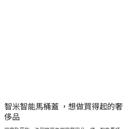
智米智能馬桶蓋 ，想做買得起的奢
侈品