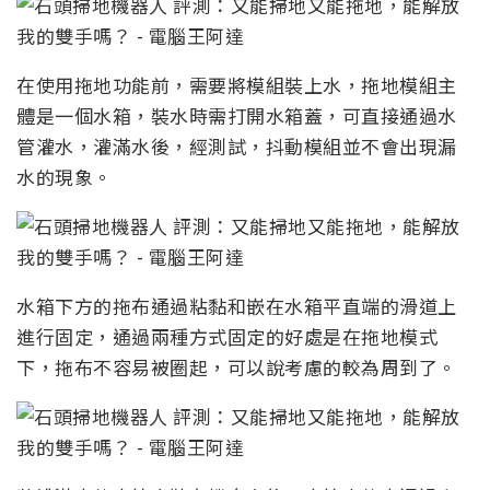
在使用拖地功能前，需要將模組裝上水，拖地模組主
體是一個水箱，裝水時需打開水箱蓋，可直接通過水
管灌水，灌滿水後，經測試，抖動模組並不會出現漏
水的現象。
水箱下方的拖布通過粘黏和嵌在水箱平直端的滑道上
進行固定，通過兩種方式固定的好處是在拖地模式
下，拖布不容易被圈起，可以說考慮的較為周到了。