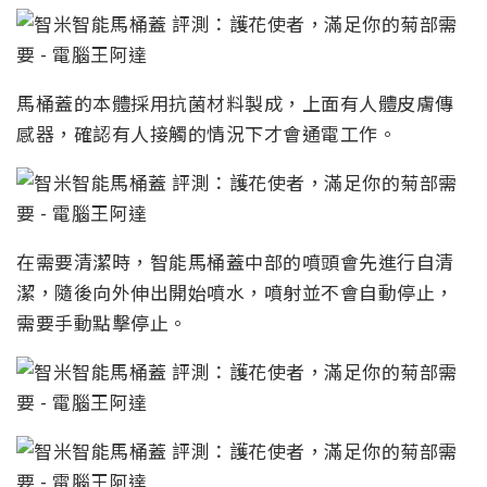
馬桶蓋的本體採用抗菌材料製成，上面有人體皮膚傳
感器，確認有人接觸的情況下才會通電工作。
在需要清潔時，智能馬桶蓋中部的噴頭會先進行自清
潔，隨後向外伸出開始噴水，噴射並不會自動停止，
需要手動點擊停止。