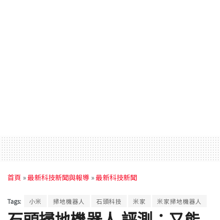
首頁
»
最新科技新聞與報導
»
最新科技新聞
Tags:
小米
掃地機器人
石頭科技
米家
米家掃地機器人
石頭掃地機器人 評測：又能