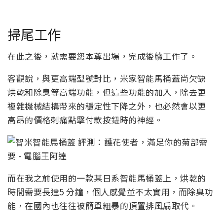
掃尾工作
在此之後，就需要您本尊出場，完成後續工作了。
客觀說，與更高端型號對比，米家智能馬桶蓋尚欠缺
烘乾和除臭等高端功能，但這些功能的加入，除去更
複雜機械結構帶來的穩定性下降之外，也必然會以更
高昂的價格刺痛點擊付款按鈕時的神經。
而在我之前使用的一款某日系智能馬桶蓋上，烘乾的
時間需要長達5 分鐘，個人感覺並不太實用，而除臭功
能，在國內也往往被簡單粗暴的頂置排風扇取代。