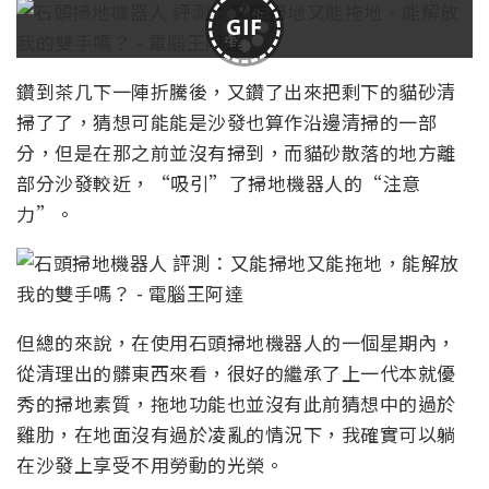
GIF
鑽到茶几下一陣折騰後，又鑽了出來把剩下的貓砂清
掃了了，猜想可能能是沙發也算作沿邊清掃的一部
分，但是在那之前並沒有掃到，而貓砂散落的地方離
部分沙發較近，“吸引”了掃地機器人的“注意
力”。
但總的來說，在使用石頭掃地機器人的一個星期內，
從清理出的髒東西來看，很好的繼承了上一代本就優
秀的掃地素質，拖地功能也並沒有此前猜想中的過於
雞肋，在地面沒有過於凌亂的情況下，我確實可以躺
在沙發上享受不用勞動的光榮。