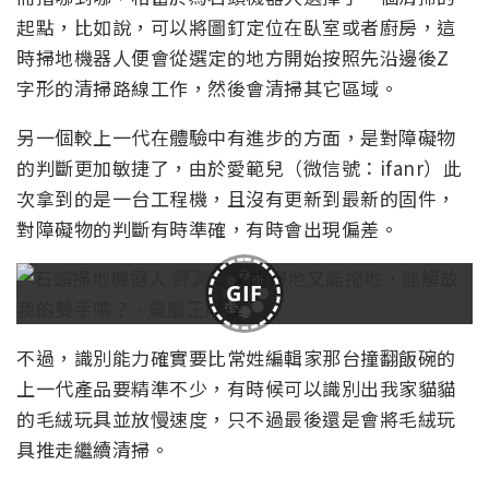
起點，比如說，可以將圖釘定位在臥室或者廚房，這
時掃地機器人便會從選定的地方開始按照先沿邊後Z
字形的清掃路線工作，然後會清掃其它區域。
另一個較上一代在體驗中有進步的方面，是對障礙物
的判斷更加敏捷了，由於愛範兒（微信號：ifanr）此
次拿到的是一台工程機，且沒有更新到最新的固件，
對障礙物的判斷有時準確，有時會出現偏差。
GIF
不過，識別能力確實要比常姓編輯家那台撞翻飯碗的
上一代產品要精準不少，有時候可以識別出我家貓貓
的毛絨玩具並放慢速度，只不過最後還是會將毛絨玩
具推走繼續清掃。