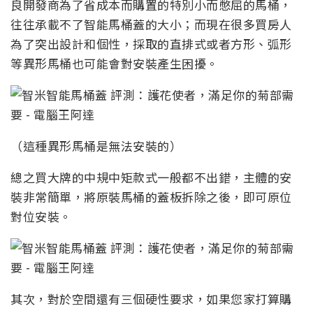
良開發商為了省成本而購置的特別小而憋屈的馬桶，
往往承載不了智能馬桶蓋的大小；而現在很多買房人
為了突出設計和個性，採取的直排式或者方形、弧形
等異形馬桶也可能會對安裝產生困擾。
（這種異形馬桶是無法安裝的）
總之買大牌的中規中矩款式一般都不出錯，主體的安
裝非常簡單，將原裝馬桶的蓋板拆除之後，即可原位
對位安裝。
其次，對於空間還有三個硬性要求，如果您家打算購