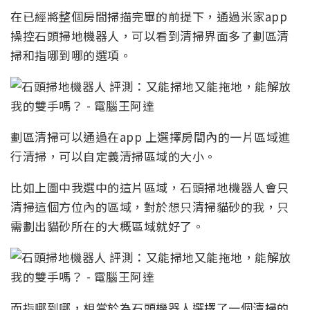
在已經將整個房間掃描完畢的前提下，通過米家app
操控石頭掃地機器人，可以看到清掃界面多了劃區清
掃和指哪到哪的選項。
劃區清掃可以通過在app 上選擇房間內的一片區域進
行清掃，可以自定義清掃區域的大小。
比如上圖中我選中的這片區域，石頭掃地機器人會只
清掃這個方位內的區域，對於想只清掃貓砂的我，只
需劃出貓砂所在的大概區域就好了。
而指哪到哪，相當於為石頭機器人選擇了一個清掃的