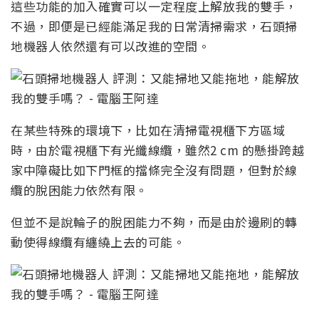
這些功能的加入確實可以一定程度上解放我的雙手，
不過，即便是已經能滿足我的日常清掃需求，石頭掃
地機器人依然還有可以改進的空間。
在某些特殊的環境下，比如在清掃電視櫃下方區域
時，由於電視櫃下有光纖線纜，雖然2 cm 的懸掛跨越
家中障礙比如下門框的擋條完全沒有問題，但對於線
纜的脫困能力依然有限。
但並不是說輪子的脫困能力不夠，而是由於邊刷的轉
動使得線纜有纏繞上去的可能。