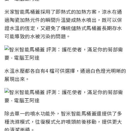
米家智能馬桶蓋採用了即熱式的加熱方案，涼水在通
過陶瓷加熱元件的瞬間升溫變成熱水噴出，既可以保
證水溫的恆定，又避免了傳統儲熱式馬桶蓋長期存水
可能導致的水被污染的問題。
水溫水壓都各自有4 檔可供選擇，通過白色燈光明晰的
展現出來。
除去單一的噴水功能外，智米智能馬桶蓋還提供了多
種洗滌模式，往復模式允許噴頭前後移動，提供更大
的清潔面積。