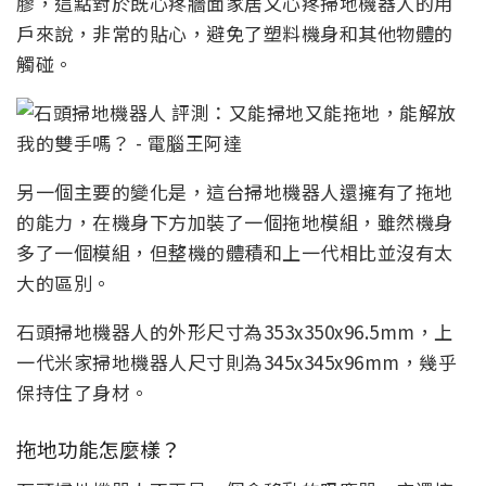
膠，這點對於既心疼牆面家居又心疼掃地機器人的用
戶來說，非常的貼心，避免了塑料機身和其他物體的
觸碰。
另一個主要的變化是，這台掃地機器人還擁有了拖地
的能力，在機身下方加裝了一個拖地模組，雖然機身
多了一個模組，但整機的體積和上一代相比並沒有太
大的區別。
石頭掃地機器人的外形尺寸為353x350x96.5mm，上
一代米家掃地機器人尺寸則為345x345x96mm，幾乎
保持住了身材。
拖地功能怎麼樣？