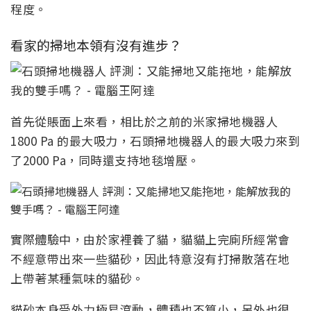
程度。
看家的掃地本領有沒有進步？
首先從賬面上來看，相比於之前的米家掃地機器人
1800 Pa 的最大吸力，石頭掃地機器人的最大吸力來到
了2000 Pa，同時還支持地毯增壓。
實際體驗中，由於家裡養了貓，貓貓上完廁所經常會
不經意帶出來一些貓砂，因此特意沒有打掃散落在地
上帶著某種氣味的貓砂。
貓砂本身受外力極易滾動，體積也不算小，另外也很