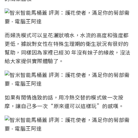
而婦洗模式可以呈花灑狀噴水，水流的高度和強度都
更低，據說對女性在特殊生理期的衛生狀況有很好的
幫助，同樣因為家裡已經30 年沒有妹子的緣故，沒法
給大家提供實際體驗了。
如果有閒情逸致的話，用冷熱交替的模式做一次按
摩，讓自己多一次“原來還可以這樣玩”的感嘆。