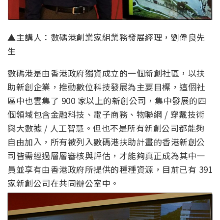
▲主講人：數碼港創業家組業務發展經理，劉偉良先
生
數碼港是由香港政府獨資成立的一個新創社區，以扶
助新創企業，推動數位科技發展為主要目標，這個社
區中也雲集了 900 家以上的新創公司，集中發展的四
個領域包含金融科技、電子商務、物聯網 / 穿戴技術
與大數據 / 人工智慧。但也不是所有新創公司都能夠
自由加入，所有被列入數碼港扶助計畫的香港新創公
司皆需經過層層審核與評估，才能夠真正成為其中一
員並享有由香港政府所提供的種種資源，目前已有 391
家新創公司在共同辦公室中。