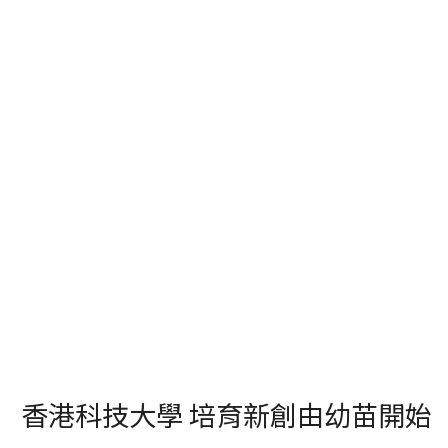
香港科技大學 培育新創由幼苗開始