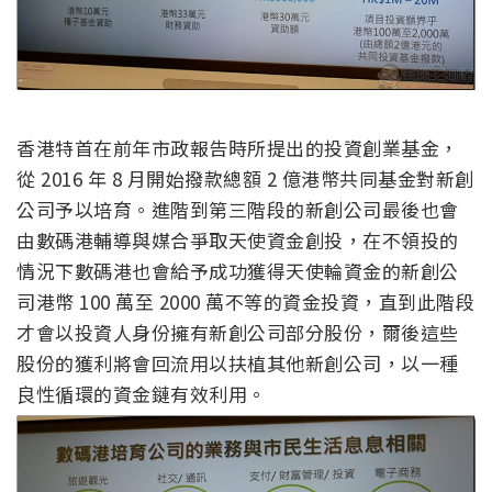
香港特首在前年市政報告時所提出的投資創業基金，
從 2016 年 8 月開始撥款總額 2 億港幣共同基金對新創
公司予以培育。進階到第三階段的新創公司最後也會
由數碼港輔導與媒合爭取天使資金創投，在不領投的
情況下數碼港也會給予成功獲得天使輪資金的新創公
司港幣 100 萬至 2000 萬不等的資金投資，直到此階段
才會以投資人身份擁有新創公司部分股份，爾後這些
股份的獲利將會回流用以扶植其他新創公司，以一種
良性循環的資金鏈有效利用。