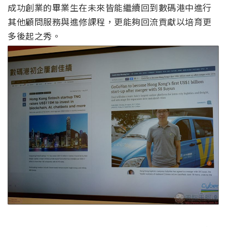
成功創業的畢業生在未來皆能繼續回到數碼港中進行
其他顧問服務與進修課程，更能夠回流貢獻以培育更
多後起之秀。