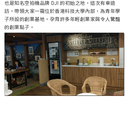
也是知名空拍機品牌 DJI 的初始之地，這次有幸造
訪，帶領大家一窺位於香港科技大學內部，為青年學
子所設的創業基地，孕育許多年輕創業家與令人驚豔
的創業點子。