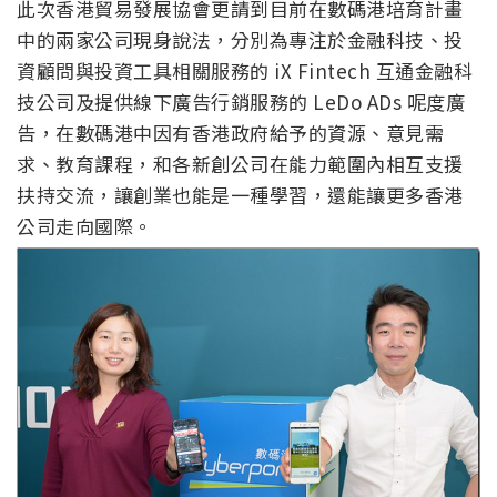
此次香港貿易發展協會更請到目前在數碼港培育計畫
中的兩家公司現身說法，分別為專注於金融科技、投
資顧問與投資工具相關服務的 iX Fintech 互通金融科
技公司及提供線下廣告行銷服務的 LeDo ADs 呢度廣
告，在數碼港中因有香港政府給予的資源、意見需
求、教育課程，和各新創公司在能力範圍內相互支援
扶持交流，讓創業也能是一種學習，還能讓更多香港
公司走向國際。