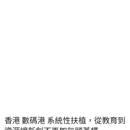
香港 數碼港 系統性扶植，從教育到