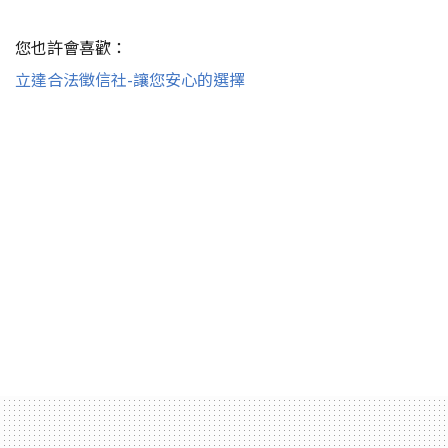
您也許會喜歡：
立達合法徵信社-讓您安心的選擇