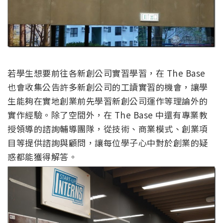
若學生想要前往各新創公司實習學習，在 The Base
也會收集公告許多新創公司的工讀實習的機會，讓學
生能夠在實地創業前先學習新創公司運作等理論外的
實作經驗。除了空間外，在 The Base 中還有專業教
授領導的諮詢輔導團隊，從技術、商業模式、創業項
目等提供諮詢與顧問，讓每位學子心中對於創業的疑
惑都能獲得解答。