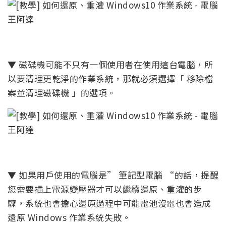
▼ 磁碟機可能不只有一個使用者在使用這台電腦，所
以要清理更乾淨的作業系統，那就必須選擇「 移除檔
案並清理磁碟機 」的選項。
▼ 如果用戶使用的電腦是” 筆記型電腦 “的話，提醒
您需要插上電源變壓器才可以繼續還原、重灌的步
驟，系統也會擔心還原過程中可能電池沒電也會造成
還原 Windows 作業系統失敗。