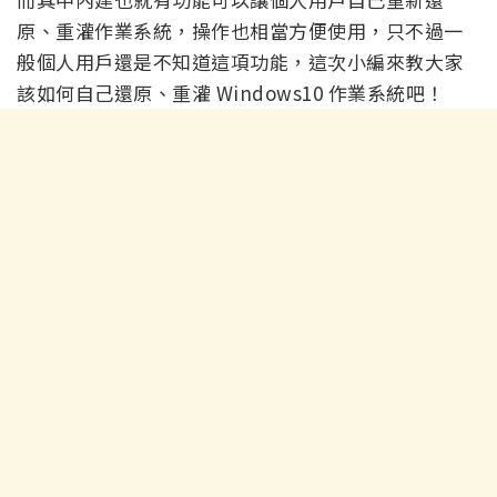
原、重灌作業系統，操作也相當方便使用，只不過一
般個人用戶還是不知道這項功能，這次小編來教大家
該如何自己還原、重灌 Windows10 作業系統吧！