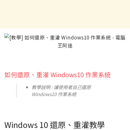
如何還原、重灌 Windows10 作業系統
教學說明 : 讓使用者自己還原
Windows10 作業系統
Windows 10 還原、重灌教學