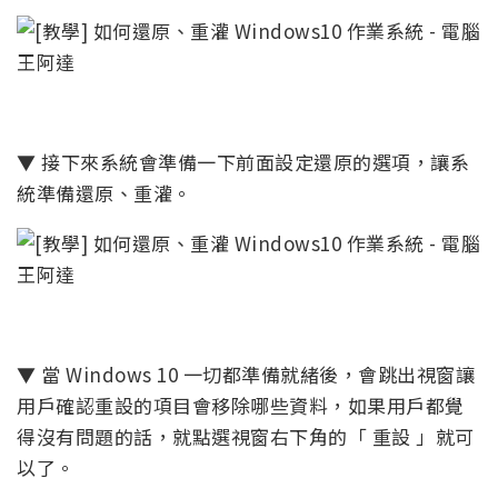
▼ 接下來系統會準備一下前面設定還原的選項，讓系
統準備還原、重灌。
▼ 當 Windows 10 一切都準備就緒後，會跳出視窗讓
用戶確認重設的項目會移除哪些資料，如果用戶都覺
得沒有問題的話，就點選視窗右下角的「 重設 」就可
以了。