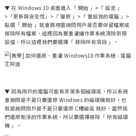
▼ 在 Windows 10 桌面進入「 開始 」>「 設定 」
>「更新與安全性」>「 復原 」>「 重設我的電腦 」>
點選「 開始 」就會跳視窗詢問用戶是否要保留檔案或
移除所有檔案，這裡因為要重灌讓作業系統清除到預
設值，所以這裡我們要選擇「 移除所有項目 」。
▼ 因為用戶的電腦可能有非常多個磁碟區，所以系統
會詢問是不是只要還原 Windows 的磁碟機就好，也
就是詢問用戶是不是只要還原 C槽磁區 就好，當然我
們還原乾淨的作業系統，所以要選擇移除「 所有磁碟
機 」。