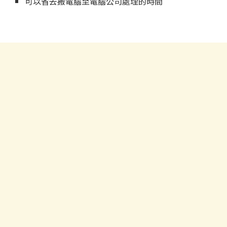
可以省去搬電腦至電腦公司處理的時間