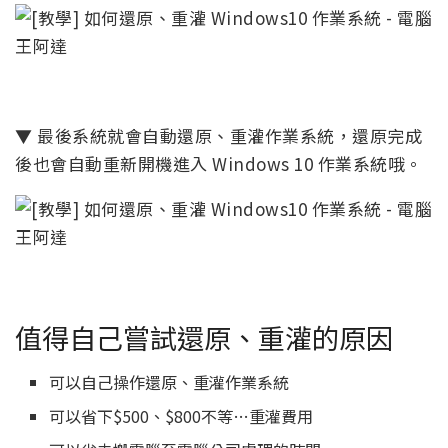
▼ 最後系統就會自動還原、重灌作業系統，還原完成
後也會自動重新開機進入 Windows 10 作業系統哦。
值得自己嘗試還原、重灌的原因
可以自己操作還原、重灌作業系統
可以省下$500、$800不等…重灌費用