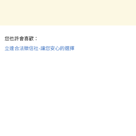
您也許會喜歡：
立達合法徵信社-讓您安心的選擇