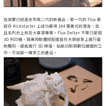
這其實已經是走到第二代的新產品，第一代的 Flux 曾
經在 Kickstarter 上成功募得 164 萬美元的資金，並
且名列史上前百大募資專案。Flux Delta+ 不單只是個
3D 列印機，與專用軟體搭配還能在木頭皮革上進行雷
射雕刻，還能進行 3D 掃描、貼紙切割與數位繪圖的工
作，可說是一機多工的產品。