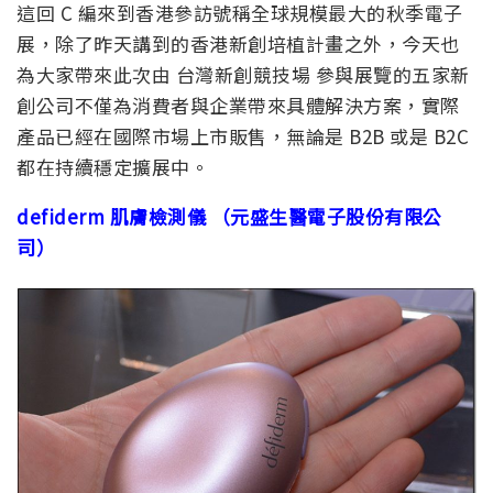
這回 C 編來到香港參訪號稱全球規模最大的秋季電子
展，除了昨天講到的香港新創培植計畫之外，今天也
為大家帶來此次由 台灣新創競技場 參與展覽的五家新
創公司不僅為消費者與企業帶來具體解決方案，實際
產品已經在國際市場上市販售，無論是 B2B 或是 B2C
都在持續穩定擴展中。
defiderm 肌膚檢測儀 （元盛生醫電子股份有限公
司）