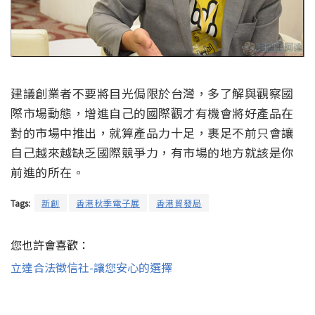
建議創業者不要將目光侷限於台灣，多了解與觀察國
際市場動態，增進自己的國際觀才有機會將好產品在
對的市場中推出，就算產品力十足，裹足不前只會讓
自己越來越缺乏國際競爭力，有市場的地方就該是你
前進的所在。
Tags:
新創
香港秋季電子展
香港貿發局
您也許會喜歡：
立達合法徵信社-讓您安心的選擇