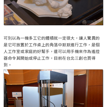
可別以為一機多工它的體積就一定很大，讓人驚異的
是它可放置於工作桌上的角落中默默進行工作，是個
人工作室或家庭的好幫手，還可以用手機來作為遙控
器命令其開始或停止工作，目前在台北三創也買得
到。