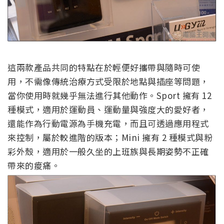
這兩款產品共同的特點在於輕便好攜帶與隨時可使
用，不需像傳統治療方式受限於地點與插座等問題，
當你使用時就幾乎無法進行其他動作。Sport 擁有 12
種模式，適用於運動員、運動量與強度大的愛好者，
還能作為行動電源為手機充電，而且可透過應用程式
來控制，屬於較進階的版本；Mini 擁有 2 種模式與粉
彩外殼，適用於一般久坐的上班族與長期姿勢不正確
帶來的痠痛。