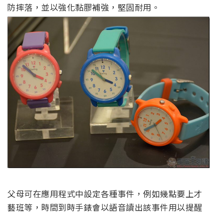
防摔落，並以強化黏膠補強，堅固耐用。
父母可在應用程式中設定各種事件，例如幾點要上才
藝班等，時間到時手錶會以語音讀出該事件用以提醒