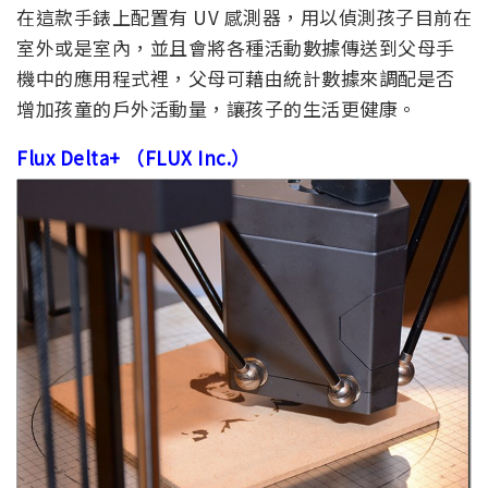
在這款手錶上配置有 UV 感測器，用以偵測孩子目前在
室外或是室內，並且會將各種活動數據傳送到父母手
機中的應用程式裡，父母可藉由統計數據來調配是否
增加孩童的戶外活動量，讓孩子的生活更健康。
Flux Delta+ （FLUX Inc.）