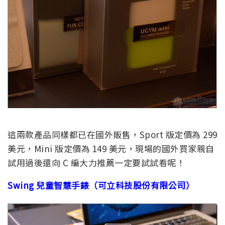
這兩款產品同樣都已在國外販售，Sport 版定價為 299
美元，Mini 版定價為 149 美元，現場的國外買家親自
試用過後還向 C 編大力推薦一定要試試看呢！
Swing 兒童智慧手錶（可立科技股份有限公司）