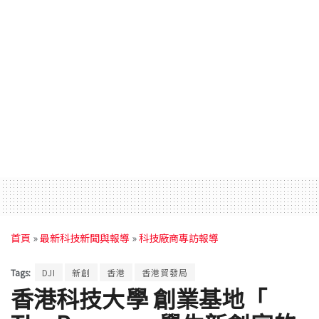
首頁
»
最新科技新聞與報導
»
科技廠商專訪報導
Tags:
DJI
新創
香港
香港貿發局
香港科技大學 創業基地「