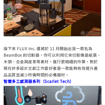
接下來 FLUX Inc. 還將於 11 月開始出貨一款名為
BeamBox 的切割器，你可以利用它來切割像是紙張、
木頭、合金與皮革等素材，進行更精細的作業，對於
現在許多設計文創工作愛好者是一款能夠有效提升產
品品質並減少所需時間的必備器材。
智慧多工感測器系列（Scarlet Tech）