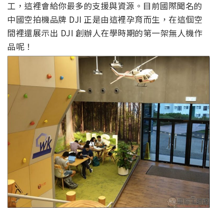
工，這裡會給你最多的支援與資源。目前國際聞名的
中國空拍機品牌 DJI 正是由這裡孕育而生，在這個空
間裡還展示出 DJI 創辦人在學時期的第一架無人機作
品呢！