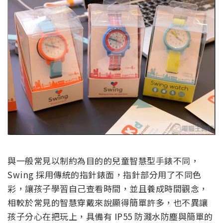
與一般常見以制約為目的的兒童智慧型手錶不同，
Swing 採用傳統的指針錶面，指針部分用了不同色
彩，讓孩子學習自己查看時間，並且養成時間觀念，
相較於常見的智慧穿戴來說顯得簡單許多，也不異讓
孩子分心在把玩上，具備有 IP55 防濺水防塵與簡單的