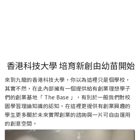
香港科技大學 培育新創由幼苗開始
來到九龍的香港科技大學，你以為這裡只是個學校，
其實不然，在此內部擁有一個提供給有創業理想學子
們的創業基地「 The Base 」，有別於一般我們對校
園學習理論知識的認知，在這裡更提供有創業興趣的
學生更多關於未來實際創業的諮詢與一片可自由運用
的創意空間。