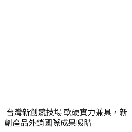
台灣新創競技場 軟硬實力兼具，新
創產品外銷國際成果吸睛