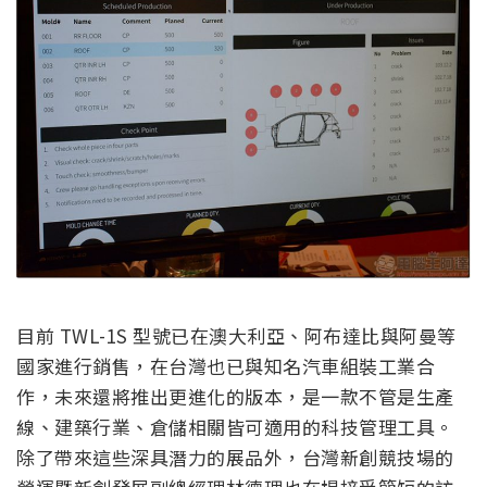
目前 TWL-1S 型號已在澳大利亞、阿布達比與阿曼等
國家進行銷售，在台灣也已與知名汽車組裝工業合
作，未來還將推出更進化的版本，是一款不管是生產
線、建築行業、倉儲相關皆可適用的科技管理工具。
除了帶來這些深具潛力的展品外，台灣新創競技場的