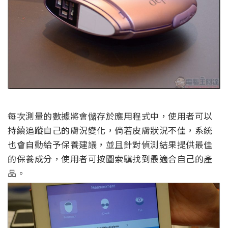
每次測量的數據將會儲存於應用程式中，使用者可以
持續追蹤自己的膚況變化，倘若皮膚狀況不佳，系統
也會自動給予保養建議，並且針對偵測結果提供最佳
的保養成分，使用者可按圖索驥找到最適合自己的產
品。