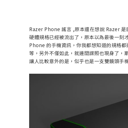
Razer Phone 謠言 ,原本還在想說 R
硬體規格已經被流出了，原本以為最後一刻才會知道
Phone 的手機資訊，你我都想知道的規
等，另外不僅如此，就連間諜照也現身了，斯洛伐
讓人比較意外的是，似乎也是一支雙鏡頭手