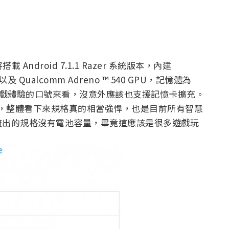
搭載 Android 7.1.1 Razer 系統版本，內建
以及 Qualcomm Adreno ™ 540 GPU，記憶體為
打遊戲體驗的口號來看，沒意外應該也支援記憶卡擴充。
.7 吋，整體看下來規格真的相當強悍，也是目前所有智慧
流出的規格沒有電池容量，畢竟這應該是很多遊戲玩