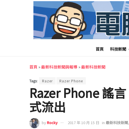
首頁
科技新聞
首頁
»
最新科技新聞與報導
»
最新科技新聞
Tags:
Razer
Razer Phone
Razer Phone
式流出
by
Rocky
2017 年 10 月 15 日
in
最新科技新聞