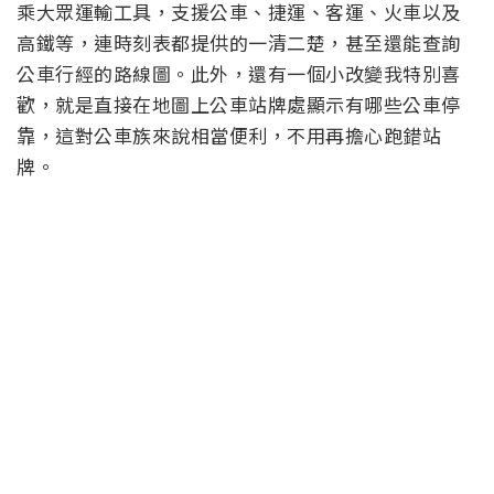
乘大眾運輸工具，支援公車、捷運、客運、火車以及
高鐵等，連時刻表都提供的一清二楚，甚至還能查詢
公車行經的路線圖。此外，還有一個小改變我特別喜
歡，就是直接在地圖上公車站牌處顯示有哪些公車停
靠，這對公車族來說相當便利，不用再擔心跑錯站
牌。