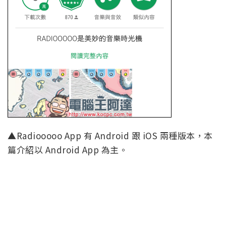
▲Radiooooo App 有 Android 跟 iOS 兩種版本，本
篇介紹以 Android App 為主。