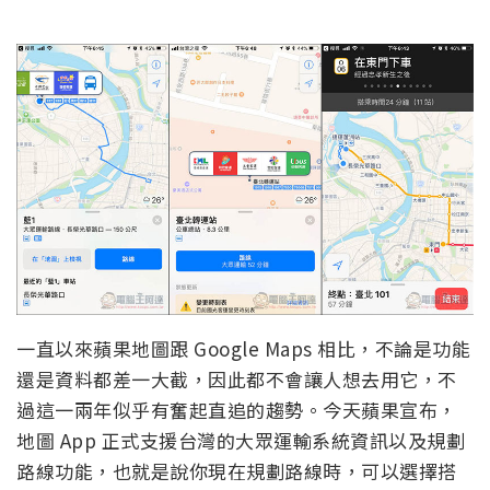
一直以來蘋果地圖跟 Google Maps 相比，不論是功能
還是資料都差一大截，因此都不會讓人想去用它，不
過這一兩年似乎有奮起直追的趨勢。今天蘋果宣布，
地圖 App 正式支援台灣的大眾運輸系統資訊以及規劃
路線功能，也就是說你現在規劃路線時，可以選擇搭