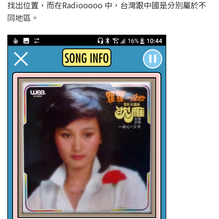
找出位置，而在Radiooooo 中，台灣跟中國是分別屬於不
同地區。