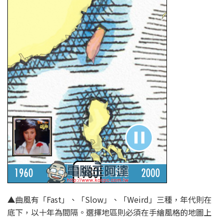
▲曲風有「Fast」、「Slow」、「Weird」三種，年代則在
底下，以十年為間隔。選擇地區則必須在手繪風格的地圖上