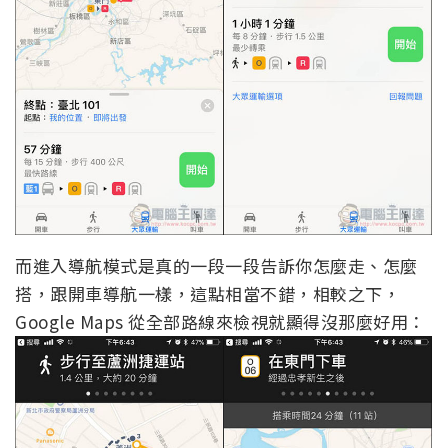
而進入導航模式是真的一段一段告訴你怎麼走、怎麼
搭，跟開車導航一樣，這點相當不錯，相較之下，
Google Maps 從全部路線來檢視就顯得沒那麼好用：