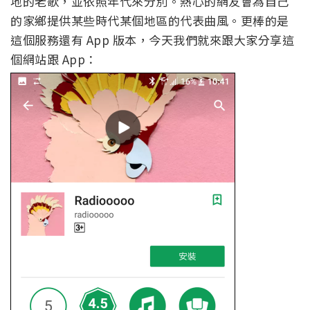
地的老歌，並依照年代來分別。熱心的網友會為自己
的家鄉提供某些時代某個地區的代表曲風。更棒的是
這個服務還有 App 版本，今天我們就來跟大家分享這
個網站跟 App：