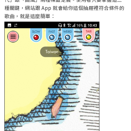
種關鍵，網站跟 App 就會給你這個抽屜裡符合條件的
歌曲，就是這麼簡單：