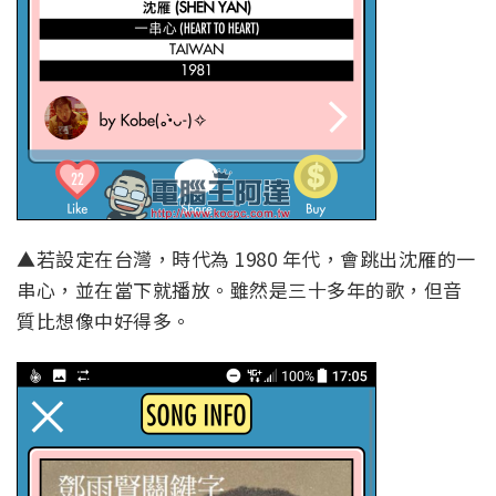
▲若設定在台灣，時代為 1980 年代，會跳出沈雁的一
串心，並在當下就播放。雖然是三十多年的歌，但音
質比想像中好得多。