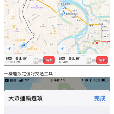
一樣能設定偏好交通工具：