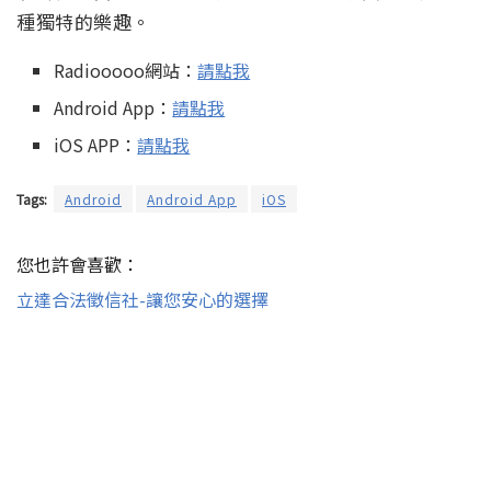
種獨特的樂趣。
Radiooooo網站：
請點我
Android App：
請點我
iOS APP：
請點我
Tags:
Android
Android App
iOS
您也許會喜歡：
立達合法徵信社-讓您安心的選擇