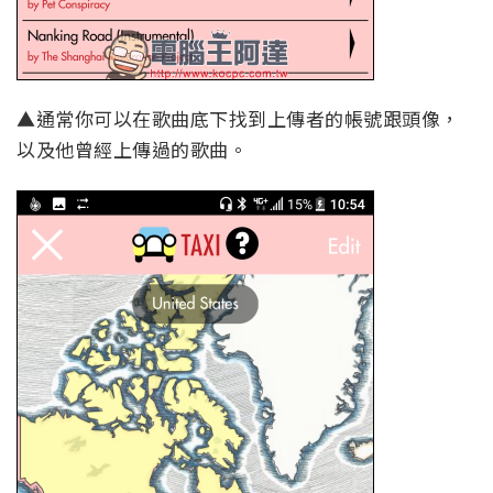
▲通常你可以在歌曲底下找到上傳者的帳號跟頭像，
以及他曾經上傳過的歌曲。