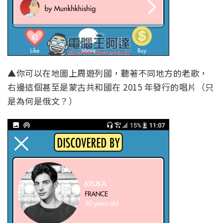
▲你可以在地圖上周遊列國，聽著不同地方的老歌，
右邊這個甚至是蒙古共和國在 2015 年發行的唱片（只
是為何是俄文？）