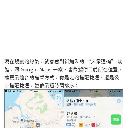
現在規劃路線後，就會看到新加入的 “大眾運輸” 功
能，跟 Google Maps 一樣，會依據你目前所在位置，
推薦最適合的搭乘方式，像是走路搭配捷運、還是公
車搭配捷運，並依最短時間排序：