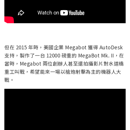
但在 2015 年時，美國企業 Megabot 獲得 AutoDesk
支持，製作了一台 12000 磅重的 MegaBot Mk. II，在
當時，Megabot 兩位創辦人甚至還拍攝影片對水道橋
重工叫戰，希望能來一場以槍炮射擊為主的機器人大
戰。