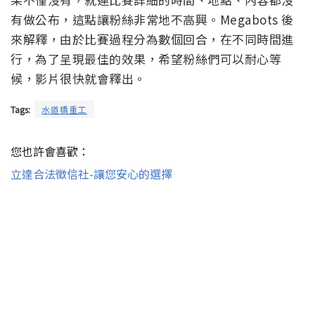
有做公布，這點讓粉絲非常地不高興。Megabots 後
來解釋，由於比賽過程分為數個回合，在不同時間進
行，為了呈現最佳的效果，希望粉絲們可以耐心等
候，影片很快就會釋出。
Tags:
水道橋重工
您也許會喜歡：
立達合法徵信社-讓您安心的選擇