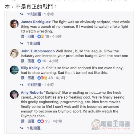
本，不是真正的戰鬥：