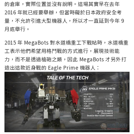
的倉庫，實際位置並沒有說明。這場其實早在去年
2016 年就已經要舉辦，但當時礙於日本政府安全考
量，不允許引進大型機器人，所以才一直延到今年 9
月底舉行。
2015 年 MegaBots 對水道橋重工下戰帖時，水道橋重
工表示他們希望用格鬥戰的方式進行，展現技術能
力，而不是透過槍砲之類，因此 MegaBots 才另外打
造出這款近身戰的 Eagle Prime 機器人：