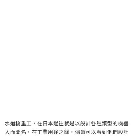
水道橋重工，在日本過往就是以設計各種類型的機器
人而聞名，在工業用途之餘，偶爾可以看到他們設計