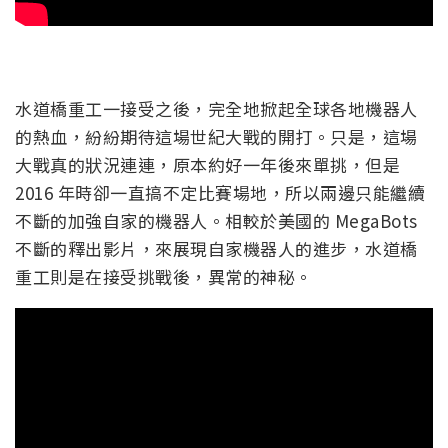
水道橋重工一接受之後，完全地掀起全球各地機器人
的熱血，紛紛期待這場世紀大戰的開打。只是，這場
大戰真的狀況連連，原本約好一年後來單挑，但是
2016 年時卻一直搞不定比賽場地，所以兩邊只能繼續
不斷的加強自家的機器人。相較於美國的 MegaBots
不斷的釋出影片，來展現自家機器人的進步，水道橋
重工則是在接受挑戰後，異常的神秘。