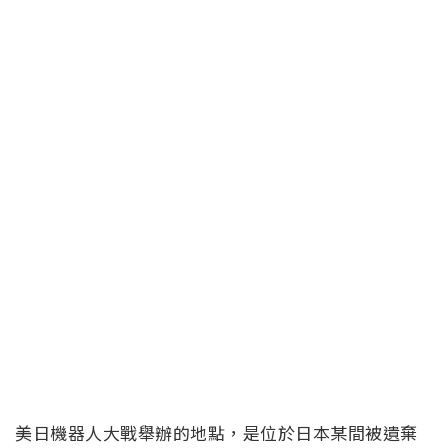
美日機器人大戰舉辦的地點，是位於日本某間被遺棄