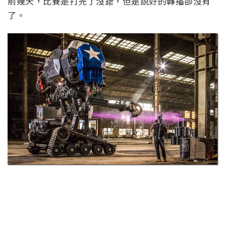
前幾天，比賽是打完了沒錯，但是說好的轉播卻沒有
了。