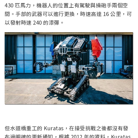
430 匹馬力，機器人的位置上有駕駛與操砲手兩個空
間。手部的武器可以進行更換，時速高達 16 公里，可
以發射時速 240 的漆彈。
但水道橋重工的 Kuratas，在接受挑戰之後都沒有發
布過明確的更新通知，根據 2012 年的資料，Kuratas