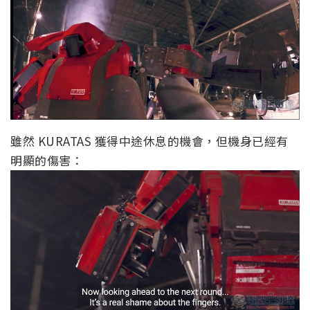
雖然 KURATAS 獲得中途休息的機會，但機身已經有
明顯的傷害：