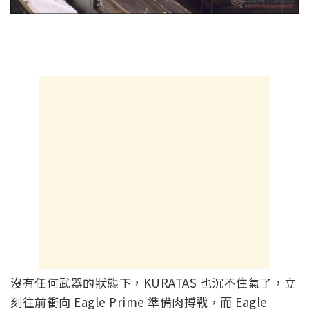
沒有任何武器的狀態下，KURATAS 也沉不住氣了，立
刻往前衝向 Eagle Prime 準備肉搏戰，而 Eagle