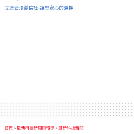
立達合法徵信社-讓您安心的選擇
首頁
»
最新科技新聞與報導
»
最新科技新聞