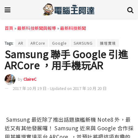
首頁
»
最新科技新聞與報導
»
最新科技新聞
Tags:
AR
ARCore
Google
SAMSUNG
擴增實境
Samsung 聯手 Google 引進
ARCore ，用手機玩AR
by
ClaireC
2017 年 10 月 19 日 - Updated on 2017 年 10 月 20 日
Samsung 最近除了推出話題旗艦新機 Note8 外，最
近又有其他發展囉！ Samsung 近來與 Google 合作採
用其擴增實境平台 ARCore ，並預計將把這項有趣的