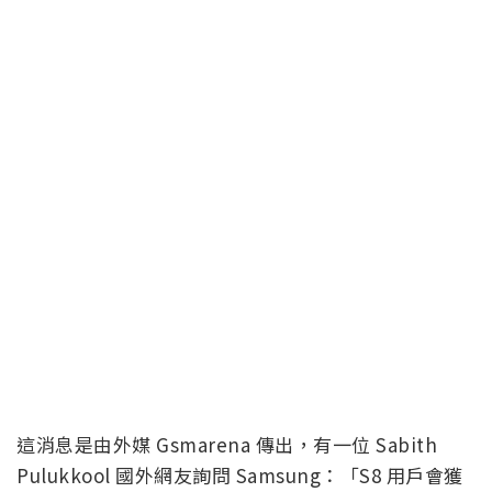
這消息是由外媒 Gsmarena 傳出，有一位 Sabith
Pulukkool 國外網友詢問 Samsung：「S8 用戶會獲