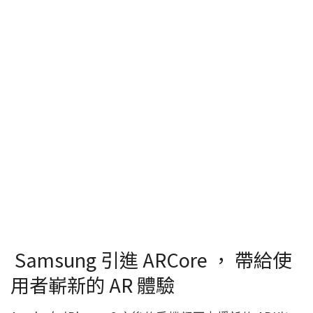
Samsung 引進 ARCore ， 帶給使
用者嶄新的 AR 體驗