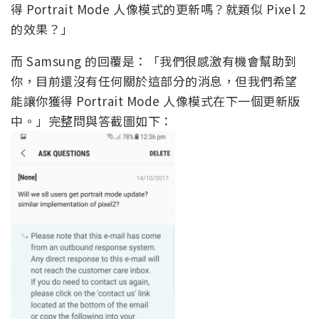
得 Portrait Mode 人像模式的更新嗎？就類似 Pixel 2
的效果？」
而 Samsung 的回覆是：「我們很感激有機會幫助到
你，目前還沒有任何關於這部分的消息，但我們希望
能讓你獲得 Portrait Mode 人像模式在下一個更新版
中。」完整問與答截圖如下：