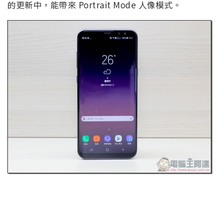
的更新中，能帶來 Portrait Mode 人像模式。