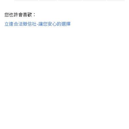
您也許會喜歡：
立達合法徵信社-讓您安心的選擇