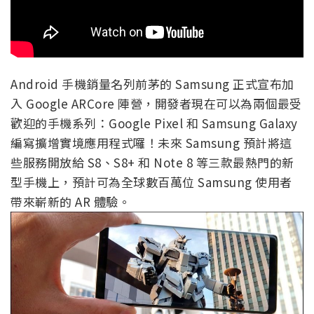
Android 手機銷量名列前茅的 Samsung 正式宣布加
入 Google ARCore 陣營，開發者現在可以為兩個最受
歡迎的手機系列：Google Pixel 和 Samsung Galaxy
編寫擴增實境應用程式囉！未來 Samsung 預計將這
些服務開放給 S8、S8+ 和 Note 8 等三款最熱門的新
型手機上，預計可為全球數百萬位 Samsung 使用者
帶來嶄新的 AR 體驗。