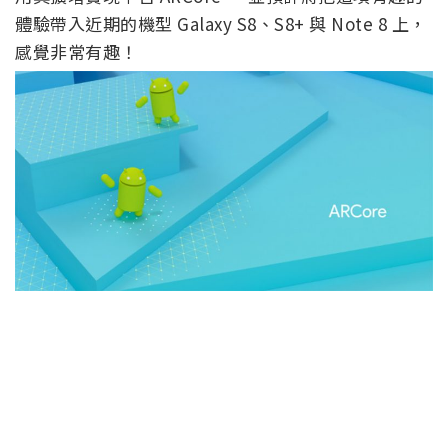
體驗帶入近期的機型 Galaxy S8、S8+ 與 Note 8 上，
感覺非常有趣！