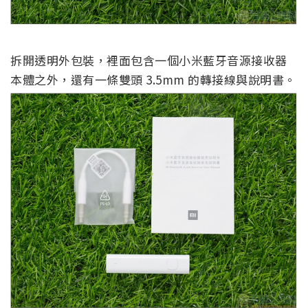
拆開透明外包裝，裡面包含一個小米藍牙音源接收器
本體之外，還有一條雙頭 3.5mm 的轉接線與說明書。