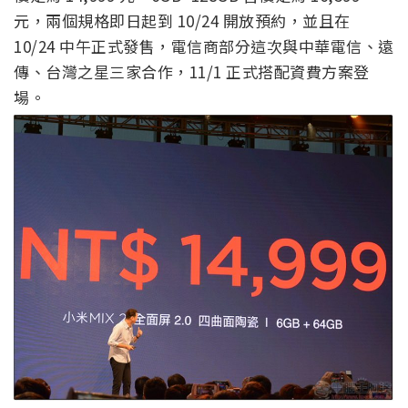
元，兩個規格即日起到 10/24 開放預約，並且在
10/24 中午正式發售，電信商部分這次與中華電信、遠
傳、台灣之星三家合作，11/1 正式搭配資費方案登
場。