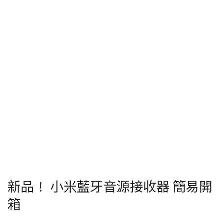
新品！ 小米藍牙音源接收器 簡易開
箱