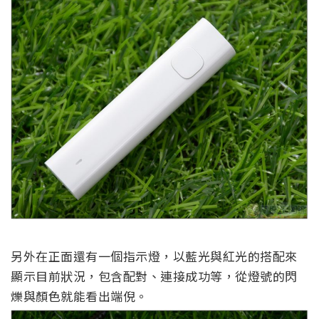
另外在正面還有一個指示燈，以藍光與紅光的搭配來
顯示目前狀況，包含配對、連接成功等，從燈號的閃
爍與顏色就能看出端倪。