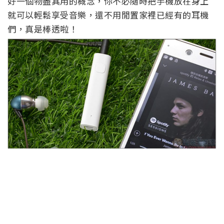
好一個物盡其用的概念，你不必隨時把手機放在身上
就可以輕鬆享受音樂，還不用閒置家裡已經有的耳機
們，真是棒透啦！