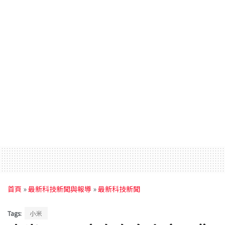
首頁
»
最新科技新聞與報導
»
最新科技新聞
Tags:
小米