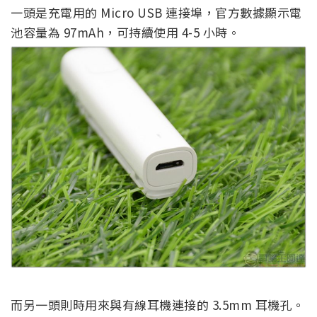
一頭是充電用的 Micro USB 連接埠，官方數據顯示電
池容量為 97mAh，可持續使用 4-5 小時。
而另一頭則時用來與有線耳機連接的 3.5mm 耳機孔。