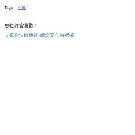
Tags:
小米
您也許會喜歡：
立達合法徵信社-讓您安心的選擇