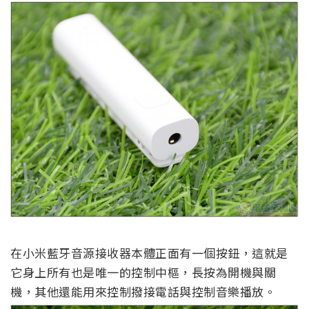
在小米藍牙音源接收器本體正面有一個按鈕，這就是
它身上所有也是唯一的控制中樞，長按為開機與關
機，其他還能用來控制撥接電話與控制音樂播放。