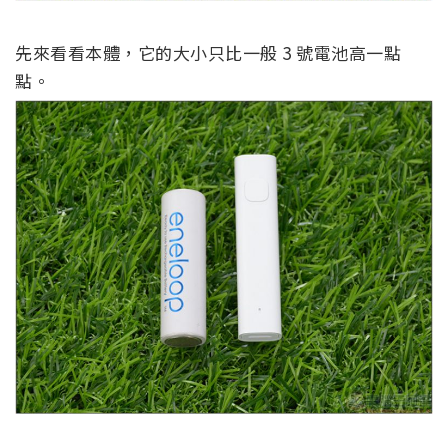
先來看看本體，它的大小只比一般 3 號電池高一點
點。