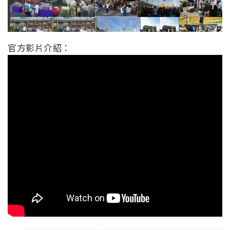
官方影片介紹：