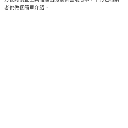
者們做個簡單介紹。