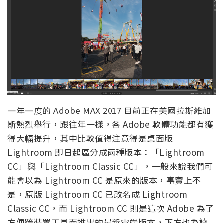
一年一度的 Adobe MAX 2017 目前正在美國拉斯維加
斯熱烈舉行，跟往年一樣，各 Adobe 軟體功能都有獲
得大幅提升，其中比較值得注意得是桌面版
Lightroom 即日起區分成兩種版本：「Lightroom
CC」與「Lightroom Classic CC」，一般來說我們可
能會以為 Lightroom CC 是原來的版本，事實上不
是，原版 Lightroom CC 已改名成 Lightroom
Classic CC，而 Lightroom CC 則是這次 Adobe 為了
方便跨裝置工具而推出的最新雲端版本，下方也為讀