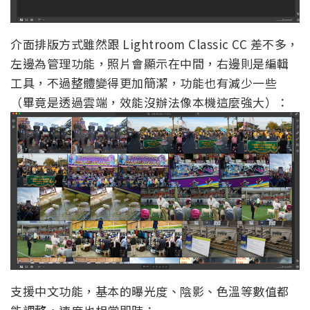
介面排版方式雖然跟 Lightroom Classic CC 差不多，
左邊為管理功能，照片會顯示在中間，右邊則是編輯
工具，不過整體變得更加簡潔，功能也有減少一些
（畢竟是透過雲端，效能沒辦法像本機這麼強大）：
支援中文功能，基本的曝光度、陰影、色溫等數值都