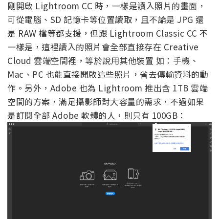
剛開啟 Lightroom CC 時，一樣是讀入照片的畫面，
可從電腦、SD 記憶卡等位置讀取，且不論是 JPG 還
是 RAW 檔等都支援，但跟 Lightroom Classic CC 不
一樣是，這裡讀入的照片會全部直接存在 Creative
Cloud 雲端空間裡，等於說用其他裝置 如：手機、
Mac、PC 也能直接開啟這些照片，省去傳輸資料的動
作。另外，Adobe 也為 Lightroom 推出含 1TB 雲端
空間的方案，滿足攝影師對大容量的需求，不過如果
是訂閱全部 Adobe 軟體的人，則只有 100GB：