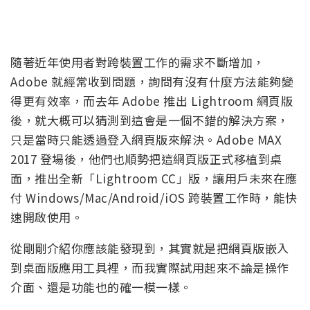
隨著近年使用者對跨裝置工作的需求不斷增加，
Adobe 就經常收到問題，詢問有沒有什麼方法能夠變
得更有效率，而去年 Adobe 推出 Lightroom 網頁版
後，就大概可以猜測到這會是一個不錯的解決方案，
只是當時只能透過登入網頁版來解決。Adobe MAX
2017 登場後，他們也順勢把這網頁版正式移植到桌
面，推出全新「Lightroom CC」版，讓用戶未來在應
付 Windows/Mac/Android/iOS 跨裝置工作時，能快
速開啟使用。
從剛剛介紹你應該能發現到，其實就是把網頁版嵌入
到桌面版應用工具裡，而我實際試用起來不論是操作
介面、還是功能也的確一模一樣。