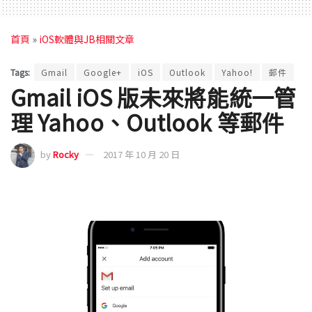
首頁
»
iOS軟體與JB相關文章
Tags:
Gmail
Google+
iOS
Outlook
Yahoo!
郵件
Gmail iOS 版未來將能統一管
理 Yahoo、Outlook 等郵件
by
Rocky
2017 年 10 月 20 日