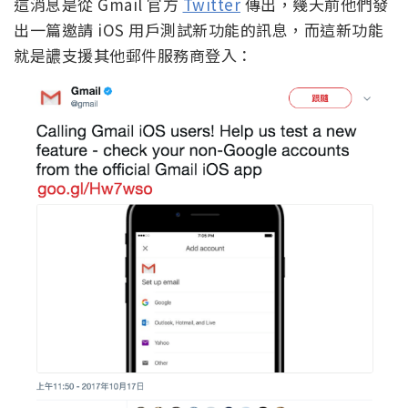
這消息是從 Gmail 官方
Twitter
傳出，幾天前他們發
出一篇邀請 iOS 用戶測試新功能的訊息，而這新功能
就是譨支援其他郵件服務商登入：