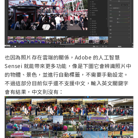
也因為照片存在雲端的關係，Adobe 的人工智慧
Sensei 就能帶來更多功能，像是下圖它會辨識照片中
的物體、景色，並進行自動標籤，不需要手動設定。
不過這部分目前似乎還不支援中文，輸入英文關鍵字
會有結果，中文則沒有：