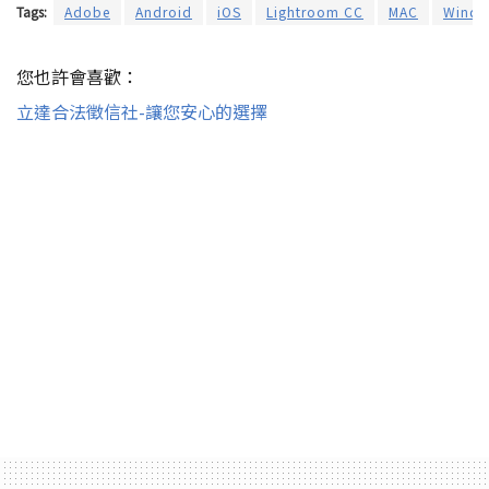
Tags:
Adobe
Android
iOS
Lightroom CC
MAC
Wind
您也許會喜歡：
立達合法徵信社-讓您安心的選擇