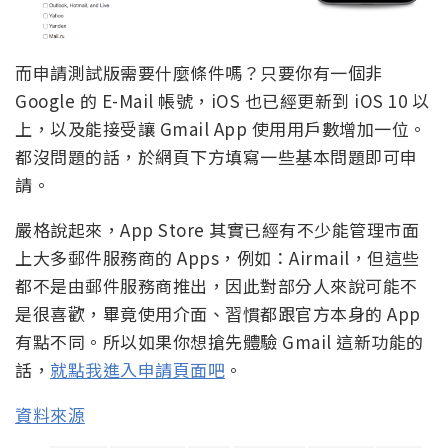
而申請測試版需要什麼條件嗎？只要你有一個非
Google 的 E-Mail 帳號，iOS 也已經更新到 iOS 10 以
上，以及能接受讓 Gmail App 使用用戶數增加一位。
都沒問題的話，於網頁下方填寫一些基本問題即可申
請。
嚴格說起來，App Store 其實已經有不少能管理市面
上大多郵件服務商的 Apps，例如：Airmail，但這些
都不是由郵件服務商推出，因此對部分人來說可能不
是很喜歡，畢竟使用介面、習慣都跟官方本身的 App
有點不同。所以如果你想搶先體驗 Gmail 這新功能的
話，
就點我進入申請頁面吧
。
資料來源