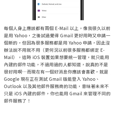
每個人身上應該都有兩個 E-Mail 以上，像我很久以前
是用 Yahoo，之後試過覺得 Gmail 更好用時又申請一
個新的，但因為很多服務都是用 Yahoo 申請，因此沒
辦法說不用就不用（更何況以前很多服務都綁定 E-
Mail），這時 iOS 裝置如果想要統一管理，就只能用
內建的郵件功能，不過用過的人都知道，說真的不是
很好用啊…而現在有一個好消息你應該會喜歡，就是
Google 現在正在測試 Gmail 版能登入 Yahoo、
Outlook 以及其他郵件服務商的功能，意味著未來不
只是 iOS 內建的郵件，你也能用 Gmail 來管理不同的
郵件服務了！