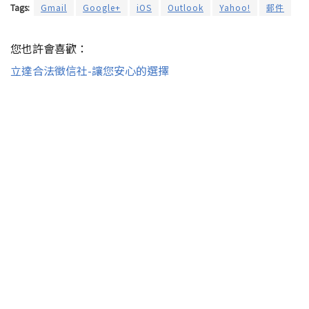
Tags:
Gmail
Google+
iOS
Outlook
Yahoo!
郵件
您也許會喜歡：
立達合法徵信社-讓您安心的選擇