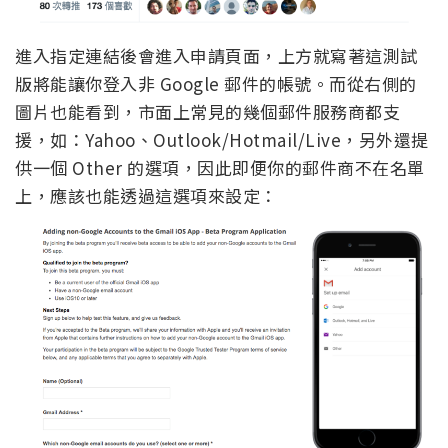
進入指定連結後會進入申請頁面，上方就寫著這測試
版將能讓你登入非 Google 郵件的帳號。而從右側的
圖片也能看到，市面上常見的幾個郵件服務商都支
援，如：Yahoo、Outlook/Hotmail/Live，另外還提
供一個 Other 的選項，因此即便你的郵件商不在名單
上，應該也能透過這選項來設定：