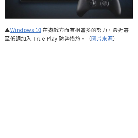
▲
Windows 10
在遊戲方面有相當多的努力，最近甚
至低調加入 True Play 防弊措施。（
圖片來源
）