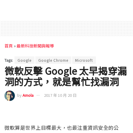
首頁
»
最新科技新聞與報導
Tags:
Google
Google Chrome
Microsoft
微軟反擊 Google 太早揭穿漏
洞的方式，就是幫忙找漏洞
by
Amola
2017 年 10 月 20 日
微軟算是世界上目標最大，也最注重資訊安全的公