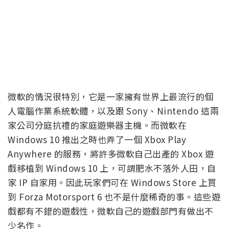
微軟的情況很特別，它是一家擁有世界上最流行的個
人電腦作業系統軟體，以及跟 Sony、Nintendo 這兩
家公司分庭抗禮的家庭遊樂器主機。而微軟在
Windows 10 推出之時也弄了一個 Xbox Play
Anywhere 的服務，將許多微軟自己出產的 Xbox 遊
戲移植到 Windows 10 上，可謂肥水不落外人田，自
家 IP 自家用。因此玩家們可在 Windows Store 上買
到 Forza Motorsport 6 也不是什麼稀奇的事。這些遊
戲都有不錯的遊戲性，微軟自己的遊戲部門有做出不
少名作。