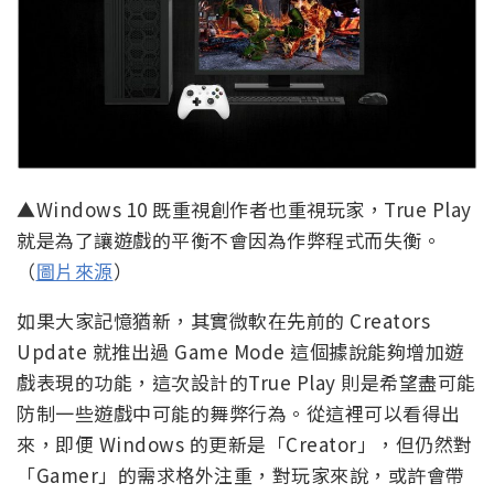
▲Windows 10 既重視創作者也重視玩家，True Play
就是為了讓遊戲的平衡不會因為作弊程式而失衡。
（
圖片來源
）
如果大家記憶猶新，其實微軟在先前的 Creators
Update 就推出過 Game Mode 這個據說能夠增加遊
戲表現的功能，這次設計的True Play 則是希望盡可能
防制一些遊戲中可能的舞弊行為。從這裡可以看得出
來，即便 Windows 的更新是「Creator」，但仍然對
「Gamer」的需求格外注重，對玩家來說，或許會帶