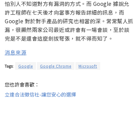
怕別人不知道對方有漏洞的方式。而 Google 據說允
許工程師在七天後才向當事方報告詳細的訊息，而
Google 對於對手產品的研究也相當的深。常常幫人抓
漏，很顯然兩家公司最近或許會有一場會談，至於談
完是不是還會這麼劍拔弩張，就不得而知了。
消息來源
Tags:
Google
Google Chrome
Microsoft
您也許會喜歡：
立達合法徵信社-讓您安心的選擇