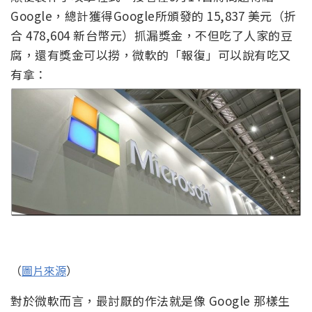
Google，總計獲得Google所頒發的 15,837 美元（折
合 478,604 新台幣元）抓漏獎金，不但吃了人家的豆
腐，還有獎金可以撈，微軟的「報復」可以說有吃又
有拿：
（
圖片來源
）
對於微軟而言，最討厭的作法就是像 Google 那樣生