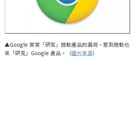
▲Google 常常「研究」微軟產品的漏洞，惹到微軟也
來「研究」Google 產品。（
圖片來源
）