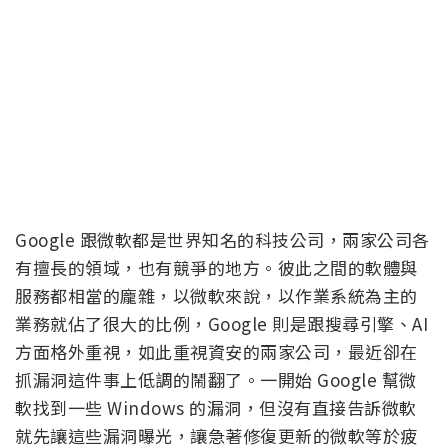
Google 跟微軟都是世界知名的科技公司，兩家公司各
有擅長的領域，也有競爭的地方。彼此之間的軟體與
服務都相當的龐雜，以微軟來說，以作業系統為主的
業務就佔了很大的比例，Google 則是跟搜尋引擎、AI
方面格外重視，如此重視資安的兩家公司，最近卻在
抓漏洞這件事上低調的鬧翻了。一開始 Google 幫微
軟找到一些 Windows 的漏洞，但沒有直接告訴微軟
就先讓這些漏洞曝光，讓急著修復更新的微軟等於疲