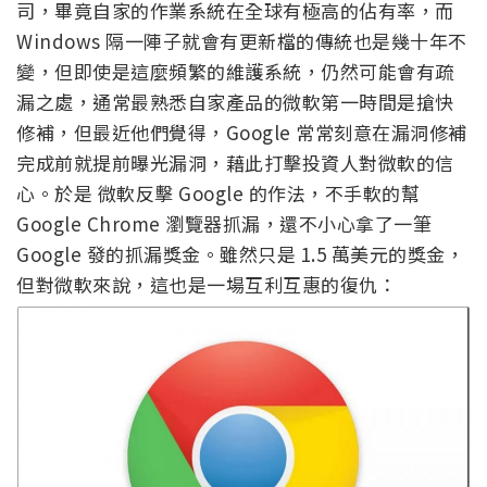
司，畢竟自家的作業系統在全球有極高的佔有率，而
Windows 隔一陣子就會有更新檔的傳統也是幾十年不
變，但即使是這麼頻繁的維護系統，仍然可能會有疏
漏之處，通常最熟悉自家產品的微軟第一時間是搶快
修補，但最近他們覺得，Google 常常刻意在漏洞修補
完成前就提前曝光漏洞，藉此打擊投資人對微軟的信
心。於是 微軟反擊 Google 的作法，不手軟的幫
Google Chrome 瀏覽器抓漏，還不小心拿了一筆
Google 發的抓漏獎金。雖然只是 1.5 萬美元的獎金，
但對微軟來說，這也是一場互利互惠的復仇：