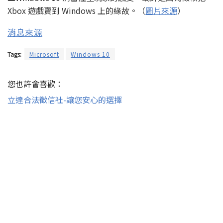
Xbox 遊戲賣到 Windows 上的緣故。（
圖片來源
）
消息來源
Tags:
Microsoft
Windows 10
您也許會喜歡：
立達合法徵信社-讓您安心的選擇