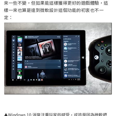
來一些不變，但如果能這樣獲得更好的遊戲體驗，這
樣一來也算是達到微軟設計這個功能的初衷也不一
定：
▲Windows 10 消當注重玩家的感受，或許是因為微軟把