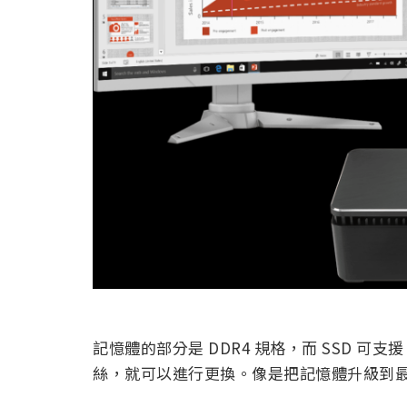
記憶體的部分是 DDR4 規格，而 SSD 可支援
絲，就可以進行更換。像是把記憶體升級到最大