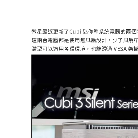
微星最近更新了Cubi 迷你準系統電腦的兩個新型號，分別
這兩台電腦都是使用無風扇設計，少了風扇
體型可以適用各種環境，也能透過 VESA 架