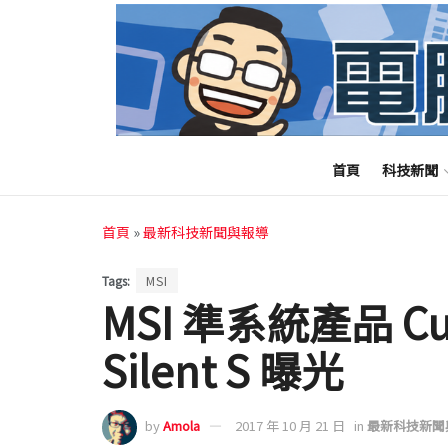
首頁
科技新聞
首頁
»
最新科技新聞與報導
Tags:
MSI
MSI 準系統產品 Cubi
Silent S 曝光
by
Amola
2017 年 10 月 21 日
in
最新科技新聞