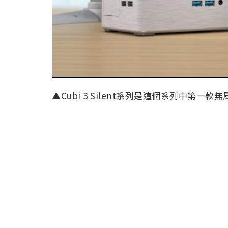
▲Cubi 3 Silent系列是這個系列中第一款