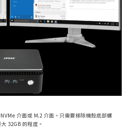
 NVMe 介面或 M.2 介面。只需要移除機殼底部螺
 32GB 的程度。