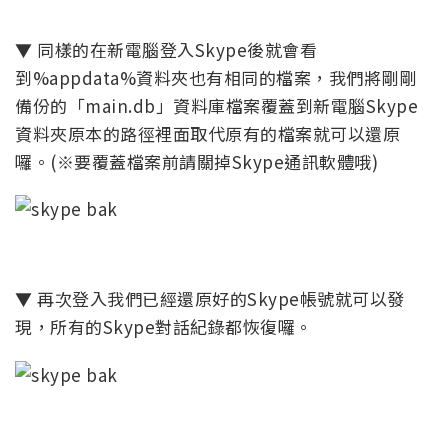
▼ 同樣的在新電腦登入Skype後就會看
到%appdata%資料夾也有相同的檔案，我們將剛剛
備份的「main.db」資料庫檔案覆蓋到新電腦Skype
資料夾原本的路徑裡面取代原有的檔案就可以還原
囉。(※要覆蓋檔案前請關掉Skype通訊軟體哦)
▼ 再次登入我們已經還原好的Skype帳號就可以發
現，所有的Skype對話紀錄都恢復囉。