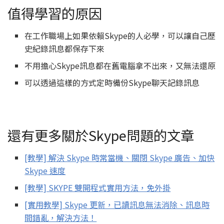
值得學習的原因
在工作職場上如果依賴Skype的人必學，可以讓自己歷
史紀錄訊息都保存下來
不用擔心Skype訊息都在舊電腦拿不出來，又無法還原
可以透過這樣的方式定時備份Skype聊天記錄訊息
還有更多關於Skype問題的文章
[教學] 解決 Skype 時常當機、關閉 Skype 廣告、加快
Skype 速度
[教學] SKYPE 雙開程式實用方法，免外掛
[實用教學] Skype 更新，已讀訊息無法消除、訊息時
間錯亂，解決方法！