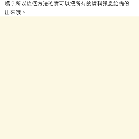
嗎？所以這個方法確實可以把所有的資料訊息給備份
出來哦。