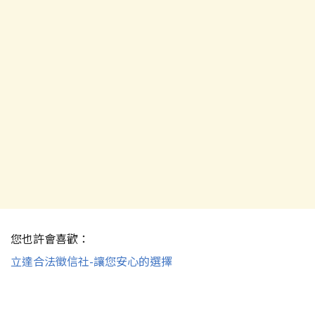
您也許會喜歡：
立達合法徵信社-讓您安心的選擇