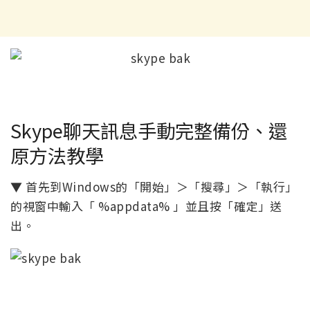
Skype聊天訊息手動完整備份、還
原方法教學
▼ 首先到Windows的「開始」＞「搜尋」＞「執行」
的視窗中輸入「 %appdata% 」並且按「確定」送
出。