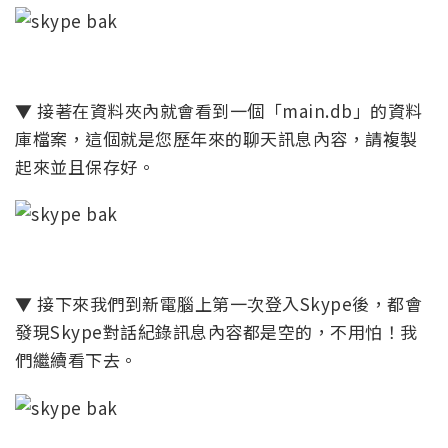
▼ 接著在資料夾內就會看到一個「main.db」的資料
庫檔案，這個就是您歷年來的聊天訊息內容，請複製
起來並且保存好。
▼ 接下來我們到新電腦上第一次登入Skype後，都會
發現Skype對話紀錄訊息內容都是空的，不用怕！我
們繼續看下去。