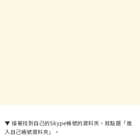
▼ 接著找到自己的Skype帳號的資料夾，就點選「進
入自己帳號資料夾」。