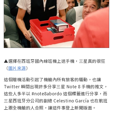
▲選擇在西班牙國內線班機上送手機，三星真的很狂
（
圖片來源
）
這個贈機活動引起了機艙內所有旅客的騷動，也讓
Twitter 瞬間出現許多分享三星 Note 8 手機的推文，
這些人多半以 #note8abordo 這個標籤進行分享，而
三星西班牙分公司的副總 Celestino García 也在航班
上跟全機艙的人合照，讓這件事登上新聞版面。