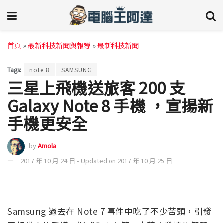
首頁
»
最新科技新聞與報導
»
最新科技新聞
Tags:
note 8
SAMSUNG
三星上飛機送旅客 200 支
Galaxy Note 8 手機 ，宣揚新
手機更安全
by
Amola
2017 年 10 月 24 日 - Updated on 2017 年 10 月 25 日
Samsung 過去在 Note 7 事件中吃了不少苦頭，引發