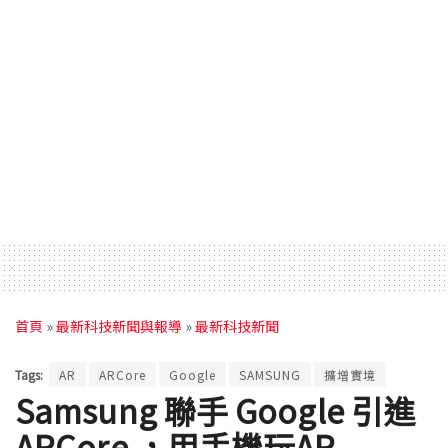
首頁
»
最新科技新聞與報導
»
最新科技新聞
Tags:
AR
ARCore
Google
SAMSUNG
擴增實境
Samsung 聯手 Google 引進
ARCore ，用手機玩AR