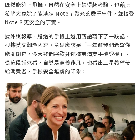
既然能夠上飛機，自然在安全上禁得起考驗。也藉此
希望大家除了能淡忘 Note 7 帶來的嚴重事件，並接受
Note 8 更安全的事實。
據外媒報導，贈送的手機上還用西語寫下了一段話，
根據英文翻譯內容，意思應該是「一年前我們希望你
能關閉它，今天我們將歡迎你攜帶這支手機登機」。
從這段話來看，自然是意義非凡，也看出三星希望帶
給消費者，手機安全無虞的印象：