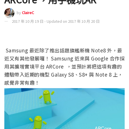
by
ClaireC
2017 年 10 月 19 日 - Updated on 2017 年 10 月 20 日
Samsung 最近除了推出話題旗艦新機 Note8 外，最
近又有其他發展囉！ Samsung 近來與 Google 合作採
用其擴增實境平台 ARCore ，並預計將把這項有趣的
體驗帶入近期的機型 Galaxy S8、S8+ 與 Note 8 上，
感覺非常有趣！