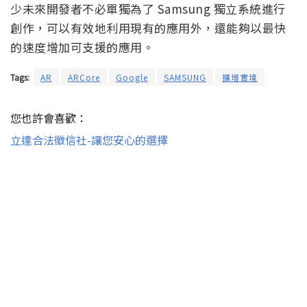
少未來開發者不必單獨為了 Samsung 獨立系統進行
創作，可以有效地利用現有的應用外，還能夠以最快
的速度增加可支援的應用。
Tags:
AR
ARCore
Google
SAMSUNG
擴增實境
您也許會喜歡：
立達合法徵信社-讓您安心的選擇