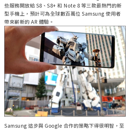
些服務開放給 S8、S8+ 和 Note 8 等三款最熱門的新
型手機上，預計可為全球數百萬位 Samsung 使用者
帶來嶄新的 AR 體驗。
Samsung 這步與 Google 合作的策略下得很明智，至