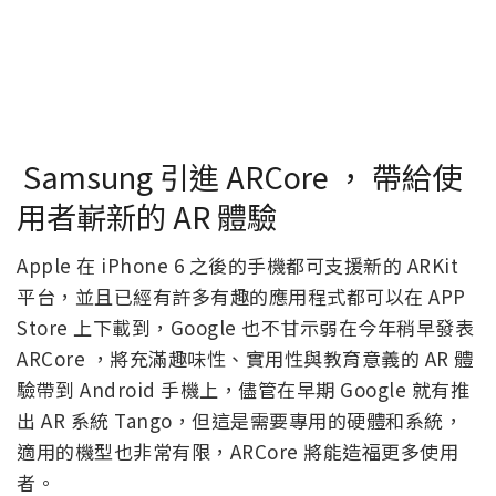
Samsung 引進 ARCore ， 帶給使
用者嶄新的 AR 體驗
Apple 在 iPhone 6 之後的手機都可支援新的 ARKit
平台，並且已經有許多有趣的應用程式都可以在 APP
Store 上下載到，Google 也不甘示弱在今年稍早發表
ARCore ，將充滿趣味性、實用性與教育意義的 AR 體
驗帶到 Android 手機上，儘管在早期 Google 就有推
出 AR 系統 Tango，但這是需要專用的硬體和系統，
適用的機型也非常有限，ARCore 將能造福更多使用
者。