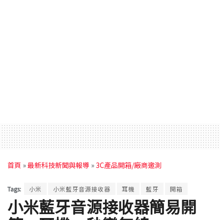
首頁
»
最新科技新聞與報導
»
3C產品開箱/廠商邀測
Tags:
小米
小米藍牙音源接收器
耳機
藍牙
開箱
小米藍牙音源接收器簡易開