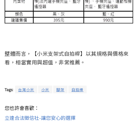
整體而言，【小米支架式自拍桿】以其規格與價格來
看，相當實用與超值，非常推薦。
Tags:
台灣小米
小米
腳架
自拍棒
您也許會喜歡：
立達合法徵信社-讓您安心的選擇