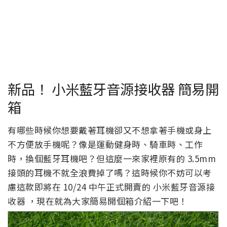
新品！ 小米藍牙音源接收器 簡易開
箱
有哪些時候你想要戴著耳機卻又不想拿著手機或身上
不方便放手機呢？像是運動健身時、騎車時、工作
時，換個藍牙耳機吧？但這麼一來家裡原有的 3.5mm
接頭的耳機不就全浪費掉了嗎？這時候你不妨可以考
慮這款即將在 10/24 中午正式開賣的 小米藍牙音源接
收器 ，現在就為大家簡易開個箱介紹一下吧！