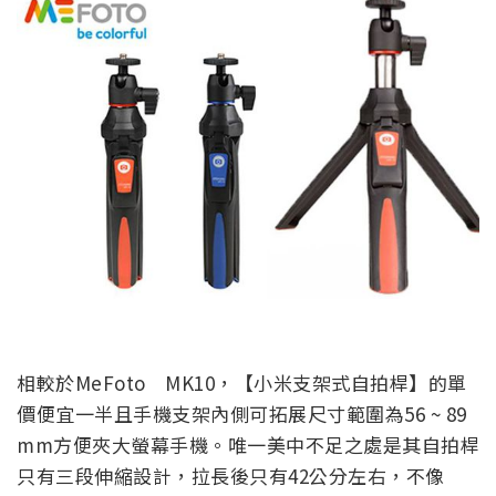
相較於MeFoto MK10，【小米支架式自拍桿】的單
價便宜一半且手機支架內側可拓展尺寸範圍為56 ~ 89
mm方便夾大螢幕手機。唯一美中不足之處是其自拍桿
只有三段伸縮設計，拉長後只有42公分左右，不像