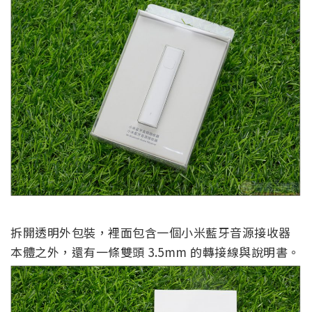
拆開透明外包裝，裡面包含一個小米藍牙音源接收器
本體之外，還有一條雙頭 3.5mm 的轉接線與說明書。