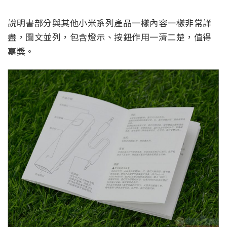
說明書部分與其他小米系列產品一樣內容一樣非常詳
盡，圖文並列，包含燈示、按鈕作用一清二楚，值得
嘉獎。