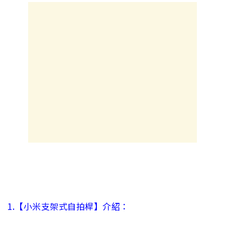
1.【小米支架式自拍桿】介紹：