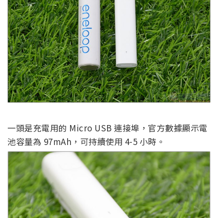
一頭是充電用的 Micro USB 連接埠，官方數據顯示電
池容量為 97mAh，可持續使用 4-5 小時。