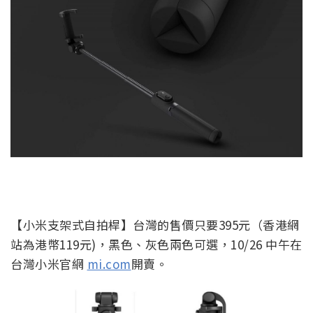
【小米支架式自拍桿】台灣的售價只要395元（香港網
站為港幣119元)，黑色、灰色兩色可選，10/26 中午在
台灣小米官網
mi.com
開賣。