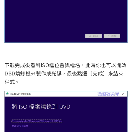
下載完成後看到ISO檔位置與檔名，此時你也可以開啟
DBD燒錄機來製作成光碟，最後點選〔完成〕來結束
程式。