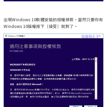
出現Windows 10軟體安裝的授權條款，當然只要你有
Windows 10版權按下〔接受〕就對了。