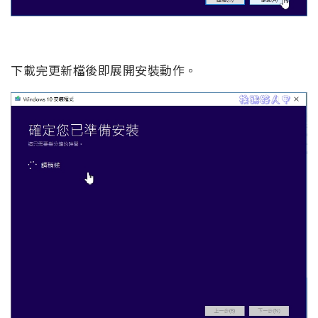
下載完更新檔後即展開安裝動作。