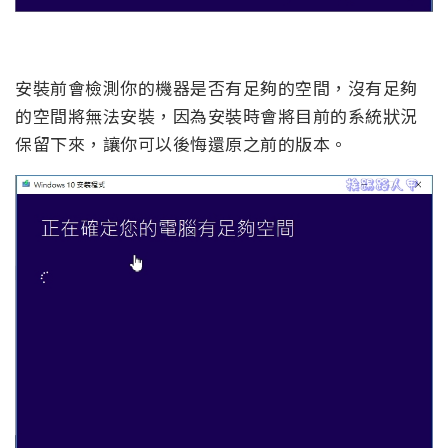
安裝前會檢測你的機器是否有足夠的空間，沒有足夠
的空間將無法安裝，因為安裝時會將目前的系統狀況
保留下來，讓你可以後悔還原之前的版本。