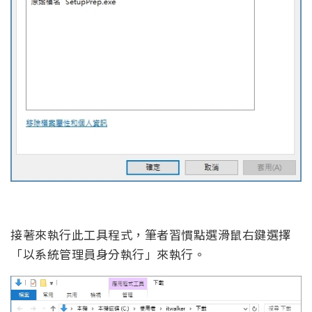
接著來執行此工具程式，筆者習慣點選滑鼠右鍵選擇
「以系統管理員身分執行」來執行。