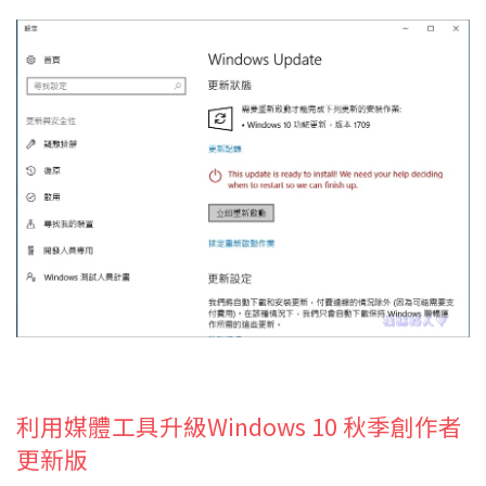
利用媒體工具升級Windows 10 秋季創作者
更新版