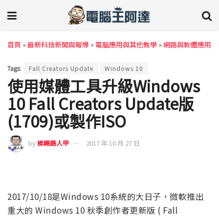
首頁
»
最新科技新聞與報導
»
電腦應用與其他教學
»
網路與軟體應用
Tags:
Fall Creators Update
Windows 10
使用媒體工具升級Windows
10 Fall Creators Update版
(1709)或製作ISO
by
挨踢路人甲
2017 年 10 月 27 日
2017/10/18是Windows 10系統的大日子，微軟推出
重大的 Windows 10 秋季創作者更新版 ( Fall