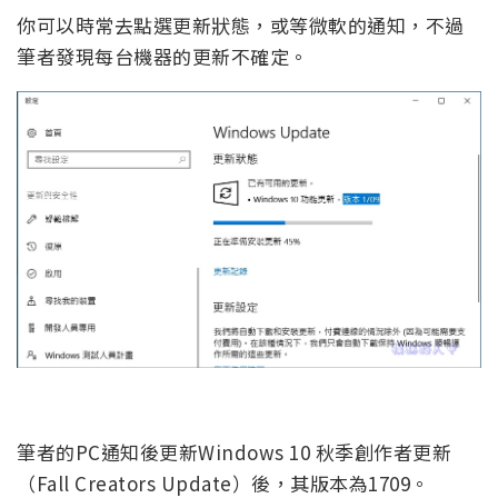
你可以時常去點選更新狀態，或等微軟的通知，不過
筆者發現每台機器的更新不確定。
筆者的PC通知後更新Windows 10 秋季創作者更新
（Fall Creators Update）後，其版本為1709。