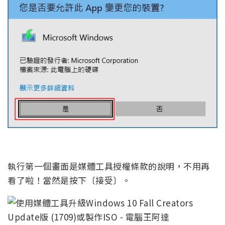
執行第一個畫面是媒體工具授權條款的說明，不用再
看了啦！當然是按下〔接受〕。