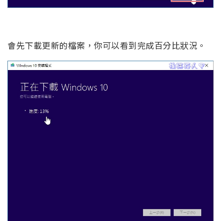
會先下載更新的檔案，你可以看到完成百分比狀況。