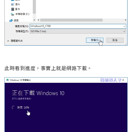
此時看到進度，事實上就是網路下載。