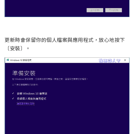
更新時會保留你的個人檔案與應用程式，放心地按下
〔安裝〕。