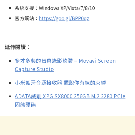
系統支援：Windows XP/Vista/7/8/10
官方網站：
https://goo.gl/BPP0qz
延伸閱讀：
多才多藝的螢幕錄影軟體 – Movavi Screen
Capture Studio
小米藍牙音源接收器 擺脫你有線的束縛
ADATA威剛 XPG SX8000 256GB M.2 2280 PCIe
固態硬碟