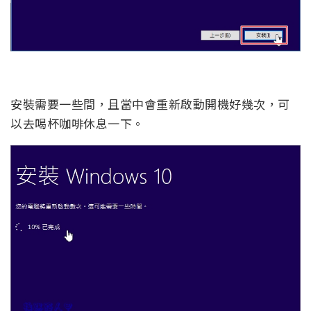
安裝需要一些間，且當中會重新啟動開機好幾次，可
以去喝杯咖啡休息一下。