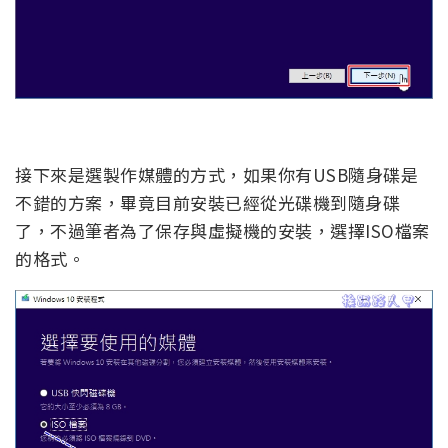
接下來是選製作媒體的方式，如果你有USB隨身碟是
不錯的方案，畢竟目前安裝已經從光碟機到隨身碟
了，不過筆者為了保存與虛擬機的安裝，選擇ISO檔案
的格式。