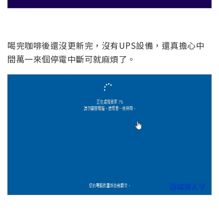
喝完咖啡後還沒更新完，沒有UPS設備，還真擔心中
間萬一來個停電中斷可就麻煩了。