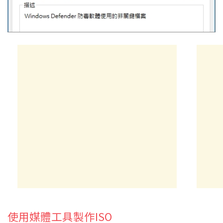
使用媒體工具製作ISO