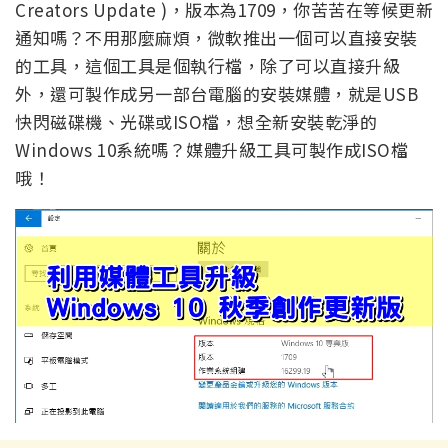
Creators Update )，版本為1709，你苦苦在等候更新
通知嗎？不用那麼麻煩，微軟推出一個可以直接安裝
的工具，這個工具是個執行檔，除了可以直接升級
外，還可製作成另一部台電腦的安裝媒體，就是USB
快閃磁碟機、光碟或ISO檔，想全新安裝乾淨的
Windows 10系統嗎？媒體升級工具可製作成ISO檔
哦！