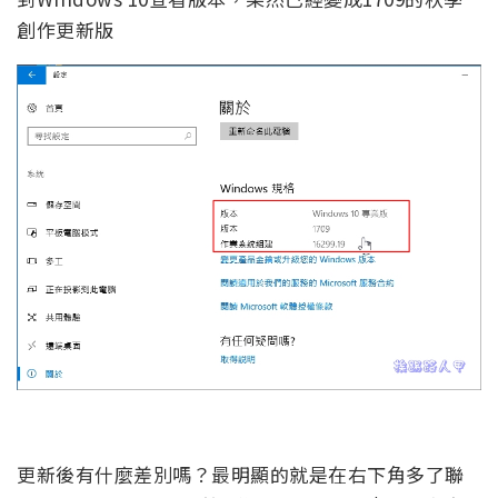
創作更新版
更新後有什麼差別嗎？最明顯的就是在右下角多了聯