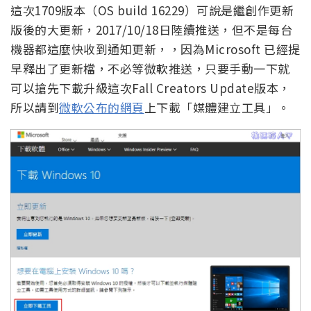
這次1709版本（OS build 16229）可說是繼創作更新
版後的大更新，2017/10/18日陸續推送，但不是每台
機器都這麼快收到通知更新，，因為Microsoft 已經提
早釋出了更新檔，不必等微軟推送，只要手動一下就
可以搶先下載升級這次Fall Creators Update版本，
所以請到
微軟公布的網頁
上下載「媒體建立工具」。