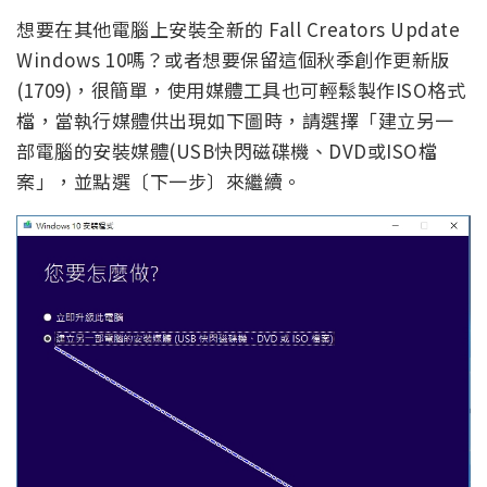
想要在其他電腦上安裝全新的 Fall Creators Update
Windows 10嗎？或者想要保留這個秋季創作更新版
(1709)，很簡單，使用媒體工具也可輕鬆製作ISO格式
檔，當執行媒體供出現如下圖時，請選擇「建立另一
部電腦的安裝媒體(USB快閃磁碟機、DVD或ISO檔
案」，並點選〔下一步〕來繼續。