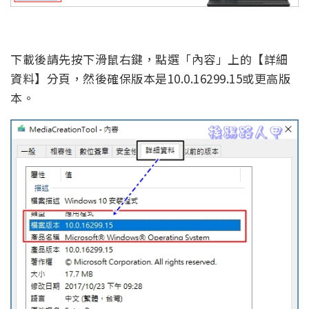
下載後請先按下滑鼠右鍵，點選「內容」上的【詳細
資料】分頁，然後確保版本是10.0.16299.15或更高版
本。