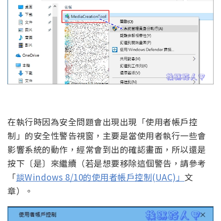
在執行時因為安全問題會出現出現「使用者帳戶控
制」的安全性警告視窗，主要是當使用者執行一些會
影響系統的動作，經常會到出的確認畫面，所以還是
按下〔是〕來繼續（若是想要移除這個警告，請參考
「
談Windows 8/10的使用者帳戶控制(UAC)」
文
章）。