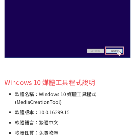
Windows 10 媒體工具程式說明
軟體名稱：Windows 10 媒體工具程式
(MediaCreationTool)
軟體版本：10.0.16299.15
軟體語言：繁體中文
軟體性質：免費軟體