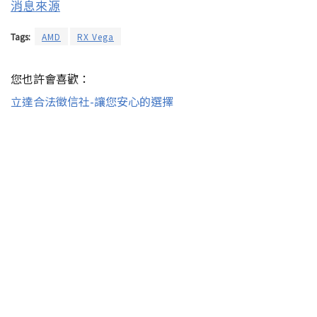
消息來源
Tags:
AMD
RX Vega
您也許會喜歡：
立達合法徵信社-讓您安心的選擇