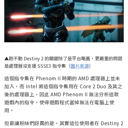
▲跑不動 Destiny 2 的關鍵除了是平台略舊，更嚴重的問題
是處理器沒支援 SSSE3 指令集（
圖片來源
）
這個指令集在 Phenom II 時期的 AMD 處理器上並未
加入，而 Intel 將這個指令集用在 Core 2 Duo 及其之
後的處理器上，因此 AMD Phenom II 無法分析這款
遊戲內的指令，使得遊戲程式當掉無法在電腦上使
用。
但最讓粉絲們訝異的是，其實這位使用者在 Destiny 2