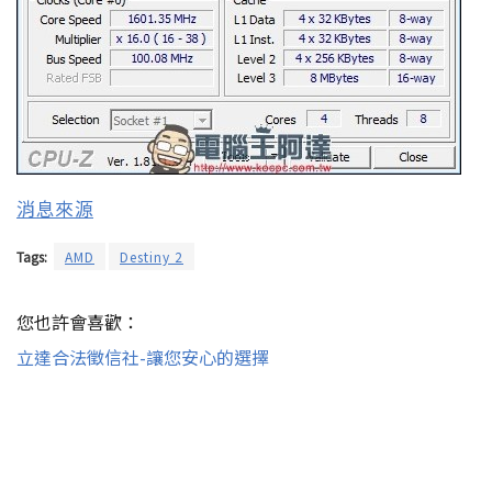
消息來源
Tags:
AMD
Destiny 2
您也許會喜歡：
立達合法徵信社-讓您安心的選擇