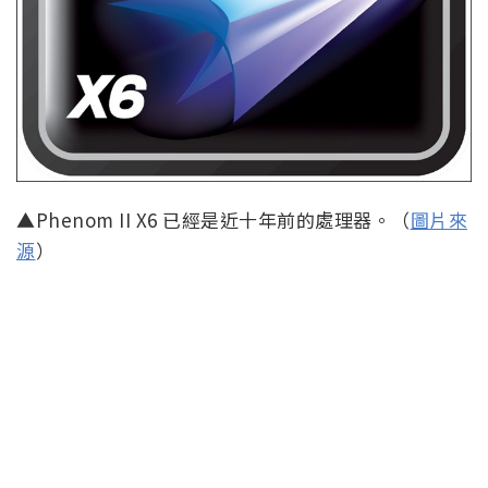
▲Phenom II X6 已經是近十年前的處理器。（
圖片來
源
）