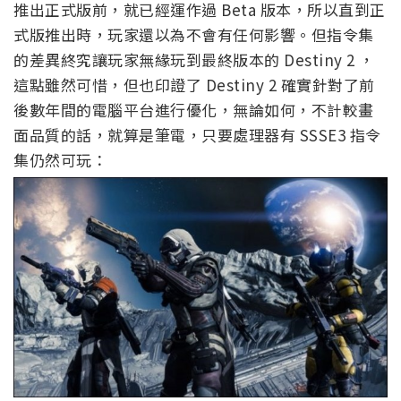
推出正式版前，就已經運作過 Beta 版本，所以直到正
式版推出時，玩家還以為不會有任何影響。但指令集
的差異終究讓玩家無緣玩到最終版本的 Destiny 2 ，
這點雖然可惜，但也印證了 Destiny 2 確實針對了前
後數年間的電腦平台進行優化，無論如何，不計較畫
面品質的話，就算是筆電，只要處理器有 SSSE3 指令
集仍然可玩：