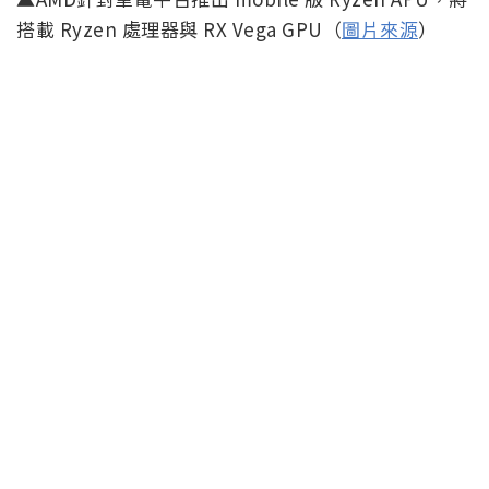
搭載 Ryzen 處理器與 RX Vega GPU（
圖片來源
）