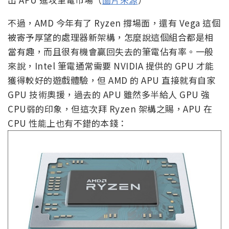
不過，AMD 今年有了 Ryzen 撐場面，還有 Vega 這個
被寄予厚望的處理器新架構，怎麼說這個組合都是相
當有趣，而且很有機會贏回失去的筆電佔有率。一般
來說，Intel 筆電通常需要 NVIDIA 提供的 GPU 才能
獲得較好的遊戲體驗，但 AMD 的 APU 直接就有自家
GPU 技術奧援，過去的 APU 雖然多半給人 GPU 強
CPU弱的印象，但這次拜 Ryzen 架構之賜，APU 在
CPU 性能上也有不錯的本錢：