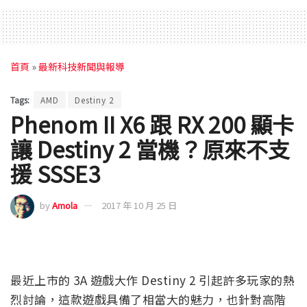
首頁
»
最新科技新聞與報導
Tags:
AMD
Destiny 2
Phenom II X6 跟 RX 200 顯卡
讓 Destiny 2 當機？原來不支
援 SSSE3
by
Amola
2017 年 10 月 25 日
最近上市的 3A 遊戲大作 Destiny 2 引起許多玩家的熱
烈討論，這款遊戲具備了相當大的魅力，也針對高階