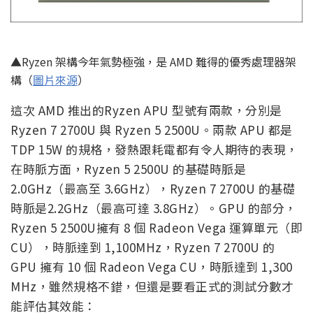
▲Ryzen 架構今年氣勢極強，是 AMD 難得的優秀處理器架
構（
圖片來源
）
這次 AMD 推出的Ryzen APU 型號有兩款，分別是
Ryzen 7 2700U 與 Ryzen 5 2500U。兩款 APU 都是
TDP 15W 的規格，發熱跟耗電都有令人期待的表現，
在時脈方面，Ryzen 5 2500U 的基礎時脈是
2.0GHz（最高至 3.6GHz），Ryzen 7 2700U 的基礎
時脈是2.2GHz（最高可達 3.8GHz）。GPU 的部分，
Ryzen 5 2500U擁有 8 個 Radeon Vega 運算單元（即
CU），時脈達到 1,100MHz，Ryzen 7 2700U 的
GPU 擁有 10 個 Radeon Vega CU，時脈達到 1,300
MHz，雖然規格不錯，但還是要看正式的測試分數才
能評估其效能：