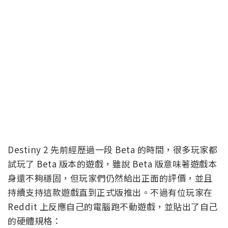
Destiny 2 先前經歷過一段 Beta 的時間，很多玩家都
試玩了 Beta 版本的遊戲，雖說 Beta 版意味著遊戲本
身還不夠穩固，但玩家們仍然給出正面的評價，並且
持續支持這款遊戲直到正式版推出。不過有位玩家在
Reddit 上反應自己的電腦跑不動遊戲，並貼出了自己
的硬體規格：