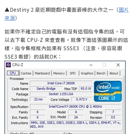
▲Destiny 2 是近期遊戲中畫面最棒的大作之一（
圖片
來源
）
如果你不確定自己的電腦有沒有這個指令集的話，可
以去下載 CPU-Z 來查查看。就像下面這張圖顯示的這
樣，指令集框框內如果有 SSSE3 （注意，很容易跟
SSE3 看錯）的話就OK：