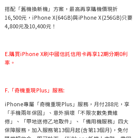
搭配「舊機換新機」方案，最高再享購機價現折
16,500元，iPhone X(64GB)與iPhone X(256GB)只要
4,800元及10,400元！
E.購買iPhone X刷中國信託信用卡再享12期分期0利
率。
F.「奇機重現Plus」服務:
iPhone專屬「奇機重現Plus」服務，月付288元，享
「手機兩年保固」、意外損壞「不限次數免費維
修」、「甲地送修乙地取件」、「備用機服務」四大
保障服務，加入服務第13個月起(含第13個月)，免付