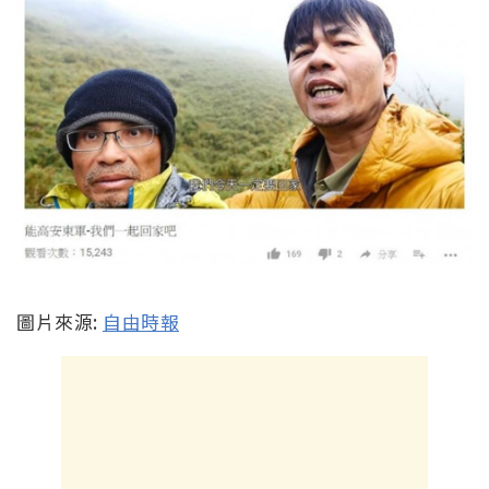
圖片來源:
自由時報