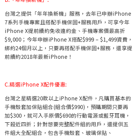
台灣之提供「年年換新機」服務，去年已申辦iPhone
7系列手機專案且搭配手機保固+服務用戶，可享今年
iPhone X提前續約免收違約金、手機專案價最高折
$9,000；今年申辦iPhone X搭配$999 – $1,499資費，
綁約24個月以上，只要再搭配手機保固+服務，還享提
前續約2018年最新iPhone！
C.精選iPhone X配件優惠:
台灣之星精選20款以上iPhone X配件，凡購買基本的
手機殼套加保貼組合(組合價$990)，預購期間只要再
加$300，就可入手原價$690的行動電源或藍牙耳機，
下殺近四折；針對想要完整配件組的用戶，還提供五
件組大全配組合，包含手機殼套、玻璃保貼、