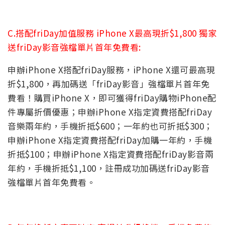
C.搭配friDay加值服務 iPhone X最高現折$1,800 獨家
送friDay影音強檔單片首年免費看:
申辦iPhone X搭配friDay服務，iPhone X還可最高現
折$1,800，再加碼送「friDay影音」強檔單片首年免
費看！購買iPhone X，即可獲得friDay購物iPhone配
件專屬折價優惠；申辦iPhone X指定資費搭配friDay
音樂兩年約，手機折抵$600；一年約也可折抵$300；
申辦iPhone X指定資費搭配friDay加購一年約，手機
折抵$100；申辦iPhone X指定資費搭配friDay影音兩
年約，手機折抵$1,100，註冊成功加碼送friDay影音
強檔單片首年免費看。