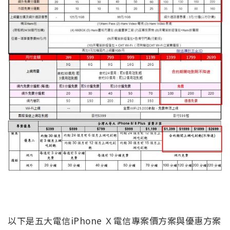
以下是五大電信
iPhone Ｘ
電信專案價方案與優惠方案