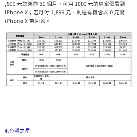
,599 元並綁約 30 個月，可用 1800 元的專案價買到
iPhone X；若月付 1,899 元，則是有機會以 0 元將
iPhone X 帶回家。
4.台灣之星: