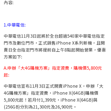
內容
:
1.中華電信:
中華電信11月3日起將於全台超過540家中華電信指定
門市及數位門市，正式銷售iPhone X系列新機，且開
賣日全台指定門市將提前自上午8點起開始營業，優惠
方案如下:
A.申辦「大4G購機方案」指定資費，購機價5,800元
起:
中華電信宣布11月3日正式開賣iPhone X，申辦「大
4G購機方案」指定資費，iPhone X(64GB)購機價
5,800元起！若月付1,399元，iPhone X(64GB)與
(256GB)分別為21,300元及26,900元。