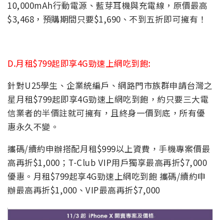
10,000mAh行動電源、藍芽耳機與充電線，原價最高
$3,468，預購期間只要$1,690、不到五折即可擁有！
D.月租$799起即享4G勁速上網吃到飽:
針對U25學生、企業統編戶、網路門市族群申請台灣之
星月租$799起即享4G勁速上網吃到飽，約只要三大電
信業者的半價註就可擁有，且終身一價到底，所有優
惠永久不變。
攜碼/續約申辦搭配月租$999以上資費，手機專案價最
高再折$1,000；T-Club VIP用戶獨享最高再折$7,000
優惠。月租$799起享4G勁速上網吃到飽 攜碼/續約申
辦最高再折$1,000、VIP最高再折$7,000