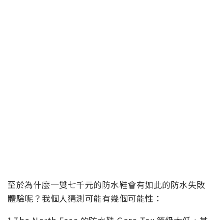
至於為什麼一雙七千元的防水鞋會有如此的防水失敗
體驗呢？我個人猜測可能有幾個可能性：