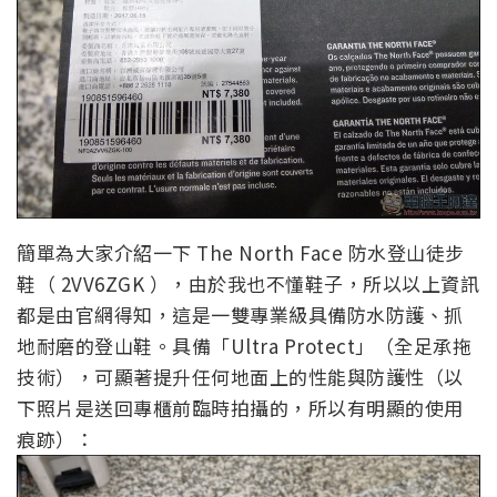
簡單為大家介紹一下 The North Face 防水登山徒步
鞋（ 2VV6ZGK ），由於我也不懂鞋子，所以以上資訊
都是由官網得知，這是一雙專業級具備防水防護、抓
地耐磨的登山鞋。具備「Ultra Protect」（全足承拖
技術），可顯著提升任何地面上的性能與防護性（以
下照片是送回專櫃前臨時拍攝的，所以有明顯的使用
痕跡）：