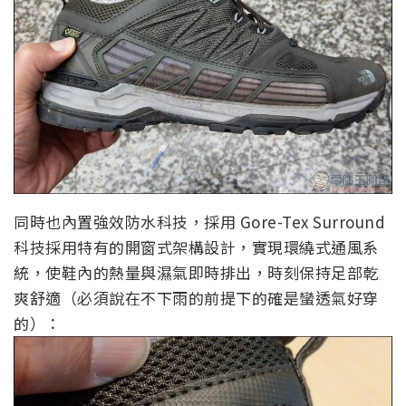
同時也內置強效防水科技，採用 Gore-Tex Surround
科技採用特有的開窗式架構設計，實現環繞式通風系
統，使鞋內的熱量與濕氣即時排出，時刻保持足部乾
爽舒適（必須說在不下雨的前提下的確是蠻透氣好穿
的）：