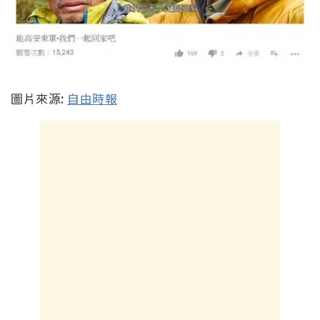
圖片來源:
自由時報