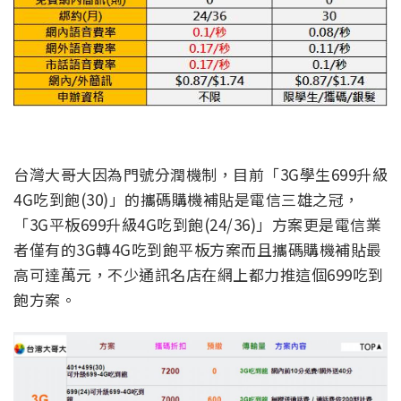
台灣大哥大因為門號分潤機制，目前「3G學生699升級
4G吃到飽(30)」的攜碼購機補貼是電信三雄之冠，
「3G平板699升級4G吃到飽(24/36)」方案更是電信業
者僅有的3G轉4G吃到飽平板方案而且攜碼購機補貼最
高可達萬元，不少通訊名店在網上都力推這個699吃到
飽方案。