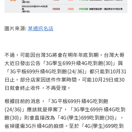
圖片來源:
某通訊名店
不過，可能因台灣3G將會在明年年底到期，台灣大哥
大近日發出公告「3G學生699升級4G吃到飽(30)」與
「3G平板699升級4G吃到飽(24/36)」都只能到10月31
日止。部分店家因送件作業時間，可能10月29日或30
日就會終止收件，不再受理。
根據目前的消息，「3G平板699升級4G吃到飽
(24/36)」應該就是停案了，「3G學生699升級4G吃到
飽(30)」則會直接改為「4G(學生)699吃到飽(30)」，
省掉還需3G升級4G的麻煩。至於「4G(學生)699吃到