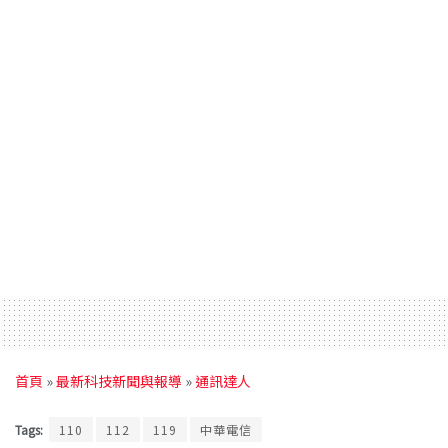
首頁
»
最新科技新聞與報導
»
通訊達人
Tags:
110
112
119
中華電信