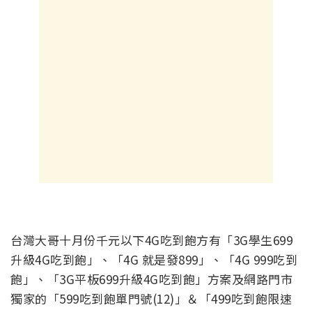
台灣大哥十月份千元以下4G吃到飽方有「3G學生699
升級4G吃到飽」、「4G 就是發899」、「4G 999吃到
飽」、「3G平板699升級4G吃到飽」方案及網路門市
獨家的「599吃到飽單門號(12)」＆「499吃到飽限速