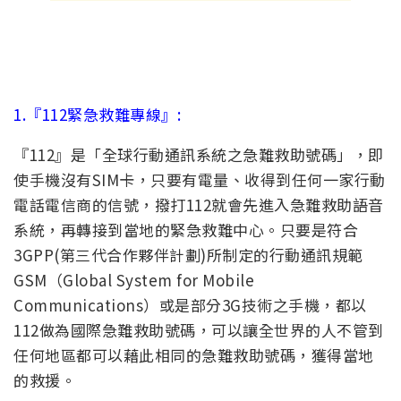
1.『112緊急救難專線』:
『112』是「全球行動通訊系統之急難救助號碼」，即
使手機沒有SIM卡，只要有電量、收得到任何一家行動
電話電信商的信號，撥打112就會先進入急難救助語音
系統，再轉接到當地的緊急救難中心。只要是符合
3GPP(第三代合作夥伴計劃)所制定的行動通訊規範
GSM（Global System for Mobile
Communications）或是部分3G技術之手機，都以
112做為國際急難救助號碼，可以讓全世界的人不管到
任何地區都可以藉此相同的急難救助號碼，獲得當地
的救援。