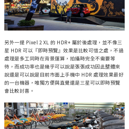
另外一提 Pixel 2 XL 的 HDR+ 屬於後處理，並不像三
星 HDR 可以『即時預覽』效果是比較可惜之處，不過
處理是多工同時在背景運算，拍攝時完全不需要等
待，而成功率也是幾乎可以說是張張成功因此整體來
說還是可以說是目前市面上手機中 HDR 處理效果最好
的一台機器，唯獨方便與直覺還是三星可以即時預覽
會比較討喜。