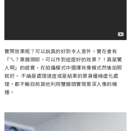
實際效果呢？可以說真的好到令人意外，實在會有
『ㄟ？單鏡頭耶，可以作到這麼好的效果？！真是驚
人啊』的感覺，在拍攝模式中選擇肖像模式然後拍照
就好， 不論是處理速度或是結果的景身邊緣虛化處
理，都不輸目前其他利用雙鏡頭實現景深人像的機
種。