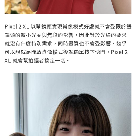
Pixel 2 XL 以單鏡頭實現肖像模式好處就不會受限於雙
鏡頭的較小光圈與焦段的影響，因此對於光線的要求
就沒有什麼特別需求，同時畫質也不會受影響，幾乎
可以說就是開啟肖像模式後就簡單按下快門，Pixel 2
XL 就會幫拍攝者搞定一切。