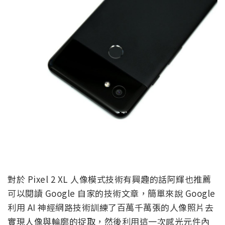
對於 Pixel 2 XL 人像模式技術有興趣的話阿輝也推薦
可以閱讀 Google 自家的技術文章，簡單來說 Google
利用 AI 神經網路技術訓練了百萬千萬張的人像照片去
實現人像與輪廓的捉取，然後利用這一次感光元件內