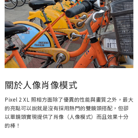
關於人像肖像模式
Pixel 2 XL 照相方面除了優異的性能與畫質之外，最大
的亮點可以說就是沒有採用熱門的雙鏡頭搭配，但卻
以單鏡頭實現提供了肖像（人像模式）而且效果十分
的棒！