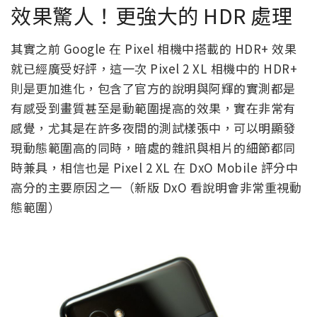
效果驚人！更強大的 HDR 處理
其實之前 Google 在 Pixel 相機中搭載的 HDR+ 效果
就已經廣受好評，這一次 Pixel 2 XL 相機中的 HDR+
則是更加進化，包含了官方的說明與阿輝的實測都是
有感受到畫質甚至是動範圍提高的效果，實在非常有
感覺，尤其是在許多夜間的測試樣張中，可以明顯發
現動態範圍高的同時，暗處的雜訊與相片的細節都同
時兼具，相信也是 Pixel 2 XL 在 DxO Mobile 評分中
高分的主要原因之一（新版 DxO 看說明會非常重視動
態範圍）