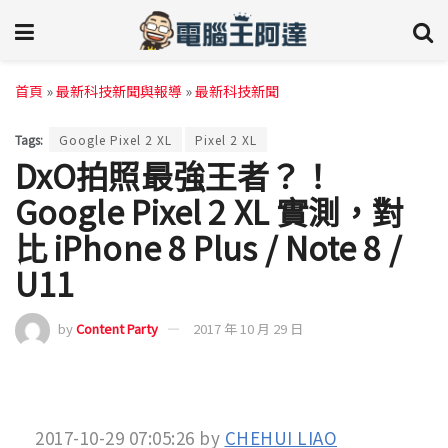
首頁
»
最新科技新聞與報導
»
最新科技新聞
Tags:
Google Pixel 2 XL
Pixel 2 XL
DxO拍照最強王者？！
Google Pixel 2 XL 實測，對
比 iPhone 8 Plus / Note 8 /
U11
by
Content Party
2017 年 10 月 29 日
2017-10-29 07:05:26
by
CHEHUI LIAO